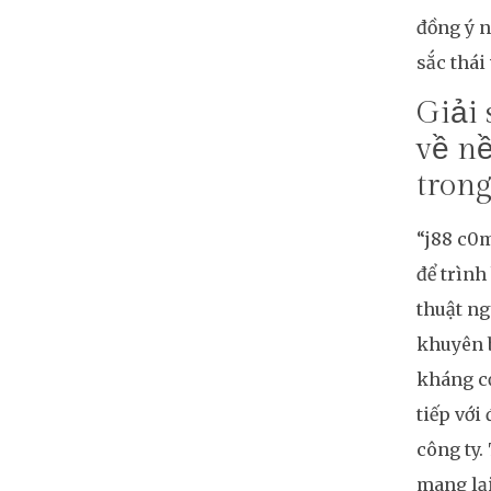
đồng ý n
sắc thái
Giải 
về nề
trong
“j88 c0m
để trình
thuật ng
khuyên b
kháng cơ
tiếp với
công ty.
mang lại