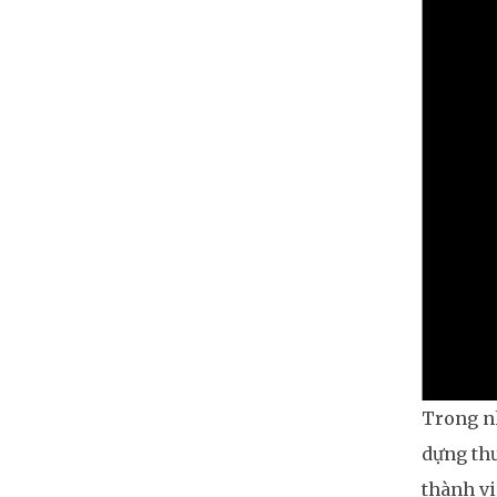
Trong nh
dựng thư
thành vi