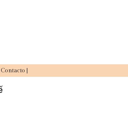
Contacto |
ế