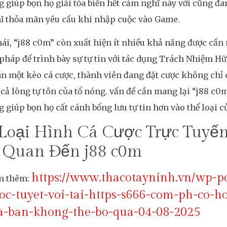
 giúp bọn họ giải tỏa biển hết cảm nghĩ này với cũng đa
ĩ thỏa mãn yêu cầu khi nhập cuộc vào Game.
ái, “j88 c0m” còn xuất hiện ít nhiều khả năng được cần
háp để trình bày sự tự tin với tác dụng Trách Nhiệm H
n một kèo cá cược, thành viên đang đặt cược không chỉ c
cả lòng tự tôn của tổ nóng. vấn đề cần mang lại “j88 c0m
 giúp bọn họ cất cánh bổng lưu tự tin hơn vào thể loại c
Loại Hình Cá Cược Trực Tuyế
 Quan Đến j88 c0m
https://www.thacotayninh.vn/wp-po
m thêm:
oc-tuyet-voi-tai-https-s666-com-ph-co-ho
-ban-khong-the-bo-qua-04-08-2025