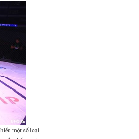
hiều một số loại,