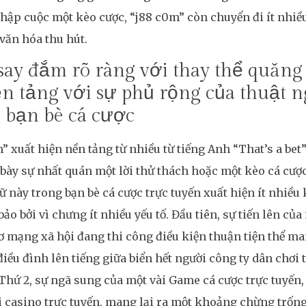
hập cuộc một kèo cược, “j88 c0m” còn chuyển đi ít nhiều
 văn hóa thu hút.
say đắm rõ ràng với thay thể quăng 
n tảng với sự phủ rộng của thuật n
 bạn bè cá cược
” xuất hiện nền tảng từ nhiều từ tiếng Anh “That’s a bet”
 bày sự nhất quán một lời thử thách hoặc một kèo cá cượ
ữ này trong bạn bè cá cược trực tuyến xuất hiện ít nhiề
ảo bởi vì chưng ít nhiều yếu tố. Đầu tiên, sự tiến lên của
 mạng xã hội đang thi công điều kiện thuận tiện thể ma
 điều đình lên tiếng giữa biển hết người công ty dân chơ
 Thứ 2, sự ngã sung của một vài Game cá cược trực tuyến, 
 casino trực tuyến, mang lại ra một khoảng chừng trống