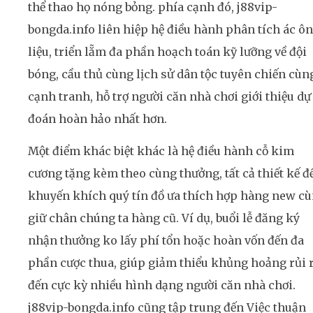
thể thao họ nóng bỏng. phía cạnh đó, j88vip-
bongda.info liên hiệp hệ điều hành phân tích ác ôn
liệu, triển lẵm đa phần hoạch toán kỹ lưỡng về đội
bóng, cầu thủ cùng lịch sử dân tộc tuyên chiến cùn
cạnh tranh, hỗ trợ người căn nhà chơi giới thiệu dự
đoán hoàn hảo nhất hơn.
Một điểm khác biệt khác là hệ điều hành cỗ kim
cương tặng kèm theo cùng thưởng, tất cả thiết kế đ
khuyến khích quý tín đồ ưa thích hợp hàng new c
giữ chân chúng ta hàng cũ. Ví dụ, buổi lễ đăng ký
nhận thưởng ko lấy phí tổn hoặc hoàn vốn đến đa
phần cược thua, giúp giảm thiểu khủng hoảng rủi 
đến cực kỳ nhiều hình dạng người căn nhà chơi.
j88vip-bongda.info cũng tập trung đến Việc thuận