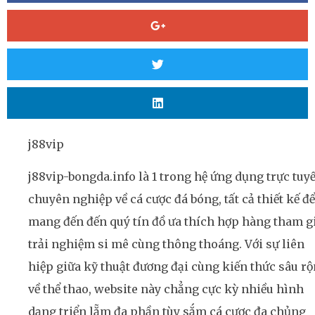
j88vip
j88vip-bongda.info là 1 trong hệ ứng dụng trực tuy
chuyên nghiệp về cá cược đá bóng, tất cả thiết kế để
mang đến đến quý tín đồ ưa thích hợp hàng tham g
trải nghiệm si mê cùng thông thoáng. Với sự liên
hiệp giữa kỹ thuật đương đại cùng kiến thức sâu r
về thể thao, website này chẳng cực kỳ nhiều hình
dạng triển lẵm đa phần tùy sắm cá cược đa chủng