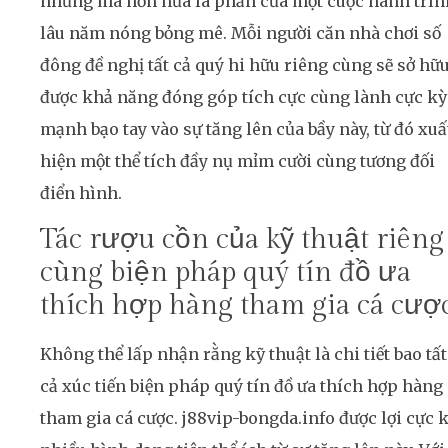
nhưng mà hơn nữa là phần của một cuộc hành trìn
lâu năm nóng bỏng mê. Mỗi người căn nhà chơi số
đông đề nghị tất cả quý hi hữu riêng cùng sẽ sở hữ
được khả năng đóng góp tích cực cùng lành cực kỳ
mạnh bạo tay vào sự tăng lên của bầy này, từ đó xuấ
hiện một thể tích đầy nụ mỉm cười cùng tương đối
điển hình.
Tác rượu cồn của kỹ thuật riêng
cùng biện pháp quý tín đồ ưa
thích hợp hàng tham gia cá cượ
Không thể lấp nhận rằng kỹ thuật là chi tiết bao tất
cả xúc tiến biện pháp quý tín đồ ưa thích hợp hàng
tham gia cá cược. j88vip-bongda.info được lợi cực 