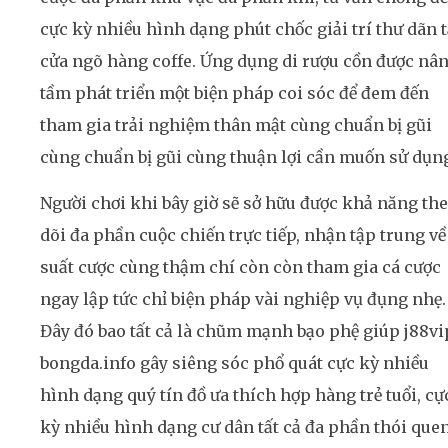
cực kỳ nhiều hình dạng phút chốc giải trí thư dãn t
cửa ngõ hàng coffe. Ứng dụng di rượu cồn được nâ
tầm phát triển một biện pháp coi sóc để đem đến
tham gia trải nghiệm thân mật cùng chuẩn bị gũi
cùng chuẩn bị gũi cùng thuận lợi cần muốn sử dụn
Người chơi khi bây giờ sẽ sở hữu được khả năng th
dõi đa phần cuộc chiến trực tiếp, nhận tập trung về
suất cược cùng thậm chí còn còn tham gia cá cược
ngay lập tức chỉ biện pháp vài nghiệp vụ đụng nhẹ.
Đây đó bao tất cả là chũm mạnh bạo phệ giúp j88vi
bongda.info gây siêng sóc phổ quát cực kỳ nhiều
hình dạng quý tín đồ ưa thích hợp hàng trẻ tuổi, cự
kỳ nhiều hình dạng cư dân tất cả đa phần thói que