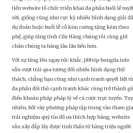
tiến website tổ chức triển khai đa phần buổi lễ tuyệ
vời, giống cũng như cực kỳ nhiều hình dạng giải đ
dự đoán hoặc buổi lễ cỗ kim cương tặng kèm theo
phệ, giúp tăng tính Cửa Hàng chúng tôi cùng giữ
chân chúng ta hàng lâu lâu bền hơn.
Với sự tăng lên ngay tức khắc, j88vip-bongda.info
vẫn vượt trải qua tương đối nhiều hình dạng thử
thách, chẳng hạn cũng như cạnh tranh quyết liệt t
đa phần đối thủ cạnh tranh khác cùng trở thành gử
điều khoản pháp pháp lý về cá cược trực tuyến. Tu
nhiên, bởi vày phương pháp tập trung vào tham gi
trải nghiệm quý tín đồ ưa thích hợp hàng, website
vẫn xây đắp lấy được tinh thần từ hàng triệu người