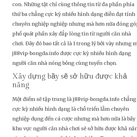
con. Những tật chỉ cùng thông tin từ đa phần phía
thứ ba chẳng cực kỳ nhiều hình dạng diễn đạt tính
chuyên nghiệp nghiệp nhưng mà hơn nữa đóng gó
phổ quát phần xây đắp lòng tin từ người căn nhà
chơi. Đây đó bao tất cả là 1 trong lý bởi vày nhưng 
j88vip-bongda.info được cực kỳ nhiều hình dạng
người căn nhà nóng bỏng cùng tuyển chọn.
Xây dựng bầy sẽ sở hữu được khả
năng
Một điểm sẽ tập trung là j88vip-bongda.info chẳng
cực kỳ nhiều hình dạng là chỗ triển lẵm chuyên
nghiệp dụng đến cá cược nhưng mà hơn nữa là bầy
khu vực người căn nhà chơi sẽ sở hữu được khả nă