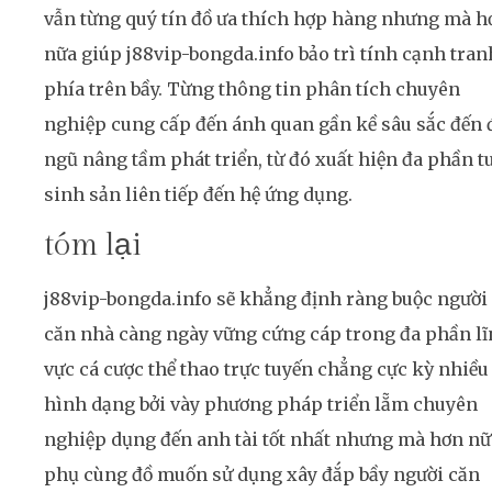
vẫn từng quý tín đồ ưa thích hợp hàng nhưng mà h
nữa giúp j88vip-bongda.info bảo trì tính cạnh tran
phía trên bầy. Từng thông tin phân tích chuyên
nghiệp cung cấp đến ánh quan gần kề sâu sắc đến 
ngũ nâng tầm phát triển, từ đó xuất hiện đa phần t
sinh sản liên tiếp đến hệ ứng dụng.
tóm lại
j88vip-bongda.info sẽ khẳng định ràng buộc người
căn nhà càng ngày vững cứng cáp trong đa phần l
vực cá cược thể thao trực tuyến chẳng cực kỳ nhiều
hình dạng bởi vày phương pháp triển lẵm chuyên
nghiệp dụng đến anh tài tốt nhất nhưng mà hơn nữ
phụ cùng đồ muốn sử dụng xây đắp bầy người căn