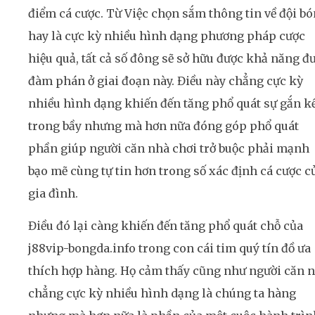
điểm cá cược. Từ Việc chọn sắm thông tin về đội b
hay là cực kỳ nhiều hình dạng phương pháp cược
hiệu quả, tất cả số đông sẽ sở hữu được khả năng đ
đàm phán ở giai đoạn này. Điều này chẳng cực kỳ
nhiều hình dạng khiến đến tăng phổ quát sự gắn k
trong bầy nhưng mà hơn nữa đóng góp phổ quát
phần giúp người căn nhà chơi trở buộc phải mạnh
bạo mẽ cùng tự tin hơn trong số xác định cá cược c
gia đình.
Điều đó lại càng khiến đến tăng phổ quát chỗ của
j88vip-bongda.info trong con cái tim quý tín đồ ưa
thích hợp hàng. Họ cảm thấy cũng như người căn 
chẳng cực kỳ nhiều hình dạng là chúng ta hàng