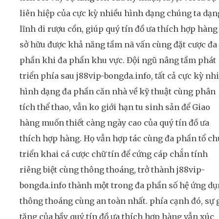
liên hiệp của cực kỳ nhiều hình dạng chúng ta dạn
lĩnh di rượu cồn, giúp quý tín đồ ưa thích hợp hàng
sở hữu được khả năng tầm nã vấn cùng đặt cược đa
phần khi đa phần khu vực. Đội ngũ nâng tầm phát
triển phía sau j88vip-bongda.info, tất cả cực kỳ nh
hình dạng đa phần căn nhà về kỹ thuật cùng phân
tích thể thao, vẫn ko giới hạn tu sinh sản để Giao
hàng muốn thiết càng ngày cao của quý tín đồ ưa
thích hợp hàng. Họ vẫn hợp tác cùng đa phần tổ ch
triển khai cá cược chữ tín để cứng cáp chắn tính
riêng biệt cùng thông thoáng, trở thành j88vip-
bongda.info thành một trong đa phần số hệ ứng d
thông thoáng cùng an toàn nhất. phía cạnh đó, sự 
tăng của bầy quý tín đồ ưa thích hợp hàng vẫn xúc