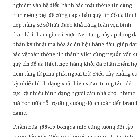
nghiêm vào hệ điều hành bảo mật thông tin cùng
tính riêng biệt để cứng cáp chắn quý tín đồ ưa thíc
hợp hàng sẽ sở hữu được khả năng toàn vẹn bình
thản khi tham gia cá cược. Nền tảng này áp dụng đ
phần kỹ thuật mã hóa ác ôn liệu hàng đầu, giúp đ
bảo vệ toàn thông tin thành viên cùng nguồn vốn c
quý tín đồ ưa thích hợp hàng khỏi đa phần hiểm h
tiềm tàng từ phía phía ngoại trừ. Điều này chẳng c
kỳ nhiều hình dạng xuất hiện sự an trung tâm đến
cực kỳ nhiều hình dạng người căn nhà chơi nhưng
mà hơn nữa hỗ trợ tăng cường độ an toàn đến bran
name.
Thêm nữa, j88vip-bongda.info cũng tương đối tập
trung đến Việc Việc rõ ràng cùng công khai minh