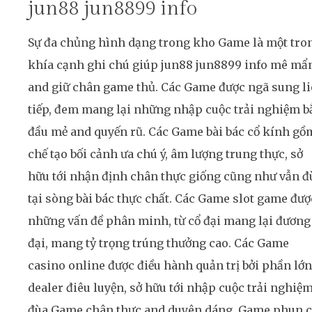
jun88 jun8899 info
Sự đa chủng hình dạng trong kho Game là một tro
khía cạnh ghi chú giúp jun88 jun8899 info mê mẩ
and giữ chân game thủ. Các Game được ngã sung l
tiếp, đem mang lại những nhập cuộc trải nghiệm b
đầu mẻ and quyến rũ. Các Game bài bác cổ kính gồ
chế tạo bối cảnh ưa chú ý, âm lượng trung thực, sở
hữu tới nhận định chân thực giống cũng như vẫn đ
tại sòng bài bác thực chất. Các Game slot game đượ
những vấn đề phân minh, từ cổ đại mang lại đương
đại, mang tỷ trọng trúng thưởng cao. Các Game
casino online được điều hành quản trị bởi phần lớn
dealer điêu luyện, sở hữu tới nhập cuộc trải nghiệ
đùa Game chân thực and duyên dáng. Game phun 