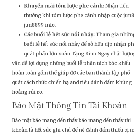
Khuyến mãi tóm lược phe cánh:
Nhận tiền
thưởng khi tóm lược phe cánh nhập cuộc jun
jun8899 info.
Các buổi lễ hết sức nổi nhảy:
Tham gia nhữn
buổi lễ hết sức nổi nhảy để sở hữu dịp nhận p
quát phần lớn xoàn Tặng Kèm Ngay chất lượn
vấn đề lợi dụng những buổi lễ phân tách bóc khấu
hoàn toàn gồm thể giúp đỡ các bạn thành lập phổ
quát cách thức chiến hạ and tiêu đánh đấm khủng
hoảng rủi ro.
Bảo Mật Thông Tin Tài Khoản
Bảo mật báo mang đến thấy báo mang đến thấy tài
khoản là hết sức ghi chú để né đánh đấm thiểu bị 