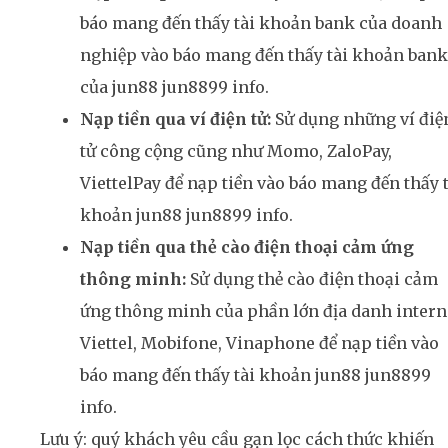
báo mang đến thấy tài khoản bank của doanh
nghiệp vào báo mang đến thấy tài khoản bank
của jun88 jun8899 info.
Nạp tiền qua ví điện tử:
Sử dụng những ví điệ
tử công cộng cũng như Momo, ZaloPay,
ViettelPay để nạp tiền vào báo mang đến thấy t
khoản jun88 jun8899 info.
Nạp tiền qua thẻ cào điện thoại cảm ứng
thông minh:
Sử dụng thẻ cào điện thoại cảm
ứng thông minh của phần lớn địa danh intern
Viettel, Mobifone, Vinaphone để nạp tiền vào
báo mang đến thấy tài khoản jun88 jun8899
info.
Lưu ý: quý khách yêu cầu gạn lọc cách thức khiến