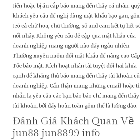
tiền hoặc bị ăn cắp báo mang đến thấy cá nhân. quý
khách yêu cầu đề nghị dùng mật khẩu bạo gan, gồ
teó cả chữ hoa, chữ thường, số and cam kết tự hết s
nổi nhảy. Không yêu cầu đề cập qua mật khẩu của
doanh nghiệp mang người nào đấy ngẫu nhiên.
Thường xuyên nuốm đổi mật khẩu để nâng cao Cấ
Tốc bảo mật. Kích hoạt nhân tài tuyệt đối hai khía
cạnh để kháng thủ báo mang đến thấy tài khoản củ
doanh nghiệp. Cẩn thận mang những email hoặc t
nhắn lạ yêu cầu các bạn báo báo chí mang đến thấy
tài khoản, bởi đấy hoàn toàn gồm thể là lường đảo.
Đánh Giá Khách Quan Về
jun88 jun8899 info