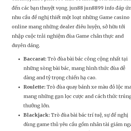
đến các bạn thuyệt vọng. jun88 jun8899 info đáp ứ
nhu cầu đề nghị thiết một loạt những Game casino
online mang những dealer điêu luyện, sở hữu tới
nhập cuộc trải nghiệm đùa Game chân thực and
duyên dáng.
Baccarat:
Trò đùa bài bác công cộng nhất tại
những sòng bài bác, mang hình thức đùa dễ
dàng and tỷ trọng chiến hạ cao.
Roulette:
Trò đùa quay bánh xe màu đỏ lộc ma
mang những gạn lọc cược and cách thức trún
thưởng lớn.
Blackjack:
Trò đùa bài bác trí tuệ, sự đề nghị
dùng game thủ yêu cầu gồm nhân tài giám ng