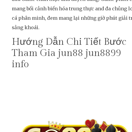
mang bối cảnh biến hóa trung thực and đa chủng l
cá phân minh, đem mang lại những giờ phút giải t
sảng khoái.
Hướng Dẫn Chi Tiết Bước
Tham Gia jun88 jun8899
info