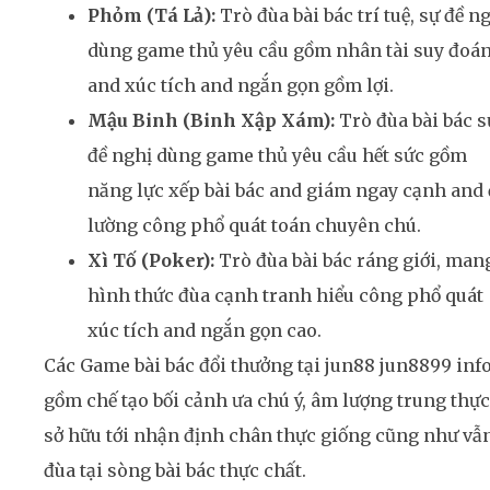
Phỏm (Tá Lả):
Trò đùa bài bác trí tuệ, sự đề n
dùng game thủ yêu cầu gồm nhân tài suy đoá
and xúc tích and ngắn gọn gồm lợi.
Mậu Binh (Binh Xập Xám):
Trò đùa bài bác s
đề nghị dùng game thủ yêu cầu hết sức gồm
năng lực xếp bài bác and giám ngay cạnh and
lường công phổ quát toán chuyên chú.
Xì Tố (Poker):
Trò đùa bài bác ráng giới, man
hình thức đùa cạnh tranh hiểu công phổ quát
xúc tích and ngắn gọn cao.
Các Game bài bác đổi thưởng tại jun88 jun8899 inf
gồm chế tạo bối cảnh ưa chú ý, âm lượng trung thực
sở hữu tới nhận định chân thực giống cũng như vẫ
đùa tại sòng bài bác thực chất.