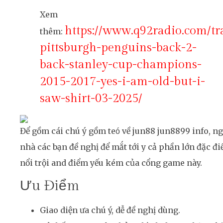
Xem
https://www.q92radio.com/tr
thêm:
pittsburgh-penguins-back-2-
back-stanley-cup-champions-
2015-2017-yes-i-am-old-but-i-
saw-shirt-03-2025/
Để gồm cái chú ý gồm teó về jun88 jun8899 info, n
nhà các bạn đề nghị để mắt tới y cả phần lớn đặc đ
nổi trội and điểm yếu kém của cổng game này.
Ưu Điểm
Giao diện ưa chú ý, dễ đề nghị dùng.