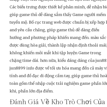
Các biểu trưng được thiết kế phân minh, dễ nhận biế
giúp game thủ dễ dàng sắm thấy Game người mếm
tuyển mộ. Bố cục trang web được chuẩn bị xếp hợp 
and yêu cầu chăng, giúp game thủ dễ dàng điều
hướng and phương pháp khiến mang đến. màu sắc
được dùng hòa giải, thành lập nhận định thoải mái
không khiến mỏi mắt khi tập luyện Game trong
chặng time dài. hơn nữa, kiểu dáng dáng của jun88
jun8899 info được về tối ưu hóa mang đến cả máy v
tính and đồ đạc di động cầm tay, giúp game thủ ho
toàn gồm thể nhập cuộc trải nghiệm game phần lớ
khi, phần lớn địa điểm.
Đánh Giá Về Kho Trò Chơi Của