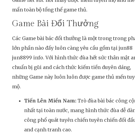
Game hết sức nổi nhảy được mếm tuyển mộ and mê
mẩn toàn bộ tổng thể game thủ.
Game Bài Đổi Thưởng
Các Game bài bác đổi thưởng là một trong trong p
lớn phần nào đấy luôn càng yêu cầu gồm tại jun88
jun8899 info. Với hình thức đùa hết sức thân mật a
chuẩn bị gũi and cách thức kiếm tiền duyên dáng,
những Game này luôn luôn được game thủ mến tu
mộ.
Tiến Lên Miền Nam:
Trò đùa bài bác công c
nhất tại toàn nước, mang hình thức đùa dễ dà
công phổ quát tuyên chiến tuyên chiến đối đầ
and cạnh tranh cao.