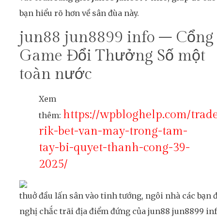
bạn hiểu rõ hơn về sân đùa này.
jun88 jun8899 info – Cổng
Game Đổi Thưởng Số một
toàn nước
Xem
https://wpbloghelp.com/trad
thêm:
rik-bet-van-may-trong-tam-
tay-bi-quyet-thanh-cong-39-
2025/
thuở đầu lấn sân vào tinh tướng, ngôi nhà các bạn 
nghị chắc trãi địa điểm đứng của jun88 jun8899 in