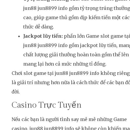
jun88 jun8899 info gồm tỷ trọng trúng thưởn
cao, giúp game thủ gồm dịp kiếm tiền một cá
thức dễ dàng.
Jackpot lũy tiến:
phần lớn Game slot game tạ
jun88 jun8899 info gồm jackpot lũy tiến, man
chất lượng giải thưởng hoàn toàn gồm thể lên
mang lại hơn cả mức những tỉ đồng.
Chơi slot game tại jun88 jun8899 info không riêng
là giải trí nhưng hơn nữa là cách thức để các bạn đ
đời.
Casino Trực Tuyến
Nếu các bạn là người tình say mê mê những Game
casino, jun88 jun8899 info sẽ không còn khiến m