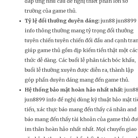
đáp ứng nhu cầu đề nghị thiết phần lớn sở
trường của game thủ.
Tỷ lệ đổi thưởng duyên dáng:
jun88 jun8899
info thông thường mang tỷ trọng đổi thưởng
tuyên chiến tuyên chiến đối đầu and cạnh tra
giúp game thủ gồm dịp kiếm tiền thật một cá
thức dễ dàng. Các buổi lễ phân tách bóc khấu,
buổi lễ thường xuyên được diễn ra, thành lập
góp phần duyên dáng mang đến game thủ.
Hệ thống bảo mật hoàn hảo nhất nhất:
jun8
jun8899 info đề nghị dùng kỹ thuật bảo mật ti
tiến, xác thực báo mang đến thấy cá nhân and
báo mang đến thấy tài khoản của game thủ đư
im thân hoàn hảo nhất nhất. Mọi chuyển giao