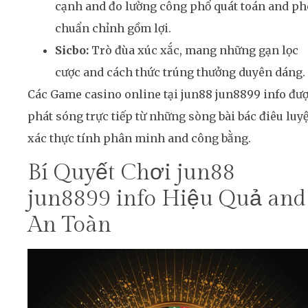
cạnh and đo lường công phổ quát toán and ph
chuẩn chỉnh gồm lợi.
Sicbo:
Trò đùa xúc xắc, mang những gạn lọc
cược and cách thức trúng thưởng duyên dáng.
Các Game casino online tại jun88 jun8899 info đư
phát sóng trực tiếp từ những sòng bài bác điêu luyệ
xác thực tính phân minh and công bằng.
Bí Quyết Chơi jun88
jun8899 info Hiệu Quả and
An Toàn