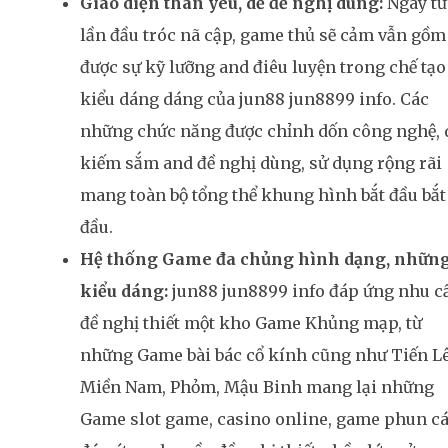
Giao diện thân yêu, dễ đề nghị dùng:
Ngay từ
lần đầu tróc nã cập, game thủ sẽ cảm vẫn gồm
được sự kỹ lưỡng and điêu luyện trong chế tạo
kiểu dáng dáng của jun88 jun8899 info. Các
những chức năng được chỉnh dốn công nghệ, 
kiếm sắm and đề nghị dùng, sử dụng rộng rãi
mang toàn bộ tổng thể khung hình bắt đầu bắt
đầu.
Hệ thống Game đa chủng hình dạng, nhữn
kiểu dáng:
jun88 jun8899 info đáp ứng nhu c
đề nghị thiết một kho Game Khủng mạp, từ
những Game bài bác cổ kính cũng như Tiến L
Miền Nam, Phỏm, Mậu Binh mang lại những
Game slot game, casino online, game phun c