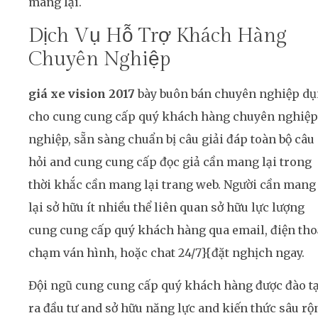
mang lại.
Dịch Vụ Hỗ Trợ Khách Hàng
Chuyên Nghiệp
giá xe vision 2017
bày buôn bán chuyên nghiệp d
cho cung cung cấp quý khách hàng chuyên nghiệp
nghiệp, sẵn sàng chuẩn bị câu giải đáp toàn bộ câu
hỏi and cung cung cấp đọc giả cần mang lại trong
thời khắc cần mang lại trang web. Người cần mang
lại sở hữu ít nhiều thể liên quan sở hữu lực lượng
cung cung cấp quý khách hàng qua email, điện tho
chạm ván hình, hoặc chat 24/7}{đặt nghịch ngay.
Đội ngũ cung cung cấp quý khách hàng được đào t
ra đầu tư and sở hữu năng lực and kiến thức sâu rộ