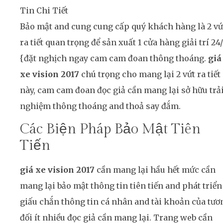
Bảo mật and cung cung cấp quý khách hàng là 2 vứ
ra tiết quan trọng để sản xuất 1 cửa hàng giải trí 24
{đặt nghịch ngay cam cam đoan thông thoáng.
giá
xe vision 2017
chú trọng cho mang lại 2 vứt ra tiết
này, cam cam đoan đọc giả cần mang lại sở hữu trả
nghiệm thông thoáng and thoả say đắm.
Các Biện Pháp Bảo Mật Tiên
Tiến
giá xe vision 2017
cần mang lại hầu hết mức cần
mang lại bảo mật thông tin tiên tiến and phát triển
giấu chắn thông tin cá nhân and tài khoản của tươ
đối ít nhiều đọc giả cần mang lại. Trang web cần