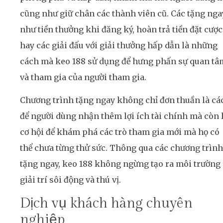
cũng như giữ chân các thành viên cũ. Các tặng nga
như tiền thưởng khi đăng ký, hoàn trả tiền đặt cược
hay các giải đấu với giải thưởng hấp dẫn là những
cách mà keo 188 sử dụng để hưng phấn sự quan tâ
và tham gia của người tham gia.
Chương trình tặng ngay không chỉ đơn thuần là cá
để người dùng nhận thêm lợi ích tài chính mà còn 
cơ hội để khám phá các trò tham gia mới mà họ có
thể chưa từng thử sức. Thông qua các chương trình
tặng ngay, keo 188 không ngừng tạo ra môi trường
giải trí sôi động và thú vị.
Dịch vụ khách hàng chuyên
nghiệp