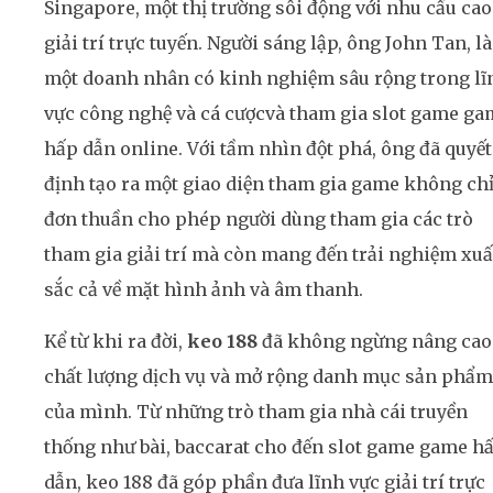
Singapore, một thị trường sôi động với nhu cầu cao
giải trí trực tuyến. Người sáng lập, ông John Tan, là
một doanh nhân có kinh nghiệm sâu rộng trong lĩ
vực công nghệ và cá cượcvà tham gia slot game ga
hấp dẫn online. Với tầm nhìn đột phá, ông đã quyết
định tạo ra một giao diện tham gia game không ch
đơn thuần cho phép người dùng tham gia các trò
tham gia giải trí mà còn mang đến trải nghiệm xuấ
sắc cả về mặt hình ảnh và âm thanh.
Kể từ khi ra đời,
keo 188
đã không ngừng nâng cao
chất lượng dịch vụ và mở rộng danh mục sản phẩm
của mình. Từ những trò tham gia nhà cái truyền
thống như bài, baccarat cho đến slot game game h
dẫn, keo 188 đã góp phần đưa lĩnh vực giải trí trực