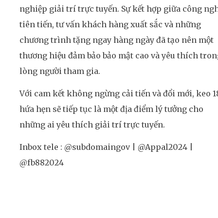
nghiệp giải trí trực tuyến. Sự kết hợp giữa công ng
tiên tiến, tư vấn khách hàng xuất sắc và những
chương trình tặng ngay hàng ngày đã tạo nên một
thương hiệu đảm bảo bảo mật cao và yêu thích tron
lòng người tham gia.
Với cam kết không ngừng cải tiến và đổi mới, keo 1
hứa hẹn sẽ tiếp tục là một địa điểm lý tưởng cho
những ai yêu thích giải trí trực tuyến.
Inbox tele : @subdomaingov | @Appal2024 |
@fb882024