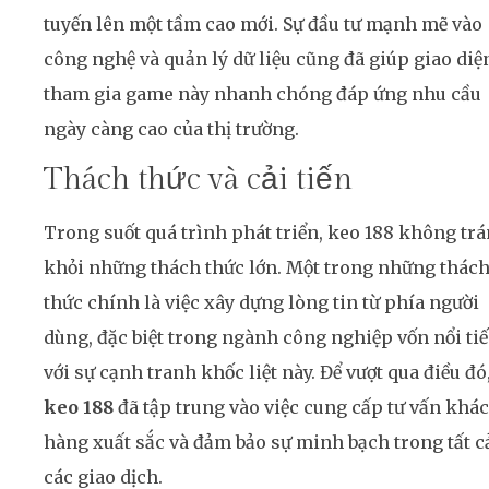
tuyến lên một tầm cao mới. Sự đầu tư mạnh mẽ vào
công nghệ và quản lý dữ liệu cũng đã giúp giao diệ
tham gia game này nhanh chóng đáp ứng nhu cầu
ngày càng cao của thị trường.
Thách thức và cải tiến
Trong suốt quá trình phát triển, keo 188 không tr
khỏi những thách thức lớn. Một trong những thác
thức chính là việc xây dựng lòng tin từ phía người
dùng, đặc biệt trong ngành công nghiệp vốn nổi ti
với sự cạnh tranh khốc liệt này. Để vượt qua điều đó
keo 188
đã tập trung vào việc cung cấp tư vấn khá
hàng xuất sắc và đảm bảo sự minh bạch trong tất c
các giao dịch.