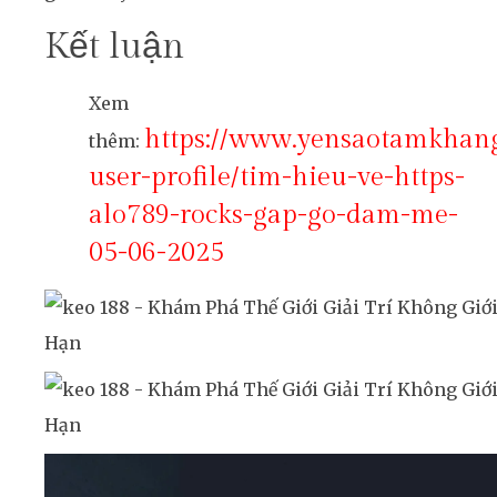
Kết luận
Xem
https://www.yensaotamkhan
thêm:
user-profile/tim-hieu-ve-https-
alo789-rocks-gap-go-dam-me-
05-06-2025