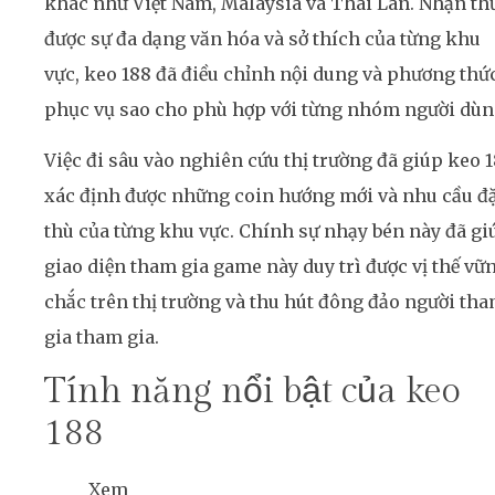
khác như Việt Nam, Malaysia và Thái Lan. Nhận th
được sự đa dạng văn hóa và sở thích của từng khu
vực, keo 188 đã điều chỉnh nội dung và phương thứ
phục vụ sao cho phù hợp với từng nhóm người dùn
Việc đi sâu vào nghiên cứu thị trường đã giúp keo 
xác định được những coin hướng mới và nhu cầu đ
thù của từng khu vực. Chính sự nhạy bén này đã gi
giao diện tham gia game này duy trì được vị thế vữ
chắc trên thị trường và thu hút đông đảo người th
gia tham gia.
Tính năng nổi bật của keo
188
Xem