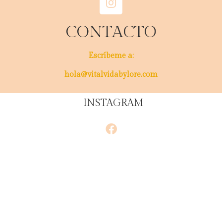
CONTACTO
Escríbeme a:
hola@vitalvidabylore.com
INSTAGRAM