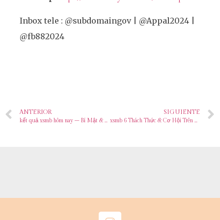
Inbox tele : @subdomaingov | @Appal2024 |
@fb882024
ANTERIOR
SIGUIENTE
kết quả xsmb hôm nay – Bí Mật & Chiến Thuật Rinh Quà Lớn
xsmb 6 Thách Thức & Cơ Hội Trên Thị Trường Trực Tuyến