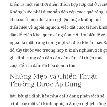
kiếm ra một vài thời điểm thích hợp hợp đặt ở vị cư
Không buộc phải được sắp đến xếp cược quá rộng l
chưa xuất hiện đủ kinh nghiệm hoặc không hiểu
thấu hiểu vẻ ngoài nghịch. việc đặt cược tí hon khở
đầu để triển khai quen cùng Game & tìm hiểu lệ vẻ
ngoài là một trong trong một vài điều khoản hay. S
đó, tùy thuộc vào trường hợp & kinh nghiệm tích g
gia đình cứng cáp dần dần dần dần cải thiện mức
cược để tiêu đấm đá hóa doanh thu.
Những Mẹo Và Chiến Thuật
Thường Được Áp Dụng
hầu hết gia đình
kèo nha cai 3
đang phân tách sẻ
trình bày một vài kinh nghiệm & mẹo nghịch công