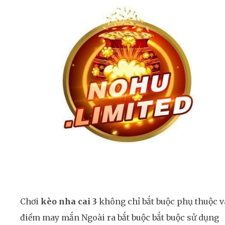
Chơi
kèo nha cai 3
không chỉ bắt buộc phụ thuộc v
điềm may mắn Ngoài ra bắt buộc bắt buộc sử dụng