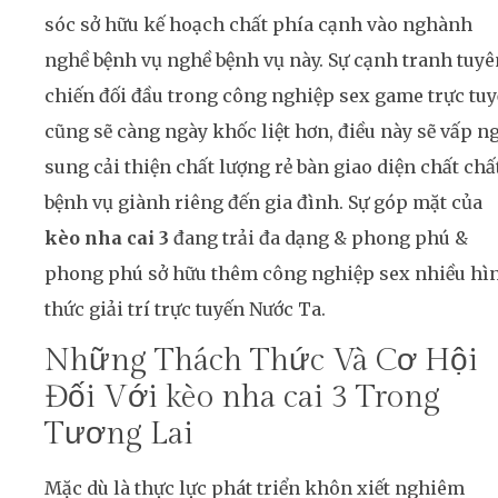
sóc sở hữu kế hoạch chất phía cạnh vào nghành
nghề bệnh vụ nghề bệnh vụ này. Sự cạnh tranh tuyê
chiến đối đầu trong công nghiệp sex game trực tu
cũng sẽ càng ngày khốc liệt hơn, điều này sẽ vấp n
sung cải thiện chất lượng rẻ bàn giao diện chất chấ
bệnh vụ giành riêng đến gia đình. Sự góp mặt của
kèo nha cai 3
đang trải đa dạng & phong phú &
phong phú sở hữu thêm công nghiệp sex nhiều hì
thức giải trí trực tuyến Nước Ta.
Những Thách Thức Và Cơ Hội
Đối Với kèo nha cai 3 Trong
Tương Lai
Mặc dù là thực lực phát triển khôn xiết nghiêm