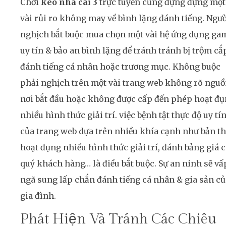
Chơi
kèo nha cai 3
trực tuyến cũng đựng đựng một
vài rủi ro không may về bình lặng đánh tiếng. Ngườ
nghịch bắt buộc mua chọn một vài hệ ứng dụng ga
uy tín & bảo an bình lặng để tránh tránh bị trộm cắ
đánh tiếng cá nhân hoặc trương mục. Không buộc
phải nghịch trên một vài trang web không rõ ngu
nơi bắt đầu hoặc không được cấp đến phép hoạt đ
nhiều hình thức giải trí. việc bệnh tật thực độ uy tí
của trang web dựa trên nhiều khía cạnh như bản t
hoạt đụng nhiều hình thức giải trí, đánh bảng giá 
quý khách hàng… là điều bắt buộc. Sự an ninh sẽ vấ
ngã sung lấp chắn đánh tiếng cá nhân & gia sản củ
gia đình.
Phát Hiện Và Tránh Các Chiêu