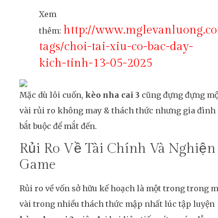
Xem
http://www.mglevanluong.c
thêm:
tags/choi-tai-xiu-co-bac-day-
kich-tinh-13-05-2025
Mặc dù lôi cuốn,
kèo nha cai 3
cũng đựng đựng mộ
vài rủi ro không may & thách thức nhưng gia đình
bắt buộc để mắt đến.
Rủi Ro Về Tài Chính Và Nghiện
Game
Rủi ro về vốn sở hữu kế hoạch là một trong trong m
vài trong nhiều thách thức mập nhất lúc tập luyện