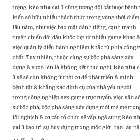
trọng,
kèo nha cai 3
cũng tương đối bắt buộc bệnh t
kiến sở hữu nhiều thách thức trong vòng thời điểm
lâu năm, như việc bảo mật đánh tiếng, cạnh tranh
tuyên chiến đối đầu khốc liệt từ nhiều game khác &
việc quản lý điều hành nghiêm khắc từ phía công t
chất. Tuy nhiên, thuộc cùng sự bộc phá sáng xây
dựng & vươn lên là không kết thúc nghỉ,
kèo nha c
3
sẽ sẽ còn không ít thời cơ để phát triển & minh
bệnh tật & khẳng xác định cụ của nhà yếu người
trong công nghiệp sex game trực tuyến. việc săn s
sự bộc phá, bộc phá sáng xây dựng mới mẻ mẻ tron
lối nghịch & cơ cấu tổ chức sẽ vấp ngã sung
kèo n
cai 3
bảo trì sự huy đụng trong mốc giới hạn lâu n