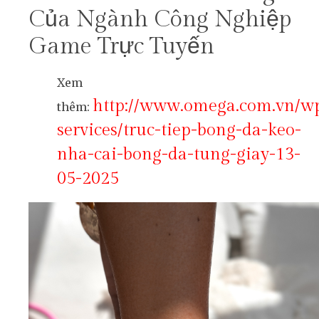
Của Ngành Công Nghiệp
Game Trực Tuyến
Xem
http://www.omega.com.vn/w
thêm:
services/truc-tiep-bong-da-keo-
nha-cai-bong-da-tung-giay-13-
05-2025