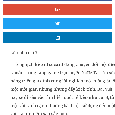
kèo nha cai 3
Trò nghịch
kèo nha cai 3
đang chuyển đổi một điề
khoản trong làng game trực tuyến Nước Ta, săn só
hàng triệu gia đình cùng lối nghịch một-một giản 
một-một giản nhưng nhưng đầy kịch tính. Bài viết
này sẽ đi sâu vào tìm hiểu quốc tế
kèo nha cai 3
, từ
một vài khía cạnh thường bắt buộc sử dụng đến mộ
vài trải nghiệm sâu sắc hơn.