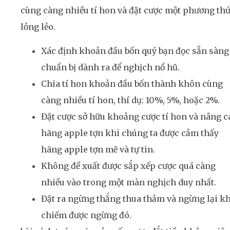
cùng càng nhiều tí hon và đặt cược một phương th
lỏng lẻo.
Xác định khoản đầu bốn quý bạn đọc sẵn sàng
chuẩn bị dành ra để nghịch nổ hũ.
Chia tí hon khoản đầu bốn thành khôn cùng
càng nhiều tí hon, thí dụ: 10%, 5%, hoặc 2%.
Đặt cược sở hữu khoảng cược tí hon và nâng c
hãng apple tợn khi chúng ta được cảm thấy
hãng apple tợn mẽ và tự tin.
Không đề xuất được sắp xếp cược quá càng
nhiều vào trong một màn nghịch duy nhất.
Đặt ra ngừng thắng thua thảm và ngừng lại kh
chiếm được ngừng đó.