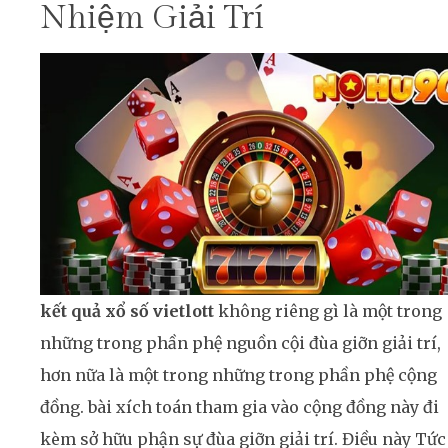
Nhiệm Giải Trí
kết quả xổ số vietlott
không riêng gì là một trong
những trong phần phệ nguồn cội đùa giỡn giải trí,
hơn nữa là một trong những trong phần phệ cộng
đồng. bài xích toán tham gia vào cộng đồng này đi
kèm sở hữu phận sự đùa giỡn giải trí. Điều này Tức