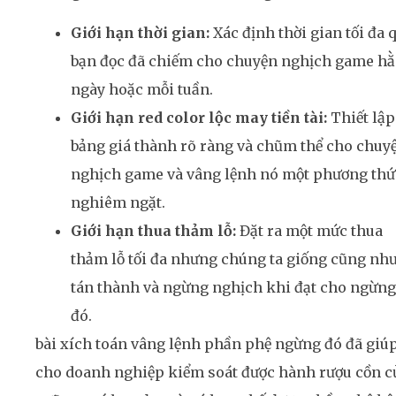
Giới hạn thời gian:
Xác định thời gian tối đa 
bạn đọc đã chiếm cho chuyện nghịch game h
ngày hoặc mỗi tuần.
Giới hạn red color lộc may tiền tài:
Thiết lập
bảng giá thành rõ ràng và chũm thể cho chuy
nghịch game và vâng lệnh nó một phương thứ
nghiêm ngặt.
Giới hạn thua thảm lỗ:
Đặt ra một mức thua
thảm lỗ tối đa nhưng chúng ta giống cũng nh
tán thành và ngừng nghịch khi đạt cho ngừng
đó.
bài xích toán vâng lệnh phần phệ ngừng đó đã giú
cho doanh nghiệp kiểm soát được hành rượu cồn c