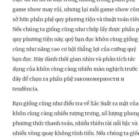
game show may rủi, nhưng lại mỗi game show cũ
sở hữu phần phệ quy phương tiện và thuật toán riê
Nếu chúng ta giống cũng như chớp lấy được phần 
quy phương tiện này, quý bạn đọc khôn cùng giống
cũng như nâng cao cơ hội thắng lợi của cưỡng quý
bạn đọc. Hãy dành thời gian nhìn và phân tích tác
dụng của khôn cùng càng nhiều màn nghịch trước
đây để chọn ra phần phệ закономерности и
tendência.
Bạn giống cũng như điều tra về Xác Suất ra mặt của
khôn cùng càng nhiều tượng trưng, số lượng phon
phương thức thanh toán, nhiều thiên tài nổi bậc và
nhiều vòng quay không tính tiền. Nếu chúng ta giố