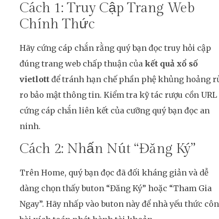
Cách 1: Truy Cập Trang Web
Chính Thức
Hãy cứng cáp chắn rằng quý bạn đọc truy hỏi cập
đúng trang web chấp thuận của
kết quả xổ số
vietlott
để tránh hạn chế phần phệ khủng hoảng r
ro bảo mật thông tin. Kiểm tra kỹ tác rượu cồn URL
cứng cáp chắn liên kết của cưỡng quý bạn đọc an
ninh.
Cách 2: Nhấn Nút “Đăng Ký”
Trên Home, quý bạn đọc đã đối kháng giản và dễ
dàng chọn thấy buton “Đăng Ký” hoặc “Tham Gia
Ngay”. Hãy nhấp vào buton này để nhà yếu thức cô