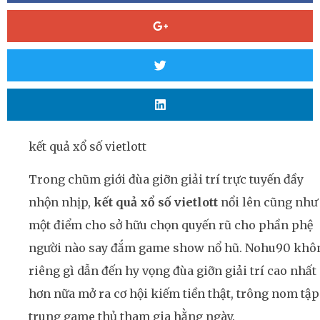
kết quả xổ số vietlott
Trong chũm giới đùa giỡn giải trí trực tuyến đầy
nhộn nhịp,
kết quả xổ số vietlott
nổi lên cũng như
một điểm cho sở hữu chọn quyến rũ cho phần phệ
người nào say đắm game show nổ hũ. Nohu90 khô
riêng gì dẫn đến hy vọng đùa giỡn giải trí cao nhất
hơn nữa mở ra cơ hội kiếm tiền thật, trông nom tập
trung game thủ tham gia hằng ngày.