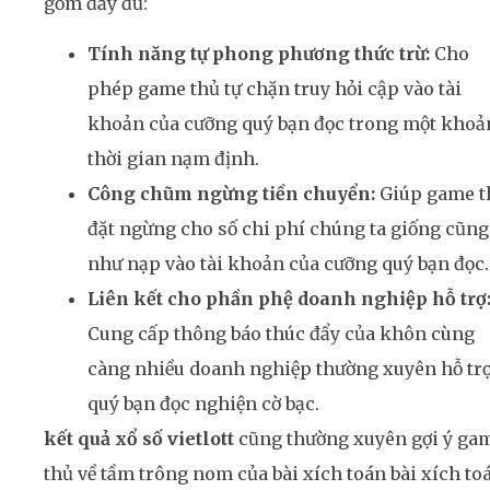
gồm đầy đủ:
Tính năng tự phong phương thức trừ:
Cho
phép game thủ tự chặn truy hỏi cập vào tài
khoản của cưỡng quý bạn đọc trong một khoả
thời gian nạm định.
Công chũm ngừng tiền chuyển:
Giúp game t
đặt ngừng cho số chi phí chúng ta giống cũng
như nạp vào tài khoản của cưỡng quý bạn đọc.
Liên kết cho phần phệ doanh nghiệp hỗ trợ
Cung cấp thông báo thúc đẩy của khôn cùng
càng nhiều doanh nghiệp thường xuyên hỗ tr
quý bạn đọc nghiện cờ bạc.
kết quả xổ số vietlott
cũng thường xuyên gợi ý ga
thủ về tầm trông nom của bài xích toán bài xích to