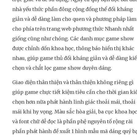
nhà yếu thức phần đông cộng đồng thể đối kháng
giản và dễ dàng làm cho quen và phương pháp làm
cho phía trên trang web phương thức Nhanh nhất
giống cũng như chóng. Các danh mục game show
được chỉnh dốn khoa học, thông báo hiển thị khác
nhau, giúp game thủ đối kháng giản và dễ dàng ki
chọn và chắt lọc game show duyên dáng.
Giao diện thân thiện và thân thiện không riêng gì
giúp game chực tiết kiệm tiêu cần cho thời gian k
chọn hơn nữa phát hành linh giác thoải mái, thoải
mái khi hy vọng. Màu sắc hòa giải, ba cục khoa họ
và font chữ dễ đọc là phần phệ nguyên tố rộng rãi
phần phát hành đề xuất 1 hình mẫu mã dáng quý b