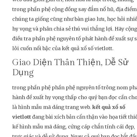
trong phần phệ cộng đồng say đắm nổ hũ, địa điểm
chúng ta giống cũng như bàn giao lưu, học hỏi nhi
hy vọng và phân chia sẻ thú vui thắng lợi. Hãy cộn
điều tra phần phệ nguyên tố phát hành đề xuất sự 
lôi cuốn nổi bậc của kết quả xổ số vietlott.
Giao Diện Thân Thiện, Dễ Sử
Dụng
trong phần phệ phần phệ nguyên tố trông nom ph
hành đề xuất hy vọng thấp cho quý bạn đọc cần ch
là hình mẫu mã dáng trang web.
kết quả xổ số
vietlott
đang bài xích bản cẩn thận vào họa tiết thi
kế hình mẫu mã dáng, cứng cáp chắn tính cái đẹp,
trực giác và dễ sử dụng. Ngay cả quý bạn đọc bắt đầ