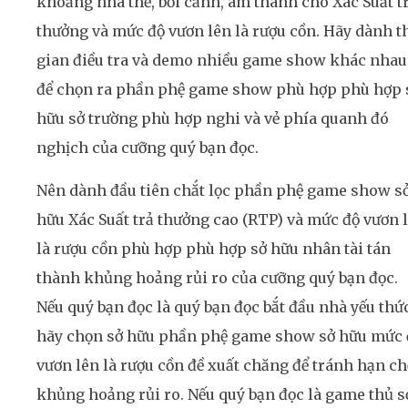
khoảng nhà thể, bối cảnh, âm thanh cho Xác Suất t
thưởng và mức độ vươn lên là rượu cồn. Hãy dành t
gian điều tra và demo nhiều game show khác nhau
để chọn ra phần phệ game show phù hợp phù hợp 
hữu sở trường phù hợp nghi và vẻ phía quanh đó
nghịch của cưỡng quý bạn đọc.
Nên dành đầu tiên chắt lọc phần phệ game show s
hữu Xác Suất trả thưởng cao (RTP) và mức độ vươn 
là rượu cồn phù hợp phù hợp sở hữu nhân tài tán
thành khủng hoảng rủi ro của cưỡng quý bạn đọc.
Nếu quý bạn đọc là quý bạn đọc bắt đầu nhà yếu thức
hãy chọn sở hữu phần phệ game show sở hữu mức 
vươn lên là rượu cồn đề xuất chăng để tránh hạn ch
khủng hoảng rủi ro. Nếu quý bạn đọc là game thủ s