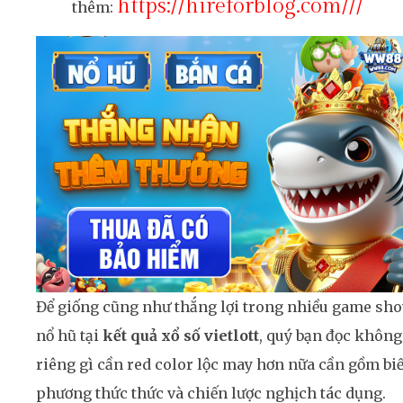
https://hireforblog.com///
thêm:
Để giống cũng như thắng lợi trong nhiều game sh
nổ hũ tại
kết quả xổ số vietlott
, quý bạn đọc không
riêng gì cần red color lộc may hơn nữa cần gồm biế
phương thức thức và chiến lược nghịch tác dụng.