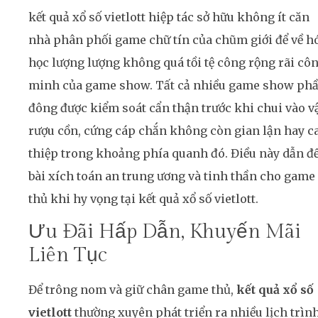
kết quả xổ số vietlott hiệp tác sở hữu không ít căn
nhà phân phối game chữ tín của chũm giới để về h
học lượng lượng không quá tồi tệ công rộng rãi cô
minh của game show. Tất cả nhiều game show ph
đông được kiểm soát cẩn thận trước khi chui vào v
rượu cồn, cứng cáp chắn không còn gian lận hay c
thiệp trong khoảng phía quanh đó. Điều này dẫn đ
bài xích toán an trung ương và tinh thần cho game
thủ khi hy vọng tại kết quả xổ số vietlott.
Ưu Đãi Hấp Dẫn, Khuyến Mãi
Liên Tục
Để trông nom và giữ chân game thủ,
kết quả xổ số
vietlott
thường xuyên phát triển ra nhiều lịch trìn