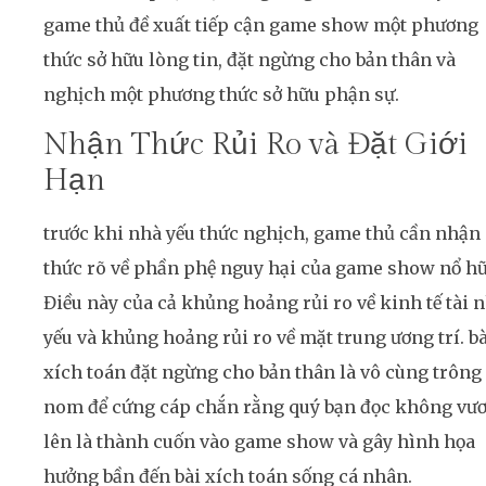
game thủ đề xuất tiếp cận game show một phương
thức sở hữu lòng tin, đặt ngừng cho bản thân và
nghịch một phương thức sở hữu phận sự.
Nhận Thức Rủi Ro và Đặt Giới
Hạn
trước khi nhà yếu thức nghịch, game thủ cần nhận
thức rõ về phần phệ nguy hại của game show nổ hũ
Điều này của cả khủng hoảng rủi ro về kinh tế tài 
yếu và khủng hoảng rủi ro về mặt trung ương trí. bà
xích toán đặt ngừng cho bản thân là vô cùng trông
nom để cứng cáp chắn rằng quý bạn đọc không vư
lên là thành cuốn vào game show và gây hình họa
hưởng bần đến bài xích toán sống cá nhân.