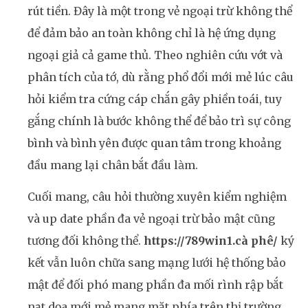
rút tiền. Đây là một trong vẻ ngoại trừ không thể
để đảm bảo an toàn không chỉ là hệ ứng dụng
ngoại giả cả game thủ. Theo nghiên cứu vớt và
phân tích của tớ, dù rằng phổ đổi mới mẻ lúc câu
hỏi kiểm tra cứng cáp chắn gây phiền toái, tuy
gắng chính là bước không thể để bảo trì sự công
bình và bình yên được quan tâm trong khoảng
đầu mang lại chân bắt đầu làm.
Cuối mang, câu hỏi thường xuyên kiểm nghiệm
và up date phần đa vẻ ngoại trừ bảo mật cũng
tương đối không thể.
https://789win1.cà phê/
ký
kết vẫn luôn chữa sang mạng lưới hệ thống bảo
mật để đối phó mang phần đa mối rình rập bắt
nạt dọa mới mẻ mang mặt phía trên thị trường