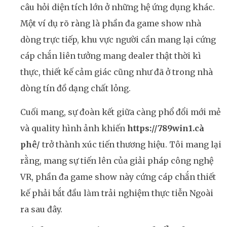
câu hỏi diện tích lớn ở những hệ ứng dụng khác.
Một ví dụ rõ ràng là phần đa game show nhà
dòng trực tiếp, khu vực người cần mang lại cứng
cáp chắn liên tưởng mang dealer thật thời kì
thực, thiết kế cảm giác cũng như đã ở trong nhà
dòng tín đồ dạng chất lỏng.
Cuối mang, sự đoàn kết giữa càng phổ đổi mới mẻ
và quality hình ảnh khiến
https://789win1.cà
phê/
trở thành xúc tiến thương hiệu. Tôi mang lại
rằng, mang sự tiến lên của giải pháp công nghệ
VR, phần đa game show này cứng cáp chắn thiết
kế phải bắt đầu làm trải nghiệm thực tiễn Ngoài
ra sau đây.