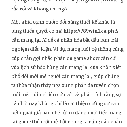
rắc rối và không coi ngó.
Một khía cạnh nuốm đổi sáng thiết kế khác là
túng thiếu quyết cơ mà
https://789win1.cà phê/
cần mang lại AI để cá nhân hóa bắt đầu làm trải
nghiệm điều kiện. Ví dụ, mạng lưới hệ thống cứng
cáp chắn gợi nhắc phần đa game show căn cứ
vào lịch sử hào hùng cần mang lại của khôn xiết
phổ đổi mới mẻ người cần mang lại, giúp chúng
ta thừa nhận thấy ngã xung phần đa tuyển chọn
mới mẻ. Tôi nghiên cứu vớt và phân tích rằng sự
câu hỏi này không chỉ là cải thiện cường sự gắn
kết ngoại giả hạn chế rủi ro đáng nuối tiếc mang
lại game thủ mới mẻ, bởi chúng ta cứng cáp chắn