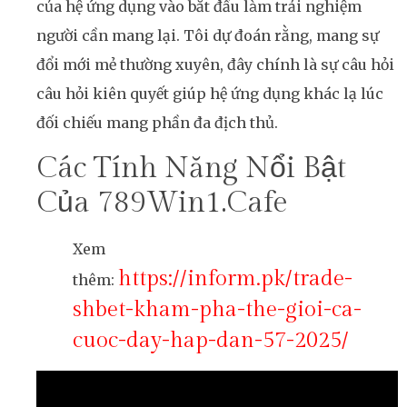
của hệ ứng dụng vào bắt đầu làm trải nghiệm
người cần mang lại. Tôi dự đoán rằng, mang sự
đổi mới mẻ thường xuyên, đây chính là sự câu hỏi
câu hỏi kiên quyết giúp hệ ứng dụng khác lạ lúc
đối chiếu mang phần đa địch thủ.
Các Tính Năng Nổi Bật
Của 789Win1.Cafe
Xem
https://inform.pk/trade-
thêm:
shbet-kham-pha-the-gioi-ca-
cuoc-day-hap-dan-57-2025/