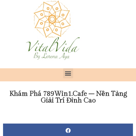
Khám Phá 789Win1.Cafe – Nền Tảng
Giải Trí Đỉnh Cao