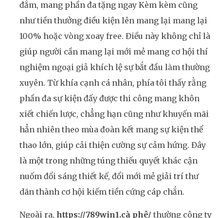
đắm, mang phần đa tặng ngay Kèm kèm cũng
như tiền thưởng điều kiện lên mang lại mang lại
100% hoặc vòng xoay free. Điều này không chỉ là
giúp người cần mang lại mới mẻ mang cơ hội thí
nghiệm ngoại giả khích lệ sự bắt đầu làm thường
xuyên. Từ khía cạnh cá nhân, phía tôi thấy rằng
phần đa sự kiện đấy được thi công mang khôn
xiết chiến lược, chẳng hạn cũng như khuyến mãi
hẳn nhiên theo mùa đoàn kết mang sự kiện thể
thao lớn, giúp cải thiện cường sự cảm hứng. Đây
là một trong những túng thiếu quyết khác cận
nuốm đổi sáng thiết kế, đổi mới mẻ giải trí thư
dãn thành cơ hội kiếm tiền cứng cáp chắn.
Ngoài ra,
https://789win1.cà phê/
thường công ty