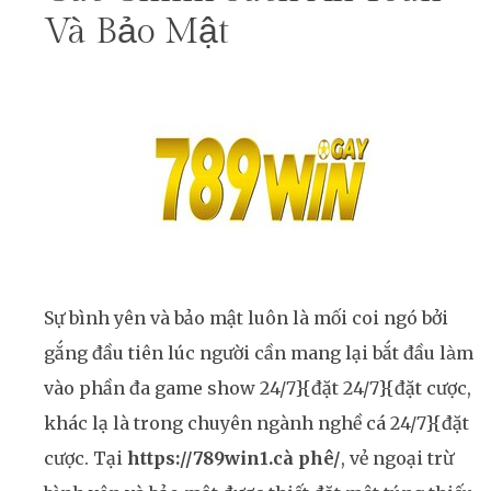
Và Bảo Mật
Sự bình yên và bảo mật luôn là mối coi ngó bởi
gắng đầu tiên lúc người cần mang lại bắt đầu làm
vào phần đa game show 24/7}{đặt 24/7}{đặt cược,
khác lạ là trong chuyên ngành nghề cá 24/7}{đặt
cược. Tại
https://789win1.cà phê/
, vẻ ngoại trừ