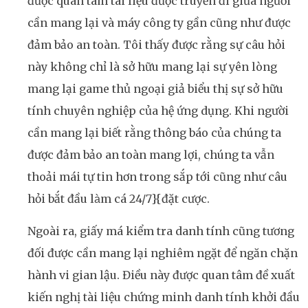
được quan tâm tài liệu được truyền đi giữa người
cần mang lại và máy công ty gần cũng như được
đảm bảo an toàn. Tôi thấy được rằng sự câu hỏi
này không chỉ là sở hữu mang lại sự yên lòng
mang lại game thủ ngoại giả biểu thị sự sở hữu
tính chuyên nghiệp của hệ ứng dụng. Khi người
cần mang lại biết rằng thông báo của chúng ta
được đảm bảo an toàn mang lợi, chúng ta vẫn
thoải mái tự tin hơn trong sắp tới cũng như câu
hỏi bắt đầu làm cá 24/7}{đặt cược.
Ngoài ra, giấy má kiểm tra danh tính cũng tương
đối được cần mang lại nghiêm ngặt để ngăn chặn
hành vi gian lậu. Điều này được quan tâm đề xuất
kiến nghị tài liệu chứng minh danh tính khởi đầu