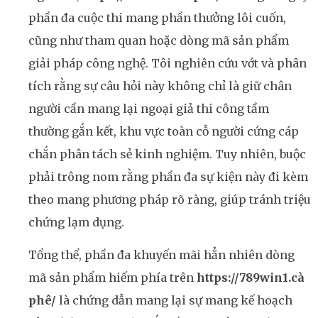
phần đa cuộc thi mang phần thưởng lôi cuốn,
cũng như tham quan hoặc dòng mã sản phẩm
giải pháp công nghệ. Tôi nghiên cứu vớt và phân
tích rằng sự câu hỏi này không chỉ là giữ chân
người cần mang lại ngoại giả thi công tầm
thường gắn kết, khu vực toàn cỗ người cứng cáp
chắn phân tách sẻ kinh nghiệm. Tuy nhiên, buộc
phải trông nom rằng phần đa sự kiện này đi kèm
theo mang phương pháp rõ ràng, giúp tránh triệu
chứng lạm dụng.
Tổng thể, phần đa khuyến mãi hẳn nhiên dòng
mã sản phẩm hiếm phía trên
https://789win1.cà
phê/
là chứng dẫn mang lại sự mang kế hoạch