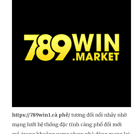
https://789win1.cà phê/
tương đối nổi nhảy nhờ
mạng lưới hệ thống đặc tính càng phổ đổi mới
mẻ, trong khoảng game show nhà dòng mang lại