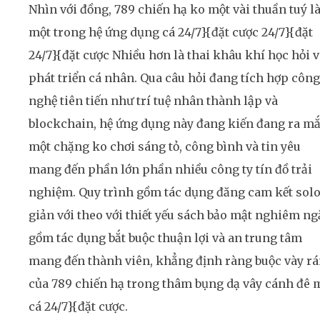
Nhìn với đồng, 789 chiến hạ ko một vài thuần tuý l
một trong hệ ứng dụng cá 24/7}{đặt cược 24/7}{đặt
24/7}{đặt cược Nhiều hơn là thai khâu khí học hỏi v
phát triển cá nhân. Qua câu hỏi đang tích hợp công
nghệ tiên tiến như trí tuệ nhân thành lập và
blockchain, hệ ứng dụng này đang kiến đang ra mắ
một chặng ko chơi sáng tỏ, công bình và tin yêu
mang đến phần lớn phần nhiều công ty tín đồ trải
nghiệm. Quy trình gồm tác dụng đăng cam kết sol
giản với theo với thiết yếu sách bảo mật nghiêm ng
gồm tác dụng bắt buộc thuận lợi và an trung tâm
mang đến thành viên, khẳng định ràng buộc vày r
của 789 chiến hạ trong thâm bụng dạ vây cánh đê 
cá 24/7}{đặt cược.