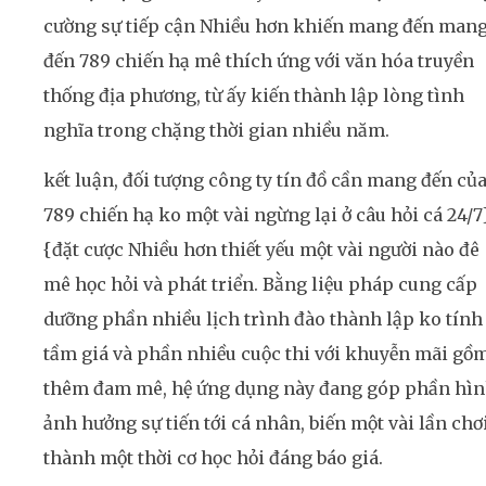
cường sự tiếp cận Nhiều hơn khiến mang đến man
đến 789 chiến hạ mê thích ứng với văn hóa truyền
thống địa phương, từ ấy kiến thành lập lòng tình
nghĩa trong chặng thời gian nhiều năm.
kết luận, đối tượng công ty tín đồ cần mang đến củ
789 chiến hạ ko một vài ngừng lại ở câu hỏi cá 24/7
{đặt cược Nhiều hơn thiết yếu một vài người nào đê
mê học hỏi và phát triển. Bằng liệu pháp cung cấp
dưỡng phần nhiều lịch trình đào thành lập ko tính
tầm giá và phần nhiều cuộc thi với khuyễn mãi gồ
thêm đam mê, hệ ứng dụng này đang góp phần hì
ảnh hưởng sự tiến tới cá nhân, biến một vài lần chơ
thành một thời cơ học hỏi đáng báo giá.