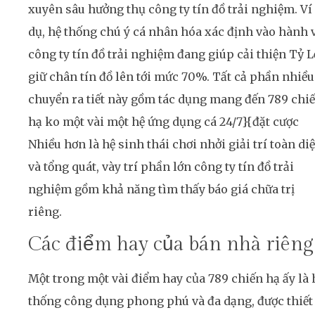
xuyên sâu hưởng thụ công ty tín đồ trải nghiệm. Ví
dụ, hệ thống chú ý cá nhân hóa xác định vào hành 
công ty tín đồ trải nghiệm đang giúp cải thiện Tỷ L
giữ chân tín đồ lên tới mức 70%. Tất cả phần nhiều
chuyển ra tiết này gồm tác dụng mang đến 789 chi
hạ ko một vài một hệ ứng dụng cá 24/7}{đặt cược
Nhiều hơn là hệ sinh thái chơi nhởi giải trí toàn di
và tổng quát, vày trí phần lớn công ty tín đồ trải
nghiệm gồm khả năng tìm thấy báo giá chữa trị
riêng.
Các điểm hay của bán nhà riêng
Một trong một vài điểm hay của 789 chiến hạ ấy là 
thống công dụng phong phú và đa dạng, được thiết