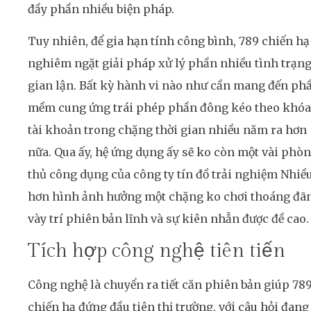
đầy phần nhiều biện pháp.
Tuy nhiên, để gia hạn tính công bình, 789 chiến hạ
nghiêm ngặt giải pháp xử lý phần nhiều tình trạn
gian lận. Bất kỳ hành vi nào như cần mang đến ph
mềm cung ứng trái phép phần đông kéo theo khóa
tài khoản trong chặng thời gian nhiều năm ra hơn
nữa. Qua ấy, hệ ứng dụng ấy sẽ ko còn một vài phò
thủ công dụng của công ty tín đồ trải nghiệm Nhiề
hơn hình ảnh hưởng một chặng ko chơi thoáng đã
vày trí phiên bản lĩnh và sự kiên nhẫn được đề cao.
Tích hợp công nghệ tiên tiến
Công nghệ là chuyển ra tiết căn phiên bản giúp 78
chiến hạ đứng đầu tiên thị trường, với câu hỏi đang