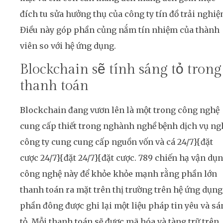
đích tu sửa hưởng thụ của công ty tín đồ trải nghiệ
Điều này góp phần củng nắm tín nhiệm của thành
viên so với hệ ứng dụng.
Blockchain sẽ tính sáng tỏ trong
thanh toán
Blockchain đang vươn lên là một trong công nghệ
cung cấp thiết trong nghành nghề bệnh dịch vụ ng
công ty cung cung cấp nguồn vốn và cá 24/7}{đặt
cược 24/7}{đặt 24/7}{đặt cược. 789 chiến hạ vận dụ
công nghệ này để khỏe khỏe mạnh rằng phần lớn
thanh toán ra mặt trên thị trường trên hệ ứng dụng
phần đông được ghi lại một liệu pháp tin yêu và sá
tỏ. Mỗi thanh toán sẽ được mã hóa và tàng trữ trên