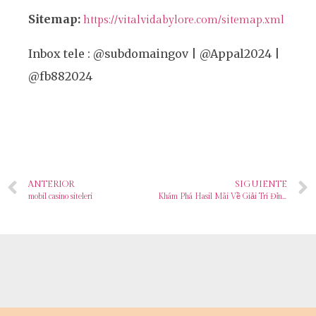
Sitemap:
https://vitalvidabylore.com/sitemap.xml
Inbox tele : @subdomaingov | @Appal2024 |
@fb882024
ANTERIOR
SIGUIENTE
mobil casino siteleri
Khám Phá Hasil Mãi Về Giải Trí Đỉnh Cao Tại https__vn88.nexus_