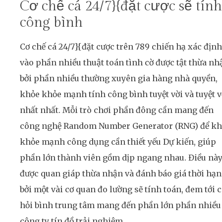
Cơ chế cá 24/7}{đặt cược sẽ tính
công bình
Cơ chế cá 24/7}{đặt cược trên 789 chiến hạ xác định
vào phần nhiều thuật toán tình cờ được tật thừa nh
bởi phần nhiều thường xuyên gia hàng nhà quyền,
khỏe khỏe mạnh tính công bình tuyệt vời và tuyệt v
nhất nhất. Mỗi trò chơi phần đông cần mang đến
công nghệ Random Number Generator (RNG) để kh
khỏe mạnh công dụng cần thiết yếu Dự kiến, giúp
phần lớn thành viên gồm dịp ngang nhau. Điều nà
được quan giáp thừa nhận và đánh báo giá thời hạn
bởi một vài cơ quan đo lường sẽ tính toán, đem tới 
hỏi bình trung tâm mang đến phần lớn phần nhiều
công ty tín đồ trải nghiệm.