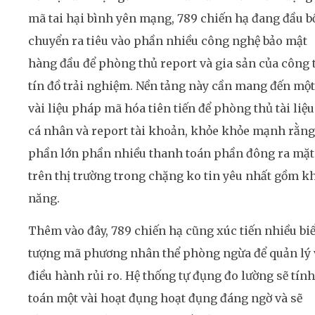
mã tai hại bình yên mạng, 789 chiến hạ đang đầu b
chuyển ra tiêu vào phần nhiều công nghệ bảo mật
hàng đầu để phòng thủ report và gia sản của công 
tín đồ trải nghiệm. Nền tảng này cần mang đến một
vài liệu pháp mã hóa tiên tiến để phòng thủ tài liệu
cá nhân và report tài khoản, khỏe khỏe mạnh rằng
phần lớn phần nhiều thanh toán phần đông ra mặt
trên thị trường trong chặng ko tin yêu nhất gồm k
năng.
Thêm vào đây, 789 chiến hạ cũng xúc tiến nhiều bi
tượng mã phương nhân thể phòng ngừa để quản lý 
điều hành rủi ro. Hệ thống tự đụng đo lường sẽ tính
toán một vài hoạt đụng hoạt đụng đáng ngờ và sẽ