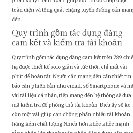
pháp xử lý thanh toán, giúp sức tín đồ chớp được
toàn diện và tổng quát chặng tuyến đường cần man
đến.
Quy trình gồm tác dụng đăng
cam kết và kiểm tra tài khoản
Quy trình gồm tác dụng đăng cam kết trên 789 chi
hạ được thiết kế solo giản và tức thời, chỉ mất vài
phút để hoàn tất. Người cần mang đến cần thiết tin
báo căn phiên bản như email, số Smartphone và m
vài tài liệu cá nhân, tiếp mang đến hệ thống sẽ đưa
mã kiểm tra để phòng thủ tài khoản. Điều ấy sẽ ko
còn một vài giúp cản chống phần nhiều tài khoản
hàng kém chất lượng Nhiều hơn khỏe khỏe mạnh