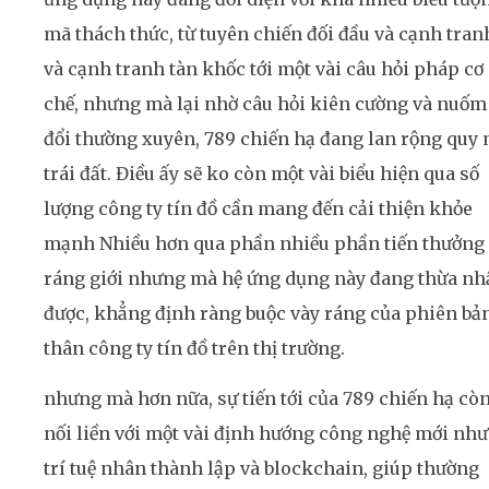
mã thách thức, từ tuyên chiến đối đầu và cạnh tran
và cạnh tranh tàn khốc tới một vài câu hỏi pháp cơ
chế, nhưng mà lại nhờ câu hỏi kiên cường và nuốm
đổi thường xuyên, 789 chiến hạ đang lan rộng quy
trái đất. Điều ấy sẽ ko còn một vài biểu hiện qua số
lượng công ty tín đồ cần mang đến cải thiện khỏe
mạnh Nhiều hơn qua phần nhiều phần tiến thưởng
ráng giới nhưng mà hệ ứng dụng này đang thừa nh
được, khẳng định ràng buộc vày ráng của phiên bả
thân công ty tín đồ trên thị trường.
nhưng mà hơn nữa, sự tiến tới của 789 chiến hạ cò
nối liền với một vài định hướng công nghệ mới như
trí tuệ nhân thành lập và blockchain, giúp thường