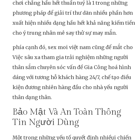
chơi chẳng hầu hết thuần tuý là 1 trong những
phương pháp để giải trí thư dãn nhiều phần hơn
xuất hiện nhiều dạng hầu hết khả năng kiếm tiền
cho ý trung nhân mê say thử sự may mắn.
phía cạnh đó, sex moi việt nam cũng để mắt cho
Việc sâu xa tham gia trải nghiệm những người
thân sắm chuyên sóc vấn đề Gia Công hoá hình
dáng với tương hỗ khách hàng 24/7, chế tạo điều
kiện đương nhiên hàng đầu cho nhà yếu người
thân dạng thân.
Bảo Mật Và An Toàn Thông
Tin Người Dùng
Một trong những yếu tố quyết định nhiềụi chiến