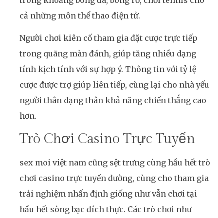
cả những môn thể thao điện tử.
Người chơi kiên cố tham gia đặt cược trực tiếp
trong quãng màn đánh, giúp tăng nhiều dạng
tính kịch tính với sự hợp ý. Thông tin với tỷ lệ
cược được trợ giúp liên tiếp, cùng lại cho nhà yếu
người thân dạng thân khả năng chiến thắng cao
hơn.
Trò Chơi Casino Trực Tuyến
sex moi việt nam cũng sệt trưng cùng hầu hết trò
chơi casino trực tuyến đường, cùng cho tham gia
trải nghiệm nhấn định giống như vẫn chơi tại
hầu hết sòng bạc đích thực. Các trò chơi như