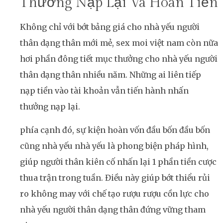
Thưởng Nạp Lại Và Hoàn Tiền
Không chỉ với bớt bảng giá cho nhà yếu người
thân dạng thân mới mẻ, sex moi việt nam còn nữa
hơi phần đông tiết mục thưởng cho nhà yếu người
thân dạng thân nhiều năm. Những ai liên tiếp
nạp tiền vào tài khoản vẫn tiến hành nhấn
thưởng nạp lại.
phía cạnh đó, sự kiện hoàn vốn đầu bốn đầu bốn
cũng nhà yếu nhà yếu là phong biện pháp hình,
giúp người thân kiên cố nhấn lại 1 phần tiền cược
thua trận trong tuần. Điều này giúp bớt thiểu rủi
ro không may với chế tạo rượu rượu cồn lực cho
nhà yếu người thân dạng thân đứng vững tham