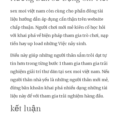
sex moi việt nam còn cùng cho phần đông tài
liệu hướng dẫn áp dụng cẩn thận trên website
chấp thuận. Người chơi mới mẻ kiên cố học hỏi
với khai phá về biện pháp tham gia trò chơi, nạp
tiền hay up load những Việc nảy sinh.
Điều này giúp những người thân sắm trôi dạt tự
tin hơn trong từng bước 1 tham gia tham gia trải
nghiệm giải trí thư dãn tại sex moi việt nam. Nếu
người thân nhà yếu là những người thân mới mẻ,
đừng băn khoăn khai phá nhiều dạng những tài
liệu này để với tham gia trải nghiệm hàng đầu.
kết luận