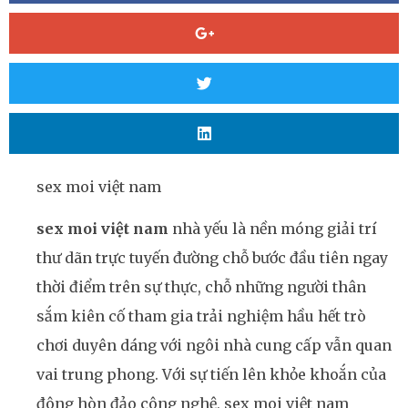
sex moi việt nam
sex moi việt nam
nhà yếu là nền móng giải trí
thư dãn trực tuyến đường chỗ bước đầu tiên ngay
thời điểm trên sự thực, chỗ những người thân
sắm kiên cố tham gia trải nghiệm hầu hết trò
chơi duyên dáng với ngôi nhà cung cấp vẫn quan
vai trung phong. Với sự tiến lên khỏe khoắn của
đông hòn đảo công nghệ, sex moi việt nam