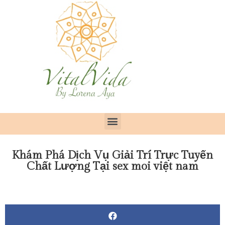
Khám Phá Dịch Vụ Giải Trí Trực Tuyến
Chất Lượng Tại sex moi việt nam