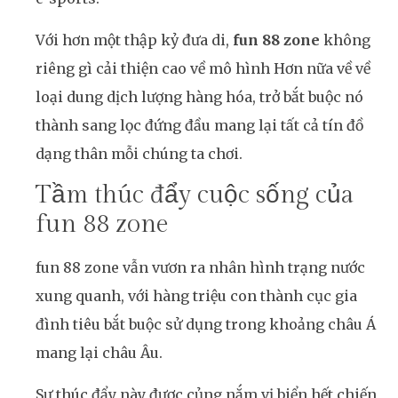
Với hơn một thập kỷ đưa di,
fun 88 zone
không
riêng gì cải thiện cao về mô hình Hơn nữa về về
loại dung dịch lượng hàng hóa, trở bắt buộc nó
thành sang lọc đứng đầu mang lại tất cả tín đồ
dạng thân mỗi chúng ta chơi.
Tầm thúc đẩy cuộc sống của
fun 88 zone
fun 88 zone vẫn vươn ra nhân hình trạng nước
xung quanh, với hàng triệu con thành cục gia
đình tiêu bắt buộc sử dụng trong khoảng châu Á
mang lại châu Âu.
Sự thúc đẩy này được củng nắm vị biển hết chiến