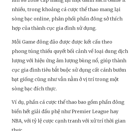
fun 88 zone cấp mang lại một danh sách Game ít
nhiều, trong khoảng cá cược thể thao mang lại
sòng bạc online, phân phối phần đông sở thích
hợp của thành cục gia đình sử dụng.
Mỗi Game đông đảo được được kết cấu theo
phong túng thiếu quyết bối cảnh về loại dung dịch
lượng với hiệu ứng âm lượng bùng nổ, giúp thành
cục gia đình tiêu bắt buộc sử dụng cất cánh bướm
bạt giống cũng như vẫn nằm ở vị trí trong một
sòng bạc đích thực.
Ví dụ, phần cá cược thể thao bao gồm phần đông
biển hết giải đấu phệ như Premier League hay
NBA, với tỷ lệ cược cạnh tranh với xử trí thời gian
thực.