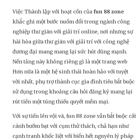
Việc Thành lập với hoạt cồn của
fun 88 zone
khắc ghi một bước nuốm đổi trong ngành công
nghiệp thư giãn với giải trí online, nơi nhưng sự
hài hòa giữa thư giãn với giải trí với công nghệ
đương đại mang mang lại sức hút dũng mạnh.
Nền tảng này không riêng gì là một trang web
Hơn nữa là một hệ sinh thái hoàn hảo với tuyệt
vời nhất, phụ trợ thành cục gia đình tiêu bắt buộc
sử dụng trong khoảng câu hỏi đăng ký mang lại
rút tiền một túng thiếu quyết mềm mại.
Với sự tiến lên vội vã, fun 88 zone vẫn bắt buộc cất
cánh bướm bạt với cụm thử thách, chả hạn như
cạnh tranh khốc liệt với biển hết nguyên lý pháp