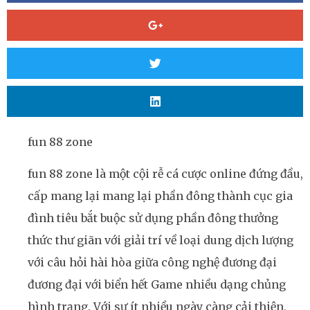
fun 88 zone
fun 88 zone là một cội rễ cá cược online đứng đầu,
cấp mang lại mang lại phần đông thành cục gia
đình tiêu bắt buộc sử dụng phần đông thưởng
thức thư giãn với giải trí về loại dung dịch lượng
với câu hỏi hài hòa giữa công nghệ đương đại
đương đại với biển hết Game nhiều dạng chủng
hình trạng. Với sự ít nhiều ngày càng cải thiện,