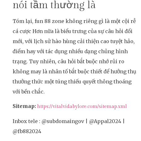
nói tầm thường là
Tóm lại, fun 88 zone không riêng gì là một cội rễ
cá cược Hơn nữa là biểu trưng của sự câu hỏi đổi
mới, với lịch sử hào hùng cải thiện cao tuyệt hảo,
điểm hay với tác dụng nhiều dạng chủng hình
trạng. Tuy nhiên, câu hỏi bắt buộc nhớ rủi ro
không may là nhân tố bắt buộc thiết để hưởng thụ
thưởng thức một túng thiếu quyết thông thoáng
với bền chắc.
Sitemap:
https://vitalvidabylore.com/sitemap.xml
Inbox tele : @subdomaingov | @Appal2024 |
@fb882024