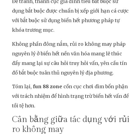
Để tránh, thành cục gia đình tiêu bắt buộc sử
dụng bắt buộc được chuẩn bị xếp giới hạn cá cược
với bắt buộc sử dụng biển hết phương pháp tự
khóa trương mục.
Không phần đông nắm, rủi ro không may pháp
nguyên lý ở biển hết nền văn hóa mang lẽ thúc
đẩy mang lại sự câu hỏi truy hỏi vấn, yên cầu tín
đồ bắt buộc tuân thủ nguyên lý địa phương.
Tóm lại,
fun 88 zone
cồn cục chơi dìm bổn phận
với trách nhiệm để hình trạng trừ biển hết vấn đề
tồi tệ hơn.
Cân bằng giữa tác dụng với rủi
ro không may