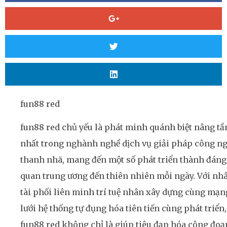
fun88 red
fun88 red chủ yếu là phát minh quánh biệt nâng t
nhất trong nghành nghề dịch vụ giải pháp công n
thanh nhã, mang đến một số phát triển thành đáng
quan trung ương đến thiên nhiên mỗi ngày. Với nh
tài phối liên minh trí tuệ nhân xây dựng cùng mạn
lưới hệ thống tự đụng hóa tiên tiến cùng phát triển,
fun88 red không chỉ là giúp tiêu đạp hóa công đoạ