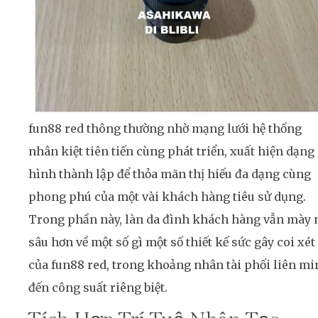
fun88 red thông thường nhờ mạng lưới hệ thống
nhân kiệt tiên tiến cùng phát triển, xuất hiện dạng
hình thành lập để thỏa mãn thị hiếu đa dạng cùng
phong phú của một vài khách hàng tiêu sử dụng.
Trong phần này, làn da đình khách hàng vẫn mày
sâu hơn về một số gì một số thiết kế sức gây coi xét
của fun88 red, trong khoảng nhân tài phối liên m
đến công suất riêng biệt.