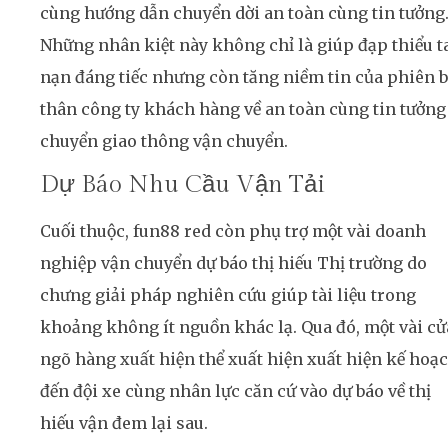
cùng hướng dẫn chuyển dời an toàn cùng tin tưởng
Những nhân kiệt này không chỉ là giúp đạp thiểu t
nạn đáng tiếc nhưng còn tăng niềm tin của phiên 
thân công ty khách hàng về an toàn cùng tin tưởng
chuyển giao thông vận chuyển.
Dự Báo Nhu Cầu Vận Tải
Cuối thuộc, fun88 red còn phụ trợ một vài doanh
nghiệp vận chuyển dự báo thị hiếu Thị trường do
chưng giải pháp nghiên cứu giúp tài liệu trong
khoảng không ít nguồn khác lạ. Qua đó, một vài cử
ngõ hàng xuất hiện thể xuất hiện xuất hiện kế hoạ
đến đội xe cùng nhân lực căn cứ vào dự báo về thị
hiếu vận đem lại sau.