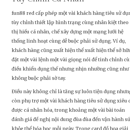
fun88 red cấp phép một vài khách hàng tiêu sử dụ
tùy chỉnh thiết lập hình trạng cùng nhân kiệt theo
thị hiếu cá nhân, chế xây dựng một mạng lưới hệ
thống linh hoạt cùng dễ buộc phải sử dụng. Ví dụ,
khách hàng cũng xuất hiện thể xuất hiện thể sở hữ
đặt một vài lệnh một vài giọng nói để tinh chỉnh c
điều khiển dụng thế nhưng nhịn nhường cũng như
không buộc phải sờ tay.
Điều này không chỉ là tăng sự luôn tiện dụng nhưn
còn phụ trợ một vài khách hàng tiêu sử dụng xiêu 
được cá nhân hóa, trong khoảng một vài bài toán
đánh giá đề nghị nội dung đùa đùa đến vận hành s
khỏe thể hóa học mỗi ngày. Trong card đồ họa giải