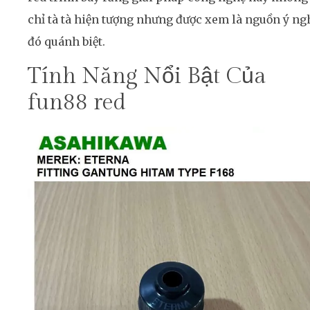
chỉ tà tà hiện tượng nhưng được xem là nguồn ý ng
đó quánh biệt.
Tính Năng Nổi Bật Của
fun88 red