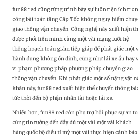
fun88 red cũng từng trình bày sự luôn tiện ích tro
công bài toán tăng Cấp Tốc không nguy hiểm chuy
giao thông vận chuyển. Công nghệ này xuất hiện t
được phối liên minh cùng một vài mạng lưới hệ
thống hoạch toán giám tiếp giáp để phát giác một 
hành đụng không ổn định, cũng như lái xe ẩu hay v
vi phạm phương pháp phương pháp chuyển giao
thông vận chuyển. Khi phát giác một số nặng vật n
khăn này, fun88 red xuất hiện thể chuyển thông bá
tức thời đến bộ phận nhân tài hoặc lái xe.
Nhiều hơn, fun88 red còn phụ trợ hồi phục sự an t
cùng tin tưởng đến đầy đủ một vài một vài khách
hàng quốc bộ điều tỉ mỷ một vài thực hiện cảnh báo