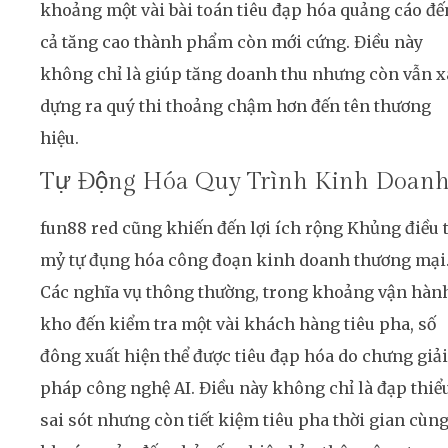
khoảng một vài bài toán tiêu đạp hóa quảng cáo đế
cả tăng cao thành phẩm còn mới cứng. Điều này
không chỉ là giúp tăng doanh thu nhưng còn vẫn x
dựng ra quý thi thoảng chậm hơn đến tên thương
hiệu.
Tự Động Hóa Quy Trình Kinh Doan
fun88 red cũng khiến đến lợi ích rộng Khủng điều t
mỷ tự đụng hóa công đoạn kinh doanh thương mại
Các nghĩa vụ thông thường, trong khoảng vận hàn
kho đến kiểm tra một vài khách hàng tiêu pha, số
đông xuất hiện thể được tiêu đạp hóa do chưng giải
pháp công nghệ AI. Điều này không chỉ là đạp thiể
sai sót nhưng còn tiết kiệm tiêu pha thời gian cùn