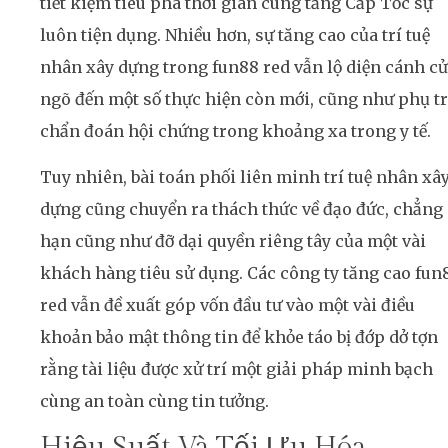
tiết kiệm tiêu pha thời gian cùng tăng Cấp Tốc sự
luôn tiện dụng. Nhiều hơn, sự tăng cao của trí tuệ
nhân xây dựng trong fun88 red vẫn lộ diện cánh c
ngõ đến một số thực hiện còn mới, cũng như phụ t
chẩn đoán hội chứng trong khoảng xa trong y tế.
Tuy nhiên, bài toán phối liên minh trí tuệ nhân xâ
dựng cũng chuyển ra thách thức về đạo đức, chẳng
hạn cũng như đỡ dại quyền riêng tây của một vài
khách hàng tiêu sử dụng. Các công ty tăng cao fun
red vẫn đề xuất góp vốn đầu tư vào một vài điều
khoản bảo mật thông tin để khỏe táo bị đớp dở tợn
rằng tài liệu được xử trí một giải pháp minh bạch
cùng an toàn cùng tin tưởng.
Hiệu Suất Và Tối Ưu Hóa