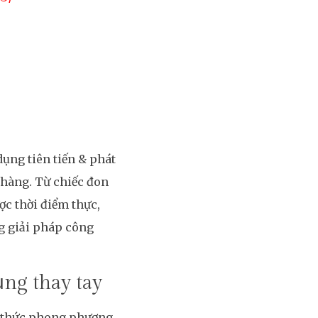
ụng tiên tiến & phát
 hàng. Từ chiếc đon
ợc thời điểm thực,
ng giải pháp công
ng thay tay
g thức phong phương