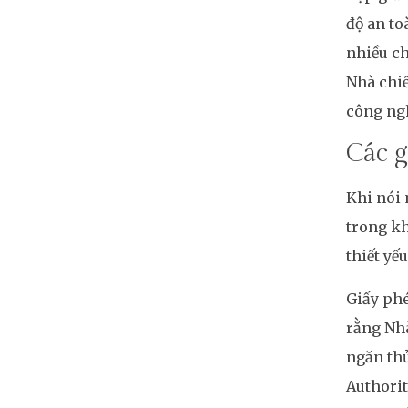
độ an to
nhiều ch
Nhà chiế
công ngh
Các 
Khi nói
trong kh
thiết yế
Giấy phé
rằng Nhà
ngăn thủ
Authorit