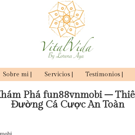
Sobre mi |
Servicios |
Testimonios |
hám Phá fun88vnmobi – Thi
Đường Cá Cược An Toàn
nmobi