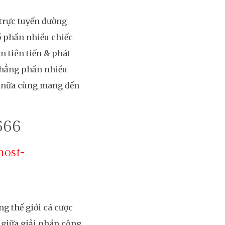
 trực tuyến đường
ồ phần nhiều chiếc
n tiên tiến & phát
 chẳng phần nhiều
ơn nữa cùng mang đến
666
host-
g thế giới cá cược
 giữa giải pháp công