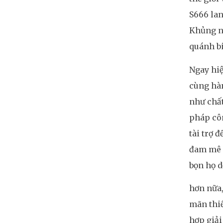
S666 lan
Khủng nh
quánh bi
Ngay hiệ
cùng hàn
như chất
pháp côn
tài trợ 
đam mê n
bọn họ 
hơn nữa,
mãn thiế
hợp giải