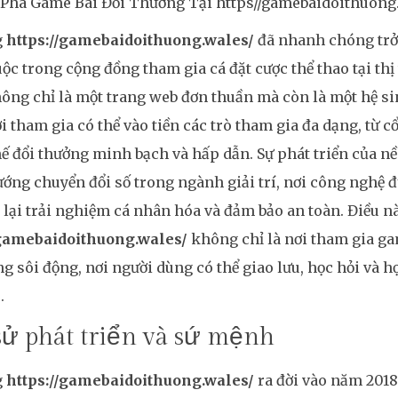
g
https://gamebaidoithuong.wales/
đã nhanh chóng trở
ộc trong cộng đồng tham gia cá đặt cược thể thao tại thị
hông chỉ là một trang web đơn thuần mà còn là một hệ si
i tham gia có thể vào tiền các trò tham gia đa dạng, từ cổ
hế đổi thưởng minh bạch và hấp dẫn. Sự phát triển của 
ớng chuyển đổi số trong ngành giải trí, nơi công nghệ đ
lại trải nghiệm cá nhân hóa và đảm bảo an toàn. Điều n
/gamebaidoithuong.wales/
không chỉ là nơi tham gia g
g sôi động, nơi người dùng có thể giao lưu, học hỏi và h
.
sử phát triển và sứ mệnh
g
https://gamebaidoithuong.wales/
ra đời vào năm 2018