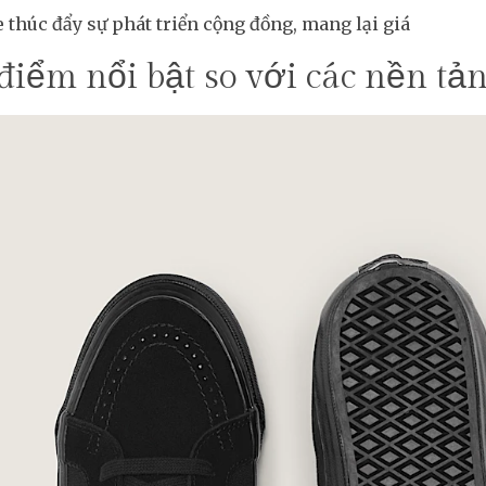
e thúc đẩy sự phát triển cộng đồng, mang lại giá
điểm nổi bật so với các nền tả