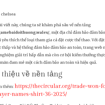
p chelsea
i viết này, chúng ta sẽ khám phá sâu về nền tảng
/gamebaidoithuong.wales/
, một địa chỉ đảm bảo đảm bả
 yêu thích thể loại tham gia cá đặt cược thể thao. Với đặt
t thấp và hệ thống đảm bảo đảm bảo an toàn, trang web
 nghiệm giải trí hấp dẫn mà còn cơ hội kiếm thưởng thực
 mãn đam mê một cách đảm bảo an toàn và hiệu quả.
 thiệu về nền tảng
https://thecircular.org/trade-won-fo
m thêm:
ayer-names-shirt-36-2025/