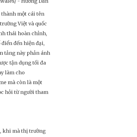
 thành một cái tên
 trường Việt và quốc
nh thái hoàn chỉnh,
 điển đến hiện đại,
nền tảng này phản ánh
ược tận dụng tối đa
ày làm cho
ame mà còn là một
ọc hỏi từ người tham
, khi mà thị trường