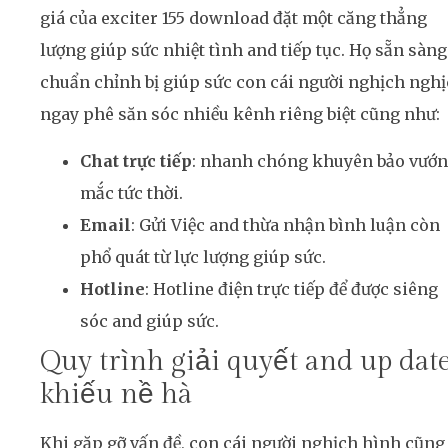
giá của exciter 155 download đặt một căng thẳng
lượng giúp sức nhiệt tình and tiếp tục. Họ sẵn sàng
chuẩn chỉnh bị giúp sức con cái người nghịch ngh
ngay phê săn sóc nhiều kênh riêng biệt cũng như:
Chat trực tiếp
: nhanh chóng khuyên bảo vướ
mắc tức thời.
Email
: Gửi Việc and thừa nhận bình luận còn
phổ quát từ lực lượng giúp sức.
Hotline
: Hotline điện trực tiếp để được siêng
sóc and giúp sức.
Quy trình giải quyết and up dat
khiếu nề hà
Khi gặp gỡ vấn đề, con cái người nghịch hình cũng