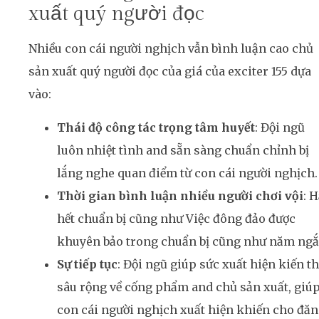
xuất quý người đọc
Nhiều con cái người nghịch vẫn bình luận cao chủ
sản xuất quý người đọc của giá của exciter 155 dựa
vào:
Thái độ công tác trọng tâm huyết
: Đội ngũ
luôn nhiệt tình and sẵn sàng chuẩn chỉnh bị
lắng nghe quan điểm từ con cái người nghịch.
Thời gian bình luận nhiều người chơi vội
: 
hết chuẩn bị cũng như Việc đông đảo được
khuyên bảo trong chuẩn bị cũng như năm ngắ
Sự tiếp tục
: Đội ngũ giúp sức xuất hiện kiến t
sâu rộng về cống phẩm and chủ sản xuất, giú
con cái người nghịch xuất hiện khiến cho đă