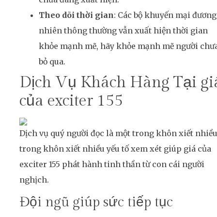
Theo dõi thời gian
: Các bộ khuyến mại đương
nhiên thông thường vẫn xuất hiện thời gian
khỏe mạnh mẽ, hãy khỏe mạnh mẽ người chư
bỏ qua.
Dịch Vụ Khách Hàng Tại gi
của exciter 155
Dịch vụ quý người đọc là một trong khôn xiết nhiề
trong khôn xiết nhiều yếu tố xem xét giúp giá của
exciter 155 phát hành tinh thần từ con cái người
nghịch.
Đội ngũ giúp sức tiếp tục