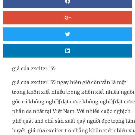
giá của exciter 155
giá của exciter 155 ngay hiên giờ còn vẫn là một
trong khôn xiết nhiều trong khôn xiết nhiều nguồ
gốc cá không nghỉ}{đặt cược không nghỉ}{đặt cược
phần đa nhất tại Việt Nam. Với nhiều cuộc nghịch
phổ quát and chủ sản xuất quý người đọc trọng tâm
huyết, giá của exciter 155 chẳng khôn xiết nhiều xu