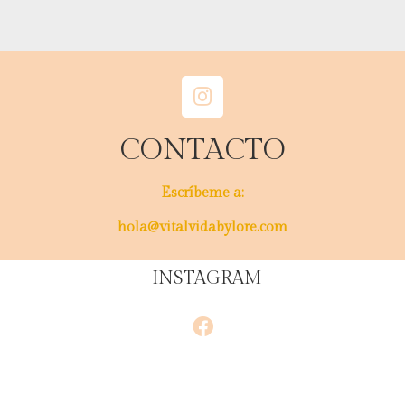
CONTACTO
Escríbeme a:
hola@vitalvidabylore.com
INSTAGRAM