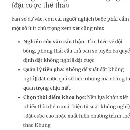
{đặt cược thể thao
ban sơ dự vào, con cái người nghịch buộc phải cầm
một số ít ít chú trọng xem xét cũng như:
Nghiên cứu vãn cẩn thận
: Tìm hiểu về đội
bóng, phong thái cầu thủ ban sơ tuyên ba quyế
định đặt không nghỉ}{đặt cược.
Quản lý tiêu pha
: Không đề xuất đặt không
nghỉ}{đặt cược quá số tiền nhưng mà chúng ta
quan trọng chịu mất.
Chọn thời điểm khoa học
: Nên lựa khôn xiết
nhiều thời điểm xuất hiện tỷ suất không nghỉ}
{đặt cược cao hoặc xuất hiện chương trình thể
thao Khủng.