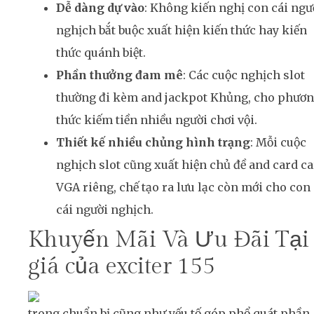
Dễ dàng dự vào
: Không kiến nghị con cái ngư
nghịch bắt buộc xuất hiện kiến thức hay kiến
thức quánh biệt.
Phần thưởng đam mê
: Các cuộc nghịch slot
thường đi kèm and jackpot Khủng, cho phươ
thức kiếm tiền nhiều người chơi vội.
Thiết kế nhiều chủng hình trạng
: Mỗi cuộc
nghịch slot cũng xuất hiện chủ đề and card c
VGA riêng, chế tạo ra lưu lạc còn mới cho con
cái người nghịch.
Khuyến Mãi Và Ưu Đãi Tại
giá của exciter 155
trong chuẩn bị cũng như yếu tố góp phổ quát phần