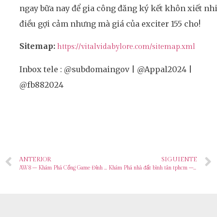
ngay bữa nay để gia công đăng ký kết khôn xiết nh
điều gợi cảm nhưng mà giá của exciter 155 cho!
Sitemap:
https://vitalvidabylore.com/sitemap.xml
Inbox tele : @subdomaingov | @Appal2024 |
@fb882024
ANTERIOR
SIGUIENTE
AW8 – Khám Phá Cổng Game Đỉnh Cao Tại Https__aw8vn.club_
Khám Phá nhà đất bình tân tphcm – Nơi Tưởng Tượng Đến Thế Giới Cá Cược