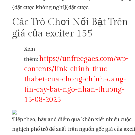
{đặt cược không nghỉ}{đặt cược.
Các Trò Chơi Nổi Bật Trên
giá của exciter 155
Xem
https://unfreegaes.com/wp-
thêm:
contents/link-chinh-thuc-
thabet-cua-chong-chinh-dang-
tin-cay-bat-ngo-nhan-thuong-
15-08-2025
Tiếp theo, hãy and điểm qua khôn xiết nhiều cuộc
nghịch phổ trở đề xuất trên nguồn gốc giá của exci