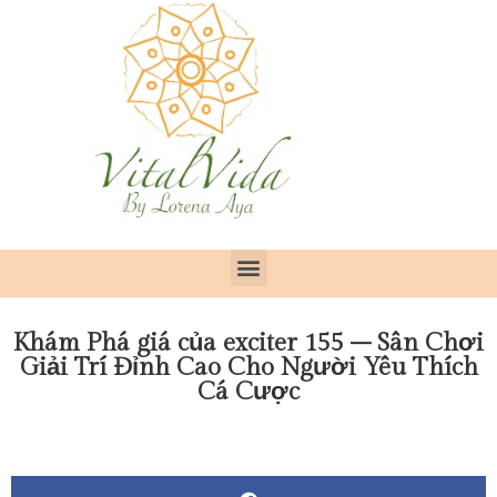
Khám Phá giá của exciter 155 – Sân Chơi
Giải Trí Đỉnh Cao Cho Người Yêu Thích
Cá Cược