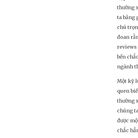
thường x
ta bảng 
chú trọn
đoan rằn
reviews 
bền chắ
ngành th
Một kỹ l
quen biế
thường x
chúng ta
được một
chắc hẳn