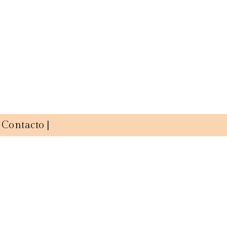
Contacto |