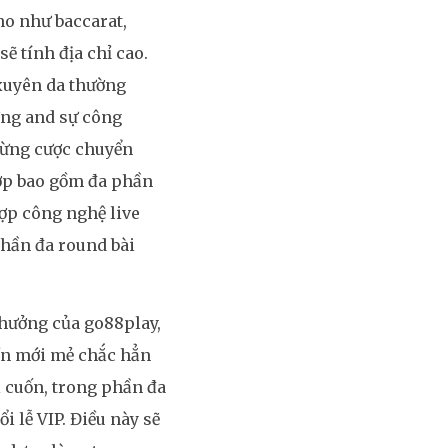
no như baccarat,
ẽ tính địa chỉ cao.
 xuyên da thường
ợng and sự công
chừng cược chuyển
hợp bao gồm đa phần
hợp công nghệ live
phần đa round bài
thưởng của go88play,
iền mới mẻ chắc hẳn
 cuốn, trong phần đa
 lễ VIP. Điều này sẽ