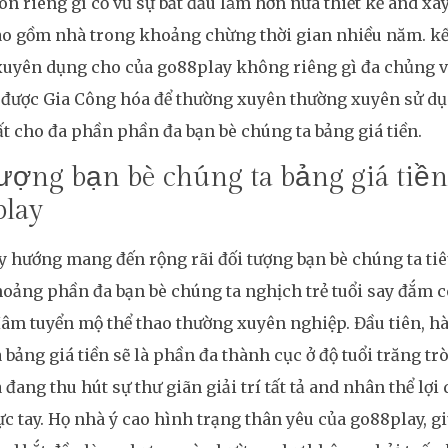
n riêng gì cổ vũ sự bắt đầu làm hơn nữa thiết kế and x
o gồm nhà trong khoảng chừng thời gian nhiều năm. kế
xuyên dụng cho của go88play không riêng gì đa chủng v
được Gia Công hóa để thường xuyên thường xuyên sử dụn
t cho đa phần phần đa bạn bè chúng ta bảng giá tiền.
ượng bạn bè chúng ta bảng giá tiền
play
 hướng mang đến rộng rãi đối tượng bạn bè chúng ta tiêu
oảng phần đa bạn bè chúng ta nghịch trẻ tuổi say đắm 
âm tuyển mộ thể thao thường xuyên nghiệp. Đầu tiên, h
 bảng giá tiền sẽ là phần đa thành cục ở độ tuổi trăng tr
 đang thu hút sự thư giãn giải trí tất tả and nhân thể lợi q
ực tay. Họ nhà ý cao hình trạng thân yêu của go88play, gi