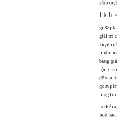
sắm tuyệ
Lịch 
go88play
giải trí
xuyên sâ
nhằm mục
bảng giá
rộng ra 
để sâu l
go88play
lòng tin
ko kể ra
hợp bao 