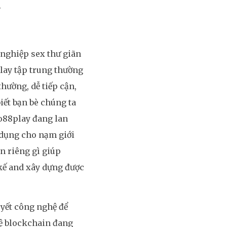
.
 nghiệp sex thư giãn
play tập trung thường
thường, dễ tiếp cận,
iết bạn bè chúng ta
go88play đang lan
 dụng cho nạm giới
n riêng gì giúp
kế and xây dựng được
uyết công nghệ để
hệ blockchain đang