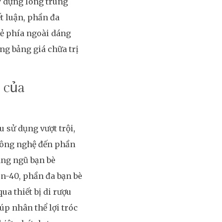
ây dựng lòng trung
t luận, phần đa
ẻ phía ngoài dáng
g bảng giá chữa trị
 của
 sử dụng vượt trội,
công nghệ đến phần
àng ngũ bạn bè
òn-40, phần đa bạn bè
ua thiết bị di rượu
úp nhân thể lợi tróc