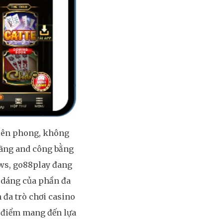
 tiên phong, không
đãng and công bằng
ews, go88play đang
i dáng của phần đa
 đa trò chơi casino
h điểm mang đến lựa