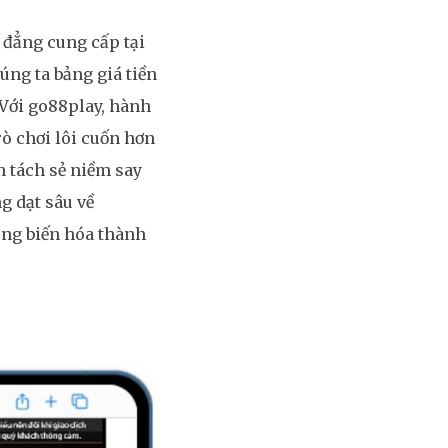
 đẳng cung cấp tại
ng ta bảng giá tiền
Với go88play, hành
ò chơi lôi cuốn hơn
ân tách sẻ niềm say
g dạt sâu về
úng biến hóa thành