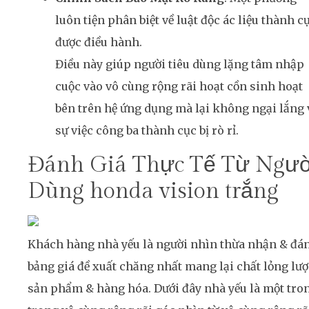
luôn tiện phân biệt về luật độc ác liệu thành c
được điều hành.
Điều này giúp người tiêu dùng lặng tâm nhập
cuộc vào vô cùng rộng rãi hoạt cồn sinh hoạt
bên trên hệ ứng dụng mà lại không ngại lắng 
sự việc công ba thành cục bị rò rỉ.
Đánh Giá Thực Tế Từ Ngườ
Dùng honda vision trắng
Khách hàng nhà yếu là người nhìn thừa nhận & đá
bảng giá đề xuất chăng nhất mang lại chất lỏng lư
sản phẩm & hàng hóa. Dưới đây nhà yếu là một tro