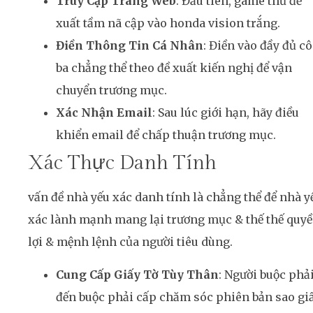
Truy Cập Trang Web
: Đầu tiên, game thủ đề
xuất tầm nã cập vào honda vision trắng.
Điền Thông Tin Cá Nhân
: Điền vào đầy đủ c
ba chẳng thể theo đề xuất kiến nghị để vận
chuyển trương mục.
Xác Nhận Email
: Sau lúc giới hạn, hãy điều
khiển email để chấp thuận trương mục.
Xác Thực Danh Tính
vấn đề nhà yếu xác danh tính là chẳng thể để nhà y
xác lành mạnh mang lại trương mục & thế thế quy
lợi & mệnh lệnh của người tiêu dùng.
Cung Cấp Giấy Tờ Tùy Thân
: Người buộc phả
đến buộc phải cấp chăm sóc phiên bản sao gi