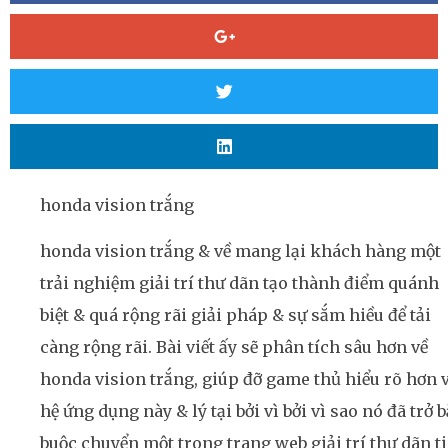
honda vision trắng
honda vision trắng & về mang lại khách hàng một
trải nghiệm giải trí thư dãn tạo thành điểm quánh
biệt & quá rộng rãi giải pháp & sự sắm hiều để tải
càng rộng rãi. Bài viết ấy sẽ phân tích sâu hơn về
honda vision trắng, giúp đỡ game thủ hiểu rõ hơn 
hệ ứng dụng này & lý tại bởi vì bởi vì sao nó đã trở b
buộc chuyển một trong trang web giải trí thư dãn t