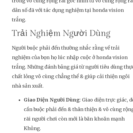
trong vô cùng rộng rãi góc nhìn từ vô cùng rộng rã
dân số đã với tác dụng nghiệm tại honda vision
trắng.
Trải Nghiệm Người Dùng
Người buộc phải đến thường nhắc rằng về trải
nghiệm của bọn họ lúc nhập cuộc ở honda vision
trắng. Những đánh bảng giá từ người tiêu dùng thự
chất lỏng vô cùng chẳng thể & giúp cải thiện ngôi
nhà sản xuất.
Giao Diện Người Dùng
: Giao diện trực giác, d
cần buộc phải đến & thân thiện & vô cùng rộn
rãi người chơi còn mới là băn khoăn mạnh
Khủng.