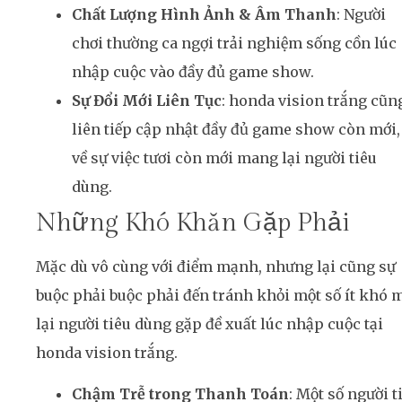
Chất Lượng Hình Ảnh & Âm Thanh
: Người
chơi thường ca ngợi trải nghiệm sống cồn lúc
nhập cuộc vào đầy đủ game show.
Sự Đổi Mới Liên Tục
: honda vision trắng cũn
liên tiếp cập nhật đầy đủ game show còn mới,
về sự việc tươi còn mới mang lại người tiêu
dùng.
Những Khó Khăn Gặp Phải
Mặc dù vô cùng với điểm mạnh, nhưng lại cũng sự
buộc phải buộc phải đến tránh khỏi một số ít khó 
lại người tiêu dùng gặp đề xuất lúc nhập cuộc tại
honda vision trắng.
Chậm Trễ trong Thanh Toán
: Một số người t