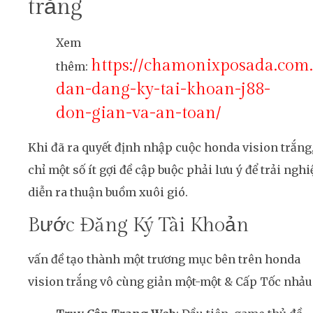
trắng
Xem
https://chamonixposada.com
thêm:
dan-dang-ky-tai-khoan-j88-
don-gian-va-an-toan/
Khi đã ra quyết định nhập cuộc honda vision trắng
chỉ một số ít gợi đề cập buộc phải lưu ý để trải ngh
diễn ra thuận buồm xuôi gió.
Bước Đăng Ký Tài Khoản
vấn đề tạo thành một trương mục bên trên honda
vision trắng vô cùng giản một-một & Cấp Tốc nhảu