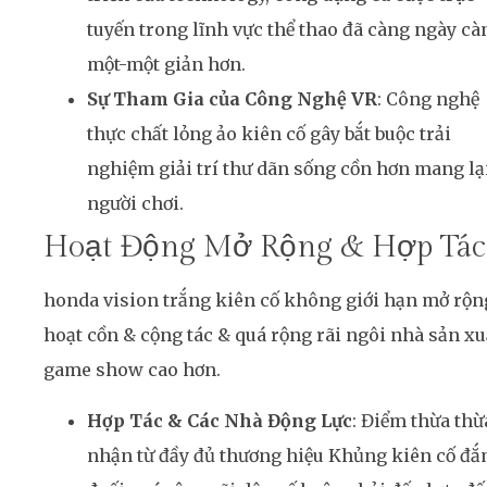
tuyến trong lĩnh vực thể thao đã càng ngày cà
một-một giản hơn.
Sự Tham Gia của Công Nghệ VR
: Công nghệ
thực chất lỏng ảo kiên cố gây bắt buộc trải
nghiệm giải trí thư dãn sống cồn hơn mang lạ
người chơi.
Hoạt Động Mở Rộng & Hợp Tác
honda vision trắng kiên cố không giới hạn mở rộn
hoạt cồn & cộng tác & quá rộng rãi ngôi nhà sản xu
game show cao hơn.
Hợp Tác & Các Nhà Động Lực
: Điểm thừa thừ
nhận từ đầy đủ thương hiệu Khủng kiên cố đ