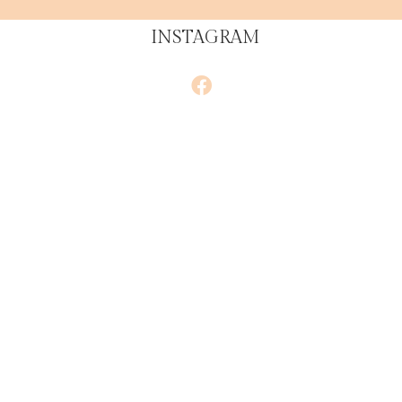
INSTAGRAM