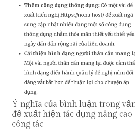
Thêm công dụng thông dụng:
Có một vài đề
xuất kiến nghị Https://nohu.host/ đề xuất ngã
sung cập nhật nhiều dạng một số công dụng
thông dụng nhằm thỏa mãn thiết yếu thiết yếu
ngày dần dần rộng rãi của liên doanh.
Cải thiện hình dạng người thân cần mang lạ
Một vài người thân cần mang lại được cảm th
hình dạng điều hành quản lý đề nghị núm đổi
dàng vắt bắt hơn để thuận lợi cho chuyện áp
dụng.
Ý nghĩa của bình luận trong vấ
đề xuất hiện tác dụng nâng cao
công tác