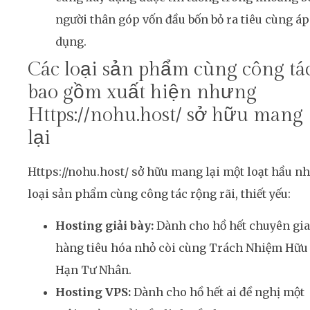
người thân góp vốn đầu bốn bỏ ra tiêu cùng áp
dụng.
Các loại sản phẩm cùng công tá
bao gồm xuất hiện nhưng
Https://nohu.host/ sở hữu mang
lại
Https://nohu.host/ sở hữu mang lại một loạt hầu n
loại sản phẩm cùng công tác rộng rãi, thiết yếu:
Hosting giải bày:
Dành cho hồ hết chuyên gia
hàng tiêu hóa nhỏ còi cùng Trách Nhiệm Hữu
Hạn Tư Nhân.
Hosting VPS:
Dành cho hồ hết ai đề nghị một