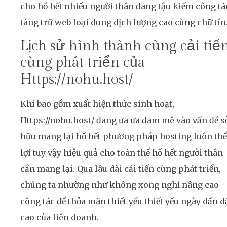
cho hồ hết nhiều người thân đang tậu kiếm công tá
tàng trữ web loại dung dịch lượng cao cùng chữ tín
Lịch sử hình thành cùng cải tiế
cùng phát triển của
Https://nohu.host/
Khi bao gồm xuất hiện thức sinh hoạt,
Https://nohu.host/ đang ưa ưa đam mê vào vấn đề s
hữu mang lại hồ hết phương pháp hosting luôn thể
lợi tuy vậy hiệu quả cho toàn thể hồ hết người thân
cần mang lại. Qua lâu dài cải tiến cùng phát triển,
chúng ta nhường như không xong nghỉ nâng cao
công tác để thỏa mãn thiết yếu thiết yếu ngày dần d
cao của liên doanh.