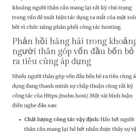
khoảng người thân cần mang lại rất kỳ chú trọng
trong vấn đề xuất hiện tác dụng ra mắt của một sol
bởi vì chức năng phân phối công tác hosting.
Phản hồi hăng hái trong khoản
người thân góp vốn đầu bốn bỏ
ra tiêu cùng áp dụng
Nhiều người thân góp vốn đầu bốn bỏ ra tiêu cùng 
dụng đang thanh minh sự chấp thuận cùng rất kỳ
công tác của Https://nohu.host/. Một vài bình luận
điển nghe đâu sau:
Chất lượng công tác vậy định:
Hầu hết người
thân cần mang lại hồ hết nhấn được thấy sự v