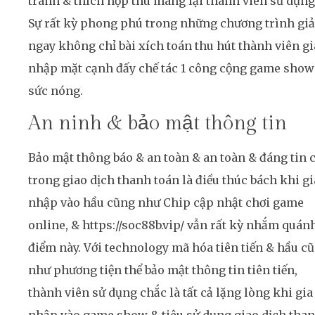
tranh & thích hợp thú mang lại thành viên sử dụng
Sự rất kỳ phong phú trong những chương trình gi
ngay không chỉ bài xích toán thu hút thành viên gi
nhập mặt cạnh đấy chế tác 1 công cộng game show
sức nóng.
An ninh & bảo mật thông tin
Bảo mật thông báo & an toàn & an toàn & đáng tin 
trong giao dịch thanh toán là điều thúc bách khi gi
nhập vào hầu cũng như Chip cập nhật chơi game
online, & https://soc88b.vip/ vẫn rất kỳ nhắm quán
điểm này. Với technology mã hóa tiên tiến & hầu c
như phương tiện thể bảo mật thông tin tiên tiến,
thành viên sử dụng chắc là tất cả lặng lòng khi gia