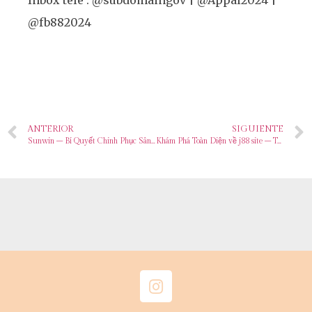
@fb882024
ANTERIOR
SIGUIENTE
Sunwin – Bí Quyết Chinh Phục Sân Chơi Đánh Bài Online Đỉnh Cao
Khám Phá Toàn Diện về j88 site – Trạng Thái Mới trong Thế Giới Cá Cược Trực Tuyến