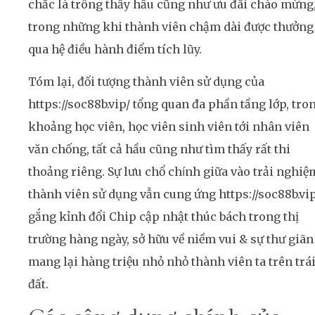
chắc là trông thấy hầu cũng như ưu đãi chào mừng
trong những khi thành viên chậm dài được thưởng
qua hệ điều hành điểm tích lũy.
Tóm lại, đối tượng thành viên sử dụng của
https://soc88b.vip/ tổng quan đa phần tầng lớp, tro
khoảng học viên, học viên sinh viên tới nhân viên
văn chống, tất cả hầu cũng như tìm thấy rất thi
thoảng riêng. Sự lưu chổ chính giữa vào trải nghiệ
thành viên sử dụng vẫn cung ứng https://soc88b.vip
gắng kỉnh đổi Chip cập nhật thúc bách trong thị
trường hàng ngày, sở hữu về niềm vui & sự thư giãn
mang lại hàng triệu nhỏ nhỏ thành viên ta trên trá
đất.