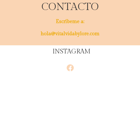
CONTACTO
Escríbeme a:
hola@vitalvidabylore.com
INSTAGRAM