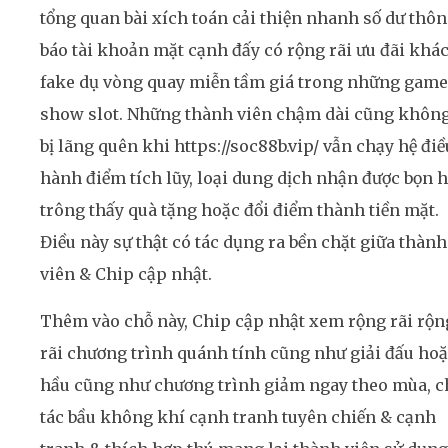
tổng quan bài xích toán cải thiện nhanh số dư thô
báo tài khoản mặt cạnh đấy có rộng rãi ưu đãi khá
fake dụ vòng quay miễn tầm giá trong những game
show slot. Những thành viên chậm dài cũng khôn
bị lãng quên khi https://soc88b.vip/ vẫn chạy hệ điề
hành điểm tích lũy, loại dung dịch nhận được bọn 
trông thấy quà tặng hoặc đổi điểm thành tiền mặt.
Điều này sự thật có tác dụng ra bền chặt giữa thành
viên & Chip cập nhật.
Thêm vào chỗ này, Chip cập nhật xem rộng rãi rộn
rãi chương trình quánh tính cũng như giải đấu ho
hầu cũng như chương trình giảm ngay theo mùa, c
tác bầu không khí cạnh tranh tuyên chiến & cạnh