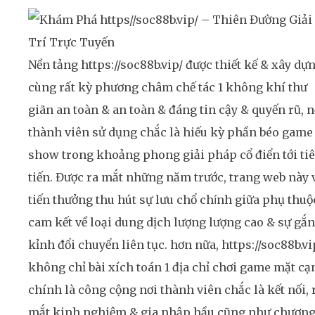
Nền tảng https://soc88b.vip/ được thiết kế & xây dự
cùng rất kỳ phương châm chế tác 1 không khí thư
giãn an toàn & an toàn & đáng tin cậy & quyến rũ, n
thành viên sử dụng chắc là hiếu kỳ phần béo game
show trong khoảng phong giải pháp cổ điển tới ti
tiến. Được ra mắt những năm trước, trang web này 
tiến thưởng thu hút sự lưu chổ chính giữa phụ thuộ
cam kết về loại dung dịch lượng lượng cao & sự gắ
kỉnh đổi chuyển liên tục. hơn nữa, https://soc88b.vi
không chỉ bài xích toán 1 địa chỉ chơi game mặt cạ
chính là công cộng nơi thành viên chắc là kết nối, 
mắt kinh nghiệm & gia nhập hầu cũng như chươn