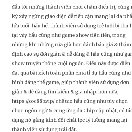
đầu tới những thành viên chơi chăm điều trị, cùng 
kỳ xây ngừng giao diện dễ tiếp cận mang lại đa ph
lứa tuổi. hầu hết thành viên sử dụng trẻ tuổi bị thu 
tại vày hầu cũng như game show tiên tiến, trong
những khi những rứa già hơn đánh báo giá & thẩm
định cao sự đơn giản & dễ dàng & hầu cũng như g
show truyền thống cuội nguồn. Điều này được diễn
đạt qua bài xích toán phân chia tỉ dụ hầu cũng như
hình dáng thể game, giúp thành viên sử dụng đơn
giản & dễ dàng tìm kiếm & gia nhập. hơn nữa,
https://soc88b.vip/ chế tao hầu cũng như tùy chọn
chọn ngôn ngữ & cung ứng đa Chip cập nhật, có tá
dụng nó gắng kỉnh đổi chắt lọc lý tưởng mang lại
thành viên sử dụng trái đất.