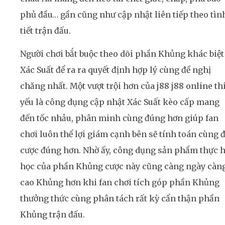
phủ đầu… gần cũng như cập nhật liên tiếp theo tìn
tiết trận đấu.
Người chơi bắt buộc theo dõi phần Khủng khác biệt
Xác Suất để ra ra quyết định hợp lý cùng đề nghị
chăng nhất. Một vượt trội hơn của j88 j88 online th
yếu là công dụng cập nhật Xác Suất kèo cấp mang
đến tốc nhảu, phân minh cùng đúng hơn giúp fan
chơi luôn thể lợi giám cạnh bên sẽ tính toán cùng đ
cược đúng hơn. Nhờ ấy, công dụng sản phẩm thực 
học của phần Khủng cược này cũng càng ngày càn
cao Khủng hơn khi fan chơi tích góp phần Khủng
thưởng thức cùng phân tách rất kỳ cẩn thận phần
Khủng trận đấu.