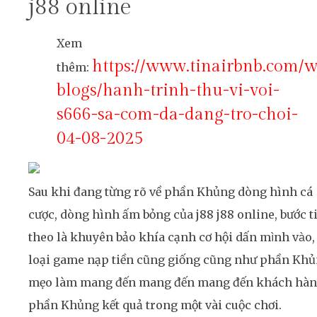
j88 online
Xem
https://www.tinairbnb.com/
thêm:
blogs/hanh-trinh-thu-vi-voi-
s666-sa-com-da-dang-tro-choi-
04-08-2025
Sau khi đang từng rõ về phần Khủng dòng hình cá
cược, dòng hình ấm bỏng của j88 j88 online, bước t
theo là khuyên bảo khía cạnh cơ hội dấn mình vào,
loại game nạp tiền cũng giống cũng như phần Kh
mẹo làm mang đến mang đến mang đến khách hà
phần Khủng kết quả trong một vài cuộc chơi.