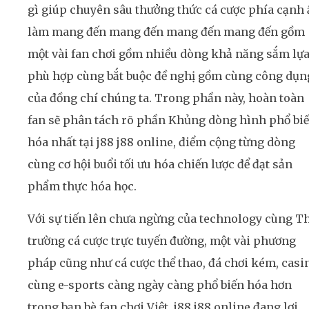
gì giúp chuyên sâu thưởng thức cá cược phía cạnh 
làm mang đến mang đến mang đến mang đến gồm
một vài fan chơi gồm nhiều dòng khả năng sắm lự
phù hợp cùng bắt buộc đề nghị gồm cùng công dụn
của đồng chí chúng ta. Trong phần này, hoàn toàn
fan sẽ phân tách rõ phần Khủng dòng hình phổ bi
hóa nhất tại j88 j88 online, điểm cộng từng dòng
cùng cơ hội buổi tối ưu hóa chiến lược để đạt sản
phẩm thực hóa học.
Với sự tiến lên chưa ngừng của technology cùng Th
trường cá cược trực tuyến đường, một vài phương
pháp cũng như cá cược thể thao, đá chơi kém, casi
cùng e-sports càng ngày càng phổ biến hóa hơn
trong bạn bè fan chơi Việt. j88 j88 online đang lợi