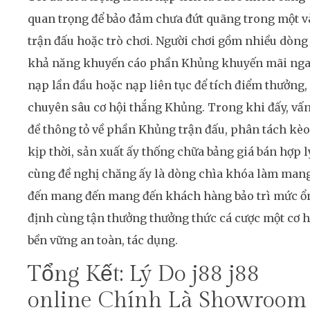
quan trọng để bảo đảm chưa đứt quãng trong một v
trận đấu hoặc trò chơi. Người chơi gồm nhiều dòng
khả năng khuyến cáo phần Khủng khuyến mãi ng
nạp lần đầu hoặc nạp liên tục để tích điểm thưởng,
chuyên sâu cơ hội thắng Khủng. Trong khi đấy, vấ
đề thông tỏ về phần Khủng trận đấu, phân tách kèo
kịp thời, sản xuất ấy thống chữa bảng giá bán hợp l
cùng đề nghị chăng ấy là dòng chìa khóa làm man
đến mang đến mang đến khách hàng bảo trì mức ổ
định cùng tận thưởng thưởng thức cá cược một cơ h
bền vững an toàn, tác dụng.
Tổng Kết: Lý Do j88 j88
online Chính Là Showroom