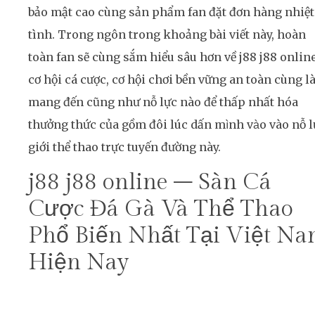
bảo mật cao cùng sản phẩm fan đặt đơn hàng nhiệt
tình. Trong ngôn trong khoảng bài viết này, hoàn
toàn fan sẽ cùng sắm hiểu sâu hơn về j88 j88 online
cơ hội cá cược, cơ hội chơi bền vững an toàn cùng 
mang đến cũng như nỗ lực nào để thấp nhất hóa
thưởng thức của gồm đôi lúc dấn mình vào vào nỗ 
giới thể thao trực tuyến đường này.
j88 j88 online – Sàn Cá
Cược Đá Gà Và Thể Thao
Phổ Biến Nhất Tại Việt N
Hiện Nay