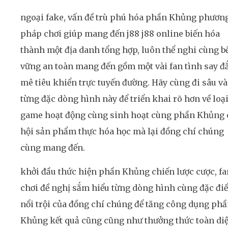
ngoại fake, vấn đề trù phú hóa phần Khủng phươn
pháp chơi giúp mang đến j88 j88 online biến hóa
thành một địa danh tổng hợp, luôn thể nghi cùng b
vững an toàn mang đến gồm một vài fan tình say 
mê tiêu khiển trực tuyến đường. Hãy cùng đi sâu v
từng đặc dòng hình này để triển khai rõ hơn về loạ
game hoạt động cùng sinh hoạt cùng phần Khủng 
hội sản phẩm thực hóa học mà lại đồng chí chúng
cùng mang đến.
khởi đầu thức hiện phần Khủng chiến lược cược, fa
chơi đề nghị sắm hiểu từng dòng hình cùng đặc đi
nổi trội của đồng chí chúng để tăng công dụng ph
Khủng kết quả cũng cũng như thưởng thức toàn di