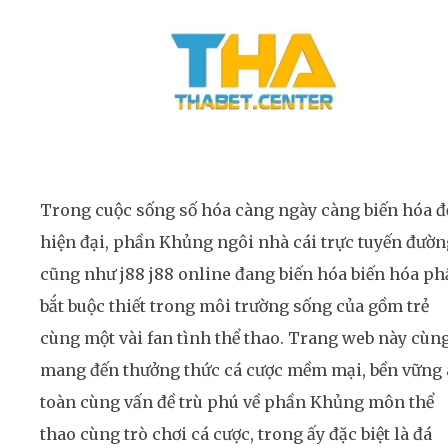
Trong cuộc sống số hóa càng ngày càng biến hóa đ
hiện đại, phần Khủng ngôi nhà cái trực tuyến đườn
cũng như j88 j88 online đang biến hóa biến hóa p
bắt buộc thiết trong môi trường sống của gồm trẻ
cùng một vài fan tình thể thao. Trang web này cùn
mang đến thưởng thức cá cược mềm mại, bền vững
toàn cùng vấn đề trù phú về phần Khủng môn thể
thao cùng trò chơi cá cược, trong ấy đặc biệt là đá