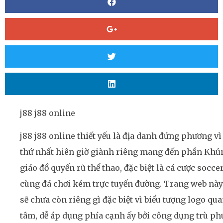
j88 j88 online
j88 j88 online thiết yếu là địa danh đứng phương vì
thứ nhất hiên giờ giành riêng mang đến phần Khủ
giáo đồ quyến rũ thể thao, đặc biệt là cá cược socce
cùng đá chơi kém trực tuyến đường. Trang web này
sẽ chưa còn riêng gì đặc biệt vì biểu tượng logo qu
tâm, dễ áp dụng phía cạnh ấy bởi công dụng trù ph