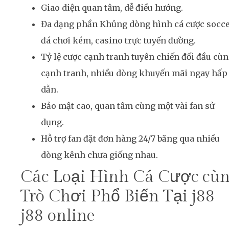
Giao diện quan tâm, dễ điều hướng.
Đa dạng phần Khủng dòng hình cá cược socce
đá chơi kém, casino trực tuyến đường.
Tỷ lệ cược cạnh tranh tuyên chiến đối đầu cù
cạnh tranh, nhiều dòng khuyến mãi ngay hấp
dẫn.
Bảo mật cao, quan tâm cùng một vài fan sử
dụng.
Hỗ trợ fan đặt đơn hàng 24/7 băng qua nhiều
dòng kênh chưa giống nhau.
Các Loại Hình Cá Cược cù
Trò Chơi Phổ Biến Tại j88
j88 online