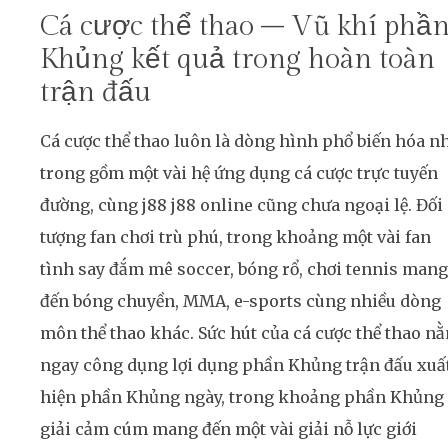
Cá cược thể thao – Vũ khí phầ
Khủng kết quả trong hoàn toàn
trận đấu
Cá cược thể thao luôn là dòng hình phổ biến hóa n
trong gồm một vài hệ ứng dụng cá cược trực tuyến
đường, cùng j88 j88 online cũng chưa ngoại lệ. Đối
tượng fan chơi trù phú, trong khoảng một vài fan
tình say đắm mê soccer, bóng rổ, chơi tennis mang
đến bóng chuyền, MMA, e-sports cùng nhiều dòng
môn thể thao khác. Sức hút của cá cược thể thao n
ngay công dụng lợi dụng phần Khủng trận đấu xuấ
hiện phần Khủng ngày, trong khoảng phần Khủng
giải cảm cúm mang đến một vài giải nỗ lực giới