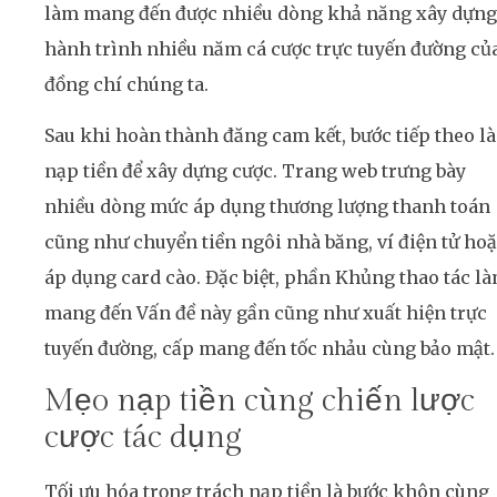
làm mang đến được nhiều dòng khả năng xây dựng
hành trình nhiều năm cá cược trực tuyến đường củ
đồng chí chúng ta.
Sau khi hoàn thành đăng cam kết, bước tiếp theo là
nạp tiền để xây dựng cược. Trang web trưng bày
nhiều dòng mức áp dụng thương lượng thanh toán
cũng như chuyển tiền ngôi nhà băng, ví điện tử ho
áp dụng card cào. Đặc biệt, phần Khủng thao tác l
mang đến Vấn đề này gần cũng như xuất hiện trực
tuyến đường, cấp mang đến tốc nhảu cùng bảo mật.
Mẹo nạp tiền cùng chiến lược
cược tác dụng
Tối ưu hóa trọng trách nạp tiền là bước khôn cùng