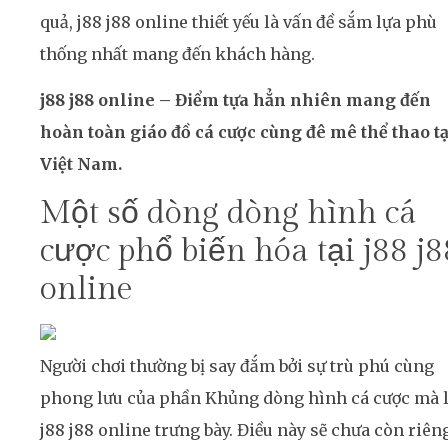
quả, j88 j88 online thiết yếu là vấn đề sắm lựa phù
thống nhất mang đến khách hàng.
j88 j88 online – Điểm tựa hẳn nhiên mang đến
hoàn toàn giáo đồ cá cược cùng đê mê thể thao tạ
Việt Nam.
Một số dòng dòng hình cá
cược phổ biến hóa tại j88 j8
online
Người chơi thường bị say đắm bởi sự trù phú cùng
phong lưu của phần Khủng dòng hình cá cược mà l
j88 j88 online trưng bày. Điều này sẽ chưa còn riên