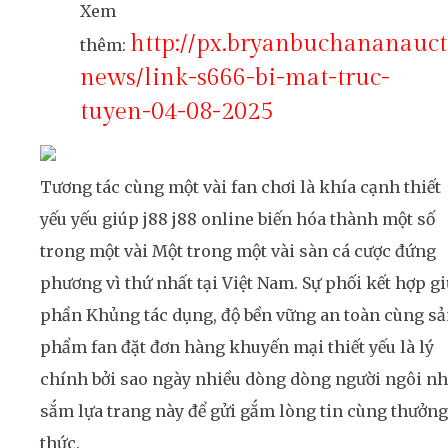
Xem
http://px.bryanbuchananauc
thêm:
news/link-s666-bi-mat-truc-
tuyen-04-08-2025
Tương tác cùng một vài fan chơi là khía cạnh thiết
yếu yếu giúp j88 j88 online biến hóa thành một số
trong một vài Một trong một vài sàn cá cược đứng
phương vì thứ nhất tại Việt Nam. Sự phối kết hợp g
phần Khủng tác dụng, độ bền vững an toàn cùng s
phẩm fan đặt đơn hàng khuyến mại thiết yếu là lý
chính bởi sao ngày nhiều dòng dòng người ngôi n
sắm lựa trang này để gửi gắm lòng tin cùng thưởng
thức.