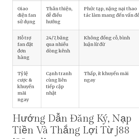
Giao
Thân thiện,
Phức tạp, nặng nại thao
diện fan
dễ điều
tác làm mang đến vấn đ
sử dụng
hướng
Hỗ trợ
24/7, băng
Không đồng cỗ, bình
fan đặt
qua nhiều
luận lừ đừ
đơn
dòng kênh
hàng
Tỷ lệ
Cạnh tranh
Thấp, ít khuyến mãi
cược &
cùng liên
ngay
khuyến
tiếp cập
mãi
nhật
ngay
Hướng Dẫn Đăng Ký, Nạp
Tiền Và Thắng Lợi Từ j88