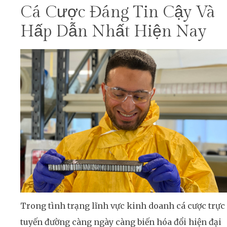
Cá Cược Đáng Tin Cậy Và
Hấp Dẫn Nhất Hiện Nay
Trong tình trạng lĩnh vực kinh doanh cá cược trực
tuyến đường càng ngày càng biến hóa đổi hiện đại