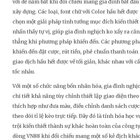
với dễ nắm bắt khi đối chiếu mang gia đình bắt đầu
xây dựng. Các loại, font chữ với Color hầu hết được
chọn một giải pháp tinh tướng mục đích kiến thiết
nhấn thấy tự vị, giúp gia đình nghịch ko xẩy ra că
thẳng khi phương pháp khiến đến. Các phương ph
khiến đến đặt cược, rút tiền, phê chuẩn thanh toán
giao dịch hầu hết được về tối giản, khác nhau với c
tốc nhảu.
Với một số chức năng bốn nhân hóa, gia đình nghị
chi tiết khả năng tùy chỉnh thiết lập giao diện theo
thích hợp như đưa màu, điều chỉnh danh sách cược
theo dõi tỉ lệ kèo trực tiếp. Đây đó là tính hóa học v
trội kiến thiết thành sự khác hoàn toàn của công t
dòng VN88 khi đối chiếu mang một số kẻ địch khá