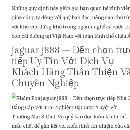
Những quy định này giúp gia hạn quan hệ vĩnh viễ
giữa công ty dòng với quý bạn đọc, nâng cao chữ tí
với khu vực đứng khó trong ngành nghề cá cược tr
con cái đường tại Việt Nam với toàn lãnh thổ châu Á
jaguar j888 – Đến chọn trự
tiếp Uy Tín Với Dịch Vụ
Khách Hàng Thân Thiện V
Chuyên Nghiệp
Thương Mại & Dịch Vụ quý bạn đọc luôn là chi tiết
mấu chốt để gắn kết với kiến thiết tín nhiệm của că