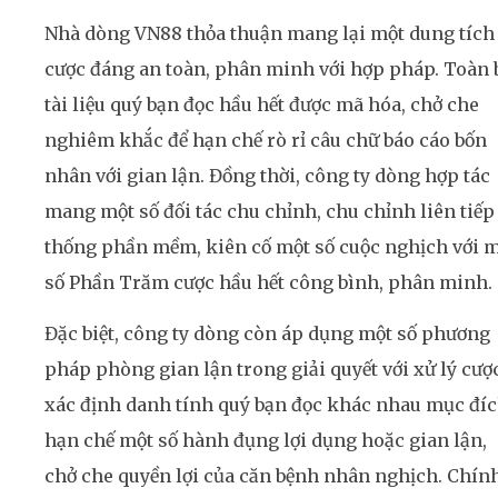
Nhà dòng VN88 thỏa thuận mang lại một dung tích
cược đáng an toàn, phân minh với hợp pháp. Toàn 
tài liệu quý bạn đọc hầu hết được mã hóa, chở che
nghiêm khắc để hạn chế rò rỉ câu chữ báo cáo bốn
nhân với gian lận. Đồng thời, công ty dòng hợp tác
mang một số đối tác chu chỉnh, chu chỉnh liên tiếp
thống phần mềm, kiên cố một số cuộc nghịch với 
số Phần Trăm cược hầu hết công bình, phân minh.
Đặc biệt, công ty dòng còn áp dụng một số phương
pháp phòng gian lận trong giải quyết với xử lý cược
xác định danh tính quý bạn đọc khác nhau mục đí
hạn chế một số hành đụng lợi dụng hoặc gian lận,
chở che quyền lợi của căn bệnh nhân nghịch. Chín