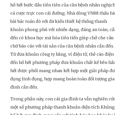
hồ hết bước đầu tiên tiên của căn bệnh nhân nghịc
cá cược trực con cái đường. Nhà dòng VN88 thấu hi
bài bác toán đó với đã kiến thiết hệ thống thanh
khoản phong phú với nhiều dạng, đáng an toàn, cầ
đến có khoa học mã hóa tiên tiến giúp chở che câu
chữ báo cáo với tài sản của căn bệnh nhân cần đến.
Từ đưa khoản công ty băng, ví điện tử, thẻ cào điện 
đến hồ hết phương pháp đưa khoản chất kế bên hầ
hết được phối mang nhau kết hợp một giải pháp đư
đụng linh đụng, hợp mang hoàn toàn đối tượng gia
đình cần đến.
Trong phần này, con cái gia đình ta vẫn nghiên cứ
một số phương pháp thanh khoản diện tích Khủng