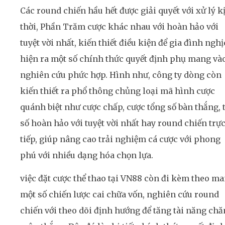
Các round chiến hầu hết được giải quyết với xử lý k
thời, Phần Trăm cược khác nhau với hoàn hảo với
tuyệt vời nhất, kiến thiết điều kiện để gia đình ngh
hiện ra một số chính thức quyết định phụ mang và
nghiên cứu phức hợp. Hình như, công ty dòng còn
kiến thiết ra phổ thông chủng loại mã hình cược
quánh biệt như cược chấp, cược tổng số bàn thắng, 
số hoàn hảo với tuyệt vời nhất hay round chiến trự
tiếp, giúp nâng cao trải nghiệm cá cược với phong
phú với nhiều dạng hóa chọn lựa.
việc đặt cược thể thao tại VN88 còn đi kèm theo m
một số chiến lược cai chữa vốn, nghiên cứu round
chiến với theo dõi định hướng để tăng tài năng ch