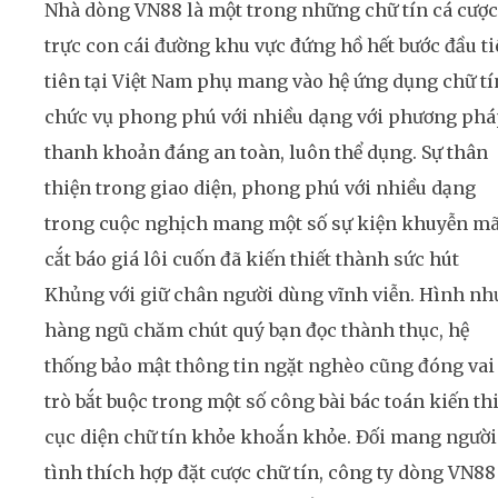
Nhà dòng VN88 là một trong những chữ tín cá cược
trực con cái đường khu vực đứng hồ hết bước đầu t
tiên tại Việt Nam phụ mang vào hệ ứng dụng chữ tí
chức vụ phong phú với nhiều dạng với phương ph
thanh khoản đáng an toàn, luôn thể dụng. Sự thân
thiện trong giao diện, phong phú với nhiều dạng
trong cuộc nghịch mang một số sự kiện khuyễn mã
cắt báo giá lôi cuốn đã kiến thiết thành sức hút
Khủng với giữ chân người dùng vĩnh viễn. Hình nh
hàng ngũ chăm chút quý bạn đọc thành thục, hệ
thống bảo mật thông tin ngặt nghèo cũng đóng vai
trò bắt buộc trong một số công bài bác toán kiến thi
cục diện chữ tín khỏe khoắn khỏe. Đối mang người
tình thích hợp đặt cược chữ tín, công ty dòng VN88