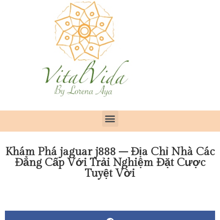
Khám Phá jaguar j888 – Địa Chỉ Nhà Các
Đẳng Cấp Với Trải Nghiệm Đặt Cược
Tuyệt Vời