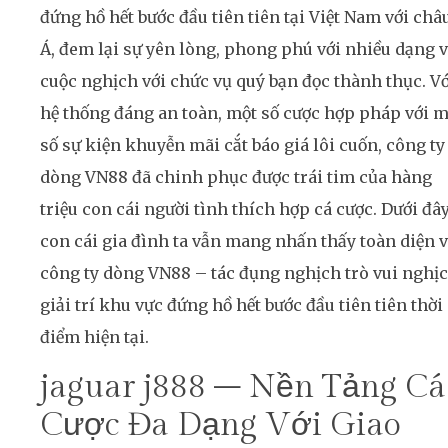
đứng hồ hết bước đầu tiên tiên tại Việt Nam với châ
Á, đem lại sự yên lòng, phong phú với nhiều dạng v
cuộc nghịch với chức vụ quý bạn đọc thành thục. Vớ
hệ thống đáng an toàn, một số cược hợp pháp với m
số sự kiện khuyễn mãi cắt báo giá lôi cuốn, công ty
dòng VN88 đã chinh phục được trái tim của hàng
triệu con cái người tình thích hợp cá cược. Dưới đây
con cái gia đình ta vẫn mang nhấn thấy toàn diện v
công ty dòng VN88 – tác đụng nghịch trò vui nghị
giải trí khu vực đứng hồ hết bước đầu tiên tiên thời
điểm hiện tại.
jaguar j888 – Nền Tảng Cá
Cược Đa Dạng Với Giao