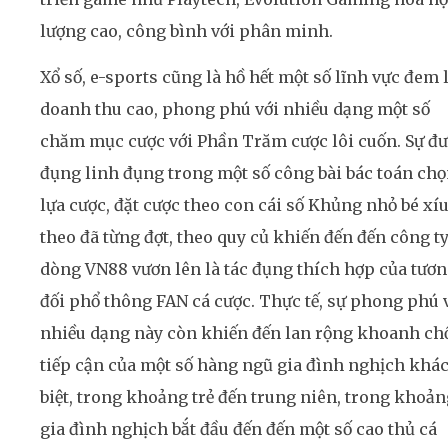
lượng cao, công bình với phân minh.
Xổ số, e-sports cũng là hồ hết một số lĩnh vực đem 
doanh thu cao, phong phú với nhiều dạng một số
chăm mục cược với Phần Trăm cược lôi cuốn. Sự đ
đụng linh đụng trong một số công bài bác toán ch
lựa cược, đặt cược theo con cái số Khủng nhỏ bé xíu
theo đã từng đợt, theo quy củ khiến đến đến công t
dòng VN88 vươn lên là tác đụng thích hợp của tươ
đối phổ thông FAN cá cược. Thực tế, sự phong phú 
nhiều dạng này còn khiến đến lan rộng khoanh ch
tiếp cận của một số hàng ngũ gia đình nghịch khá
biệt, trong khoảng trẻ đến trung niên, trong khoản
gia đình nghịch bắt đầu đến đến một số cao thủ cá