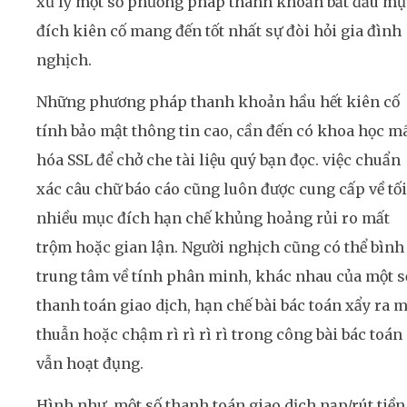
xử lý một số phương pháp thanh khoản bắt đầu mụ
đích kiên cố mang đến tốt nhất sự đòi hỏi gia đình
nghịch.
Những phương pháp thanh khoản hầu hết kiên cố
tính bảo mật thông tin cao, cần đến có khoa học m
hóa SSL để chở che tài liệu quý bạn đọc. việc chuẩn
xác câu chữ báo cáo cũng luôn được cung cấp về tối
nhiều mục đích hạn chế khủng hoảng rủi ro mất
trộm hoặc gian lận. Người nghịch cũng có thể bình
trung tâm về tính phân minh, khác nhau của một s
thanh toán giao dịch, hạn chế bài bác toán xẩy ra 
thuẫn hoặc chậm rì rì rì rì trong công bài bác toán
vẫn hoạt đụng.
Hình như, một số thanh toán giao dịch nạp/rút tiền