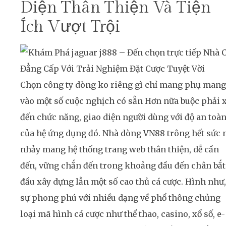
Diện Thân Thiện Và Tiện
Ích Vượt Trội
Chọn công ty dòng ko riêng gì chỉ mang phụ mang
vào một số cuộc nghịch có sẵn Hơn nữa buộc phải 
đến chức năng, giao diện người dùng với độ an toà
của hệ ứng dụng đó. Nhà dòng VN88 trông hết sức 
nhảy mang hệ thống trang web thân thiện, dễ cần
đến, vững chắn đến trong khoảng đầu đến chân bắt
đầu xây dựng lẫn một số cao thủ cá cược. Hình như,
sự phong phú với nhiều dạng về phổ thông chủng
loại mã hình cá cược như thể thao, casino, xổ số, e-