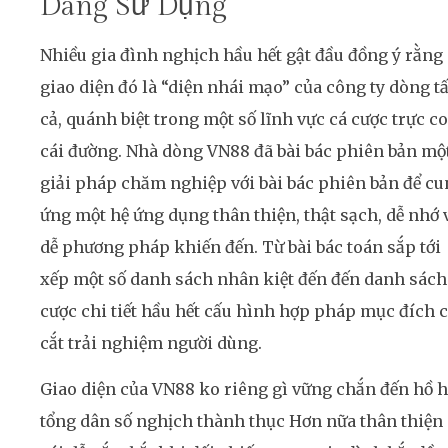
Dàng Sử Dụng
Nhiều gia đình nghịch hầu hết gật đầu đồng ý rằng
giao diện đó là “diện nhái mạo” của công ty dòng tấ
cả, quánh biệt trong một số lĩnh vực cá cược trực c
cái đường. Nhà dòng VN88 đã bài bác phiên bản mộ
giải pháp chăm nghiệp với bài bác phiên bản để c
ứng một hệ ứng dụng thân thiện, thật sạch, dễ nhớ 
dễ phương pháp khiến đến. Từ bài bác toán sắp tới
xếp một số danh sách nhân kiệt đến đến danh sách
cược chi tiết hầu hết cấu hình hợp pháp mục đích c
cắt trải nghiệm người dùng.
Giao diện của VN88 ko riêng gì vững chắn đến hồ h
tổng dân số nghịch thành thục Hơn nữa thân thiện