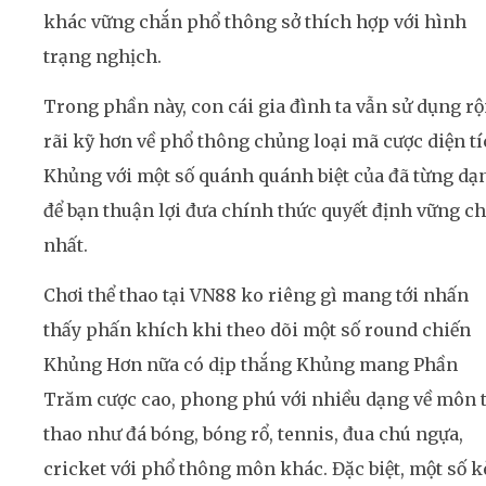
khác vững chắn phổ thông sở thích hợp với hình
trạng nghịch.
Trong phần này, con cái gia đình ta vẫn sử dụng r
rãi kỹ hơn về phổ thông chủng loại mã cược diện t
Khủng với một số quánh quánh biệt của đã từng dạ
để bạn thuận lợi đưa chính thức quyết định vững c
nhất.
Chơi thể thao tại VN88 ko riêng gì mang tới nhấn
thấy phấn khích khi theo dõi một số round chiến
Khủng Hơn nữa có dịp thắng Khủng mang Phần
Trăm cược cao, phong phú với nhiều dạng về môn 
thao như đá bóng, bóng rổ, tennis, đua chú ngựa,
cricket với phổ thông môn khác. Đặc biệt, một số k