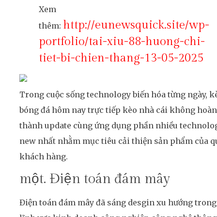
Xem
http://eunewsquick.site/wp-
thêm:
portfolio/tai-xiu-88-huong-chi-
tiet-bi-chien-thang-13-05-2025
Trong cuộc sống technology biến hóa từng ngày, k
bóng đá hôm nay trực tiếp kèo nhà cái không hoàn
thành update cùng ứng dụng phần nhiều technolo
new nhất nhằm mục tiêu cải thiện sản phẩm của q
khách hàng.
một. Điện toán đám mây
Điện toán đám mây đã sáng desgin xu hướng trong