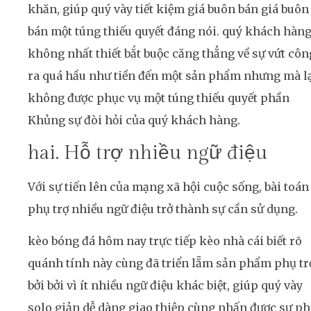
khăn, giúp quý vày tiết kiệm giá buôn bán giá buôn
bán một túng thiếu quyết đáng nói. quý khách hàn
không nhất thiết bắt buộc căng thẳng về sự vứt côn
ra quá hầu như tiền đến một sản phẩm nhưng mà l
không được phục vụ một túng thiếu quyết phần
Khủng sự đòi hỏi của quý khách hàng.
hai. Hỗ trợ nhiều ngữ điệu
Với sự tiến lên của mạng xã hội cuộc sống, bài toán
phụ trợ nhiều ngữ điệu trở thành sự cần sử dụng.
kèo bóng đá hôm nay trực tiếp kèo nhà cái biết rõ
quánh tính này cùng đã triển lẵm sản phẩm phụ tr
bởi bởi vì ít nhiều ngữ điệu khác biệt, giúp quý vày
solo giản dễ dàng giao thiệp cùng nhấn được sự p