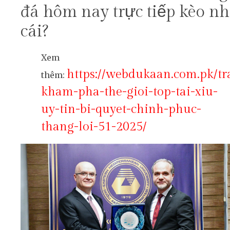
đá hôm nay trực tiếp kèo n
cái?
Xem
https://webdukaan.com.pk/tr
thêm:
kham-pha-the-gioi-top-tai-xiu-
uy-tin-bi-quyet-chinh-phuc-
thang-loi-51-2025/