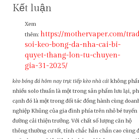
Kết luận
Xem
https://mothervaper.com/tra
thêm:
soi-keo-bong-da-nha-cai-bi-
quyet-thang-lon-tu-chuyen-
gia-31-2025/
kèo bóng đá hôm nay trực tiếp kèo nhà cái
không phầ
nhiều solo thuần là một trong sản phẩm lưu lại, ph
cạnh đó là một trong đối tác đồng hành cùng doan
nghiệp Khủng của gia đình phía trên nhỏ bé tuyến
đường cải thiện trưởng. Với chất số lượng căn hộ
thông thường cư tốt, tính chắc hẳn chắn cao cùng 