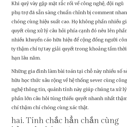
Khi quý vày gặp mặt rắc rối về công nghệ, đội ngũ
phụ trợ đã sẵn sàng chuẩn chỉnh bị comment nha
chóng cùng hiệu suất cao. Họ không phần nhiều gi
quyết cùng xử lý câu hỏi phía cạnh đó nêu lên phầ
nhiều khuyến cáo hữu hiệu để cộng đồng người cô
ty thậm chí tự tay giải quyết trong khoảng tầm thời
hạn lâu năm.
Những gia đình làm bài toán tại chỗ này nhiều số s
hữu học thức sâu rộng về hệ thống sever cùng côn
nghệ thông tin, quánh tính này giúp chúng ta xử lý
phần lớn câu hỏi túng thiếu quyết nhanh nhất thậ
chí thậm chí chóng cùng xác thật.
hai. Tính chắc hẳn chắn cùng