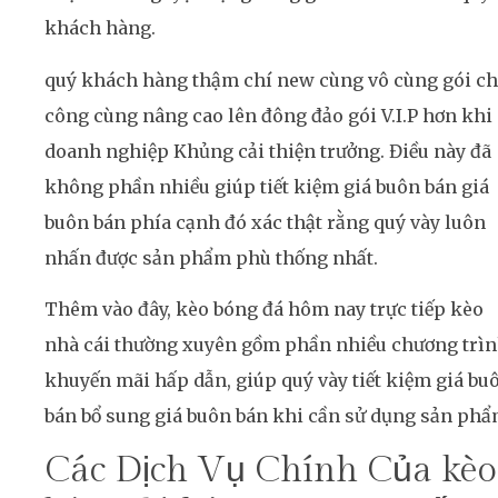
khách hàng.
quý khách hàng thậm chí new cùng vô cùng gói c
công cùng nâng cao lên đông đảo gói V.I.P hơn khi
doanh nghiệp Khủng cải thiện trưởng. Điều này đã
không phần nhiều giúp tiết kiệm giá buôn bán giá
buôn bán phía cạnh đó xác thật rằng quý vày luôn
nhấn được sản phẩm phù thống nhất.
Thêm vào đây, kèo bóng đá hôm nay trực tiếp kèo
nhà cái thường xuyên gồm phần nhiều chương trì
khuyến mãi hấp dẫn, giúp quý vày tiết kiệm giá bu
bán bổ sung giá buôn bán khi cần sử dụng sản phẩ
Các Dịch Vụ Chính Của kèo