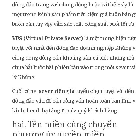
đông đảo trang web dong dỏng hoặc cá thể. Đây là
một trong kênh sản phẩm tiết kiệm giá buôn bán g
buôn bán tuy vậy vẫn xác thật công suất buổi tối ưu.
VPS (Virtual Private Server)
là một trong hiện tư
tuyệt vời nhất đến đông đảo doanh nghiệp Khủng v
cùng dong dỏng cần khoáng sản cá biệt nhưng mà
chưa bắt buộc bài phiên bản vào trong một sever vậ
lý Khủng.
Cuối cùng,
sever riêng
là tuyển chọn tuyệt vời đến
đông đảo vấn đề cần bỏng vấn hoàn toàn ban lĩnh 
kinh doanh hạ tầng IT của quý khách hàng.
hai. Tên miền cùng chuyển
nhượng ủy quyền miền