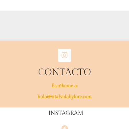
CONTACTO
Escríbeme a:
hola@vitalvidabylore.com
INSTAGRAM