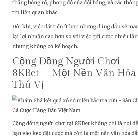
thắng bóng rổ, phong độ của đội bóng, và các thôn
tin liên quan khác.
Đôi khi, việc đặt tiền ít hơn nhưng đúng đắn sẽ ma
lại lợi nhuận cao hơn so với việc gửi cược nhiều lần
nhưng không có kế hoạch.
Cộng Đồng Người Chơi
8KBet – Một Nền Văn Hóa
Thú Vị
Cộng đồng người chơi tại 8KBet không chỉ là nơi để
bạn vào kèo đặt cược mà còn là một nền văn hóa đầ