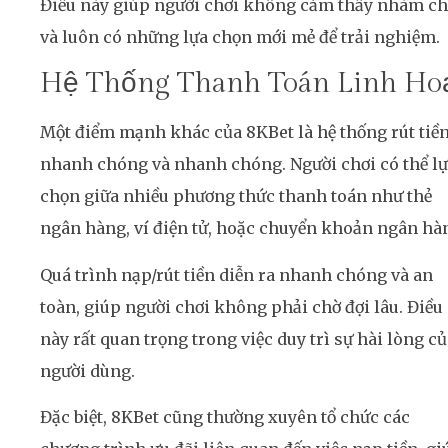
Điều này giúp người chơi không cảm thấy nhàm c
và luôn có những lựa chọn mới mẻ để trải nghiệm.
Hệ Thống Thanh Toán Linh Ho
Một điểm mạnh khác của 8KBet là hệ thống rút tiề
nhanh chóng và nhanh chóng. Người chơi có thể l
chọn giữa nhiều phương thức thanh toán như thẻ
ngân hàng, ví điện tử, hoặc chuyển khoản ngân hà
Quá trình nạp/rút tiền diễn ra nhanh chóng và an
toàn, giúp người chơi không phải chờ đợi lâu. Điều
này rất quan trọng trong việc duy trì sự hài lòng c
người dùng.
Đặc biệt, 8KBet cũng thường xuyên tổ chức các