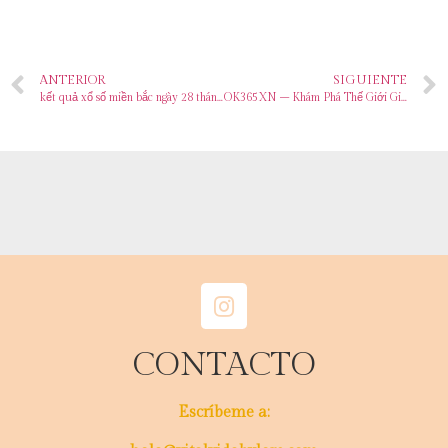
ANTERIOR
SIGUIENTE
kết quả xổ số miền bắc ngày 28 tháng 8 – Khám Phá Thế Giới Đầy Hấp Dẫn Của Cá Cược Trực Tuyến
OK365XN – Khám Phá Thế Giới Giải Trí Đỉnh Cao Không Giới Hạn
CONTACTO
Escríbeme a: