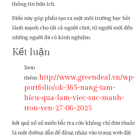
thông tin hữu ích.
Điều này góp phần tạo ra một môi trường học hỏi
lành mạnh cho tất cả người chơi, từ người mới đến
những người đã có kinh nghiệm.
Kết luận
Xem
http://www.greendeal.vn/wp
thêm:
portfolio/ok-365-nang-tam-
hieu-qua-lam-viec-suc-manh-
tron-ven-27-06-2025
kết quả xổ số miền bắc tra cứu không chỉ đơn thuầ
là một đường dẫn để đăng nhập vào trang web đặt