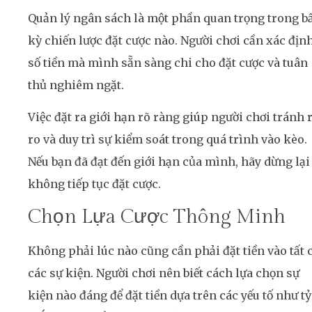
Quản lý ngân sách là một phần quan trọng trong b
kỳ chiến lược đặt cược nào. Người chơi cần xác địn
số tiền mà mình sẵn sàng chi cho đặt cược và tuân
thủ nghiêm ngặt.
Việc đặt ra giới hạn rõ ràng giúp người chơi tránh 
ro và duy trì sự kiểm soát trong quá trình vào kèo.
Nếu bạn đã đạt đến giới hạn của mình, hãy dừng lại
không tiếp tục đặt cược.
Chọn Lựa Cược Thông Minh
Không phải lúc nào cũng cần phải đặt tiền vào tất 
các sự kiện. Người chơi nên biết cách lựa chọn sự
kiện nào đáng để đặt tiền dựa trên các yếu tố như tỷ