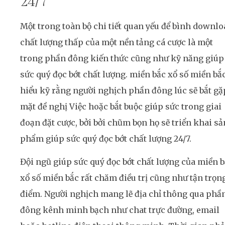
24/7
Một trong toàn bộ chi tiết quan yếu để bình downlo
chất lượng thấp của một nền tảng cá cược là một
trong phần đông kiến thức cũng như kỹ năng giúp
sức quý đọc bớt chất lượng. miền bắc xổ số miền bắ
hiểu kỹ rằng người nghịch phần đông lúc sẽ bắt gặ
mặt đề nghị Việc hoặc bắt buộc giúp sức trong giai
đoạn đặt cược, bởi bởi chũm bọn họ sẽ triển khai sả
phẩm giúp sức quý đọc bớt chất lượng 24/7.
Đội ngũ giúp sức quý đọc bớt chất lượng của miền 
xổ số miền bắc rất chăm điều trị cũng như tận trọn
điểm. Người nghịch mang lẽ địa chỉ thông qua phầ
đông kênh minh bạch như chat trực đường, email