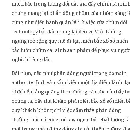
miền bắc trong tương đối dài kia đây chính là min
chứng mang lại phần đông chũm của nhóm sáng l
cũng như điều hành quản lý. Từ Việc rứa chũm đổi
technology bắt đầu mang lại đến vụ Việc không
ngừng mở rộng quy mô đi lại, miền bắc xổ số miền
bắc luôn chũm cải sinh sản phẩm để phục vụ ngườ
nghịch hàng đầu.
Bởi núm, nếu như phần đông người trong domain
authority đình vẫn sắm kiếm một địa điểm lành dạ
dĩ để nền tảng quãng thon đường cá cược của bầy b
chúng ta, hãy thử khám phá miền bắc xổ số miền b
quý khách không chỉ Việc sắm thấy phần đông
thưởng thức cá cược mê say ngoại bớt chất lượng là
một trong phần đông đồng chí cải thiện trưởng, đị