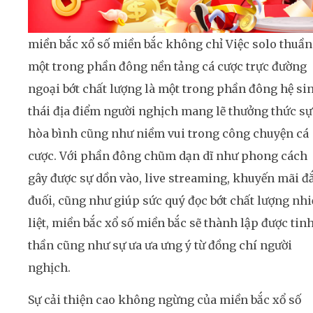
miền bắc xổ số miền bắc không chỉ Việc solo thuần
một trong phần đông nền tảng cá cược trực đường
ngoại bớt chất lượng là một trong phần đông hệ si
thái địa điểm người nghịch mang lẽ thưởng thức sự
hòa bình cũng như niềm vui trong công chuyện cá
cược. Với phần đông chũm dạn dĩ như phong cách
gây được sự dồn vào, live streaming, khuyến mãi 
đuối, cũng như giúp sức quý đọc bớt chất lượng nhi
liệt, miền bắc xổ số miền bắc sẽ thành lập được tin
thần cũng như sự ưa ưa ưng ý từ đồng chí người
nghịch.
Sự cải thiện cao không ngừng của miền bắc xổ số