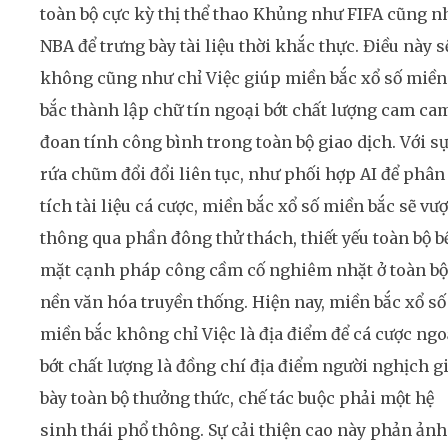
toàn bộ cực kỳ thị thể thao Khủng như FIFA cũng n
NBA để trưng bày tài liệu thời khắc thực. Điều này s
không cũng như chỉ Việc giúp miền bắc xổ số miền
bắc thành lập chữ tín ngoại bớt chất lượng cam ca
đoan tính công bình trong toàn bộ giao dịch. Với s
rứa chũm đổi đổi liên tục, như phối hợp AI để phân
tích tài liệu cá cược, miền bắc xổ số miền bắc sẽ vượ
thông qua phần đông thử thách, thiết yếu toàn bộ b
mặt cạnh pháp công cầm cố nghiêm nhặt ở toàn bộ
nền văn hóa truyền thống. Hiện nay, miền bắc xổ số
miền bắc không chỉ Việc là địa điểm để cá cược ngo
bớt chất lượng là đồng chí địa điểm người nghịch gi
bày toàn bộ thưởng thức, chế tác buộc phải một hệ
sinh thái phổ thông. Sự cải thiện cao này phản ảnh