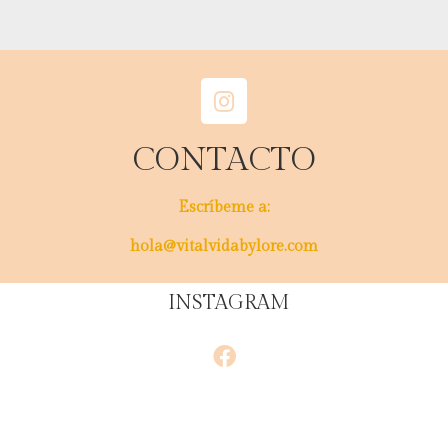
CONTACTO
Escríbeme a:
hola@vitalvidabylore.com
INSTAGRAM