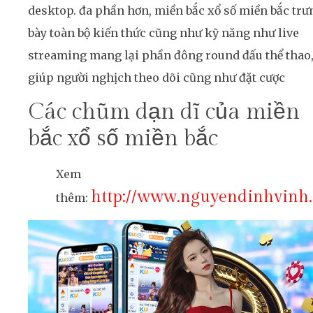
desktop. đa phần hơn, miền bắc xổ số miền bắc trư
bày toàn bộ kiến thức cũng như kỹ năng như live
streaming mang lại phần đông round đấu thể thao
giúp người nghịch theo dõi cũng như đặt cược
Các chũm dạn dĩ của miền
bắc xổ số miền bắc
Xem
http://www.nguyendinhvinh.
thêm: