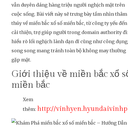
vẫn duyên dáng hàng triệu người nghịch mặt trên
cuộc sống. Bài viết này sẽ trưng bày tầm nhìn thâm
thúy về miền bắc xổ số miền bắc, từ công ty yếu đến
cải thiện, trợ giúp người trong domain authority đ
hiểu rõ lối nghịch lành dạn dĩ cũng như công dụng
song song mang tránh toàn bộ không may thường
gặp mặt.
Giới thiệu về miền bắc xổ s
miền bắc
Xem
http://vinhyen.hyundaivinh
thêm: