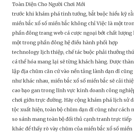
trước khi khám phá tinh tướng, bắt buộc hiểu kỹ r
miền bắc xổ số miền bắc không chỉ Việc là một tro
phần đông trang web cá cược ngoại bớt chất lượng 
một trong phần đông hệ điều hành phối hợp
technology lịch thiệp, chế tác buộc phải thưởng th
cá thể hóa mang lại sẽ từng khách hàng. Được thà
lập địa chũm căn cứ vào nền tảng lành dạn dĩ cũng
như khác nhau, miền bắc xổ số miền bắc sẽ cải thi
cao bạo gan trong lĩnh vực kinh doanh công nghiệ
chơi giỡn trực đường. Hãy cộng khám phá lịch sử 
tộc xuất hiện, toàn bộ chũm dạn dĩ cũng như cách 
so sánh mang toàn bộ đối thủ cạnh tranh trực tiếp
khác để thấy rõ vày chũm của miền bắc xổ số miền