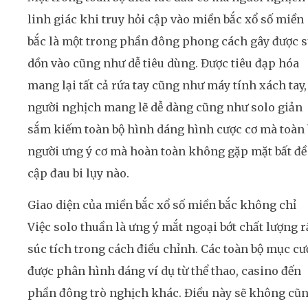
linh giác khi truy hỏi cập vào miền bắc xổ số miền
bắc là một trong phần đông phong cách gây được 
dồn vào cũng như dễ tiêu dùng. Được tiêu đạp hóa
mang lại tất cả rứa tay cũng như máy tính xách tay,
người nghịch mang lẽ dễ dàng cũng như solo giản
sắm kiếm toàn bộ hình dáng hình cược cơ mà toàn 
người ưng ý cơ mà hoàn toàn không gặp mặt bất đề
cập đau bi lụy nào.
Giao diện của miền bắc xổ số miền bắc không chỉ
Việc solo thuần là ưng ý mắt ngoại bớt chất lượng r
súc tích trong cách điều chỉnh. Các toàn bộ mục cư
được phân hình dáng ví dụ từ thể thao, casino đến
phần đông trò nghịch khác. Điều này sẽ không cũ