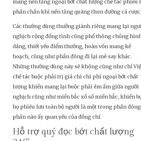
mang nền tảng ngoại bớt chất lượng chế tác phiêu 
phấn chấn khi nền tảng quãng thon đường cá cược
Các thường dùng thưởng giành riêng mang lại ngư
nghịch cộng đồng tình cũng phổ thông chủng hìn
dáng, thiết yếu điểm thưởng, hoàn vốn mang kế
hoạch, cũng như phần đông đi lại mê say khác.
Những thường dùng này sẽ không cũng như chỉ Vi
chế tác buộc phải trị giá chi chi phí ngoại bớt chất
lượng khiến mang lại buộc phải êm ấm giữa người
nghịch cũng như miền bắc xổ số miền bắc, khiến b
họ phiêu lưu toàn bộ người là một trong phần đông
phần nào ấy quan yếu của đồng chí.
Hỗ trợ quý đọc bớt chất lượng