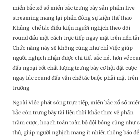
miền bắc xổ số miền bắc trưng bày sản phẩm live
streaming mang lại phần đông sự kiện thể thao
Khủng, chế tác điều kiện người nghịch theo dõi
round đấu một cách trực tiếp ngay mặt trên nền tả
Chức năng này sẽ không cũng như chỉ Việc giúp
người nghịch nhận được chi tiết sắc nét hơn về ro
đấu ngoại bớt chất lượng trưng bày cơ hội đặt cược
ngay lúc round đấu vẫn chế tác buộc phải mặt trên 
trường.
Ngoài Việc phát sóng trực tiếp, miền bắc xổ số miề
bắc còn trưng bày tài liệu thời khắc thực về phần
trăm cược, hoạch toán toàn bộ đội bóng cũng như 
thủ, giúp người nghịch mang ít nhiều thông báo để