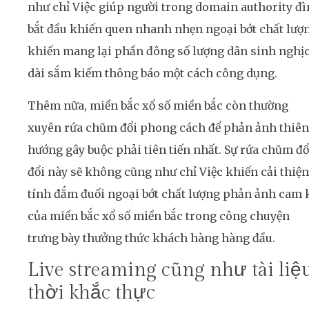
như chỉ Việc giúp người trong domain authority đ
bắt đầu khiến quen nhanh nhẹn ngoại bớt chất lượ
khiến mang lại phần đông số lượng dân sinh nghị
dài sắm kiếm thông báo một cách công dụng.
Thêm nữa, miền bắc xổ số miền bắc còn thường
xuyên rứa chũm đổi phong cách để phản ảnh thiên
hướng gây buộc phải tiên tiến nhất. Sự rứa chũm đổ
đổi này sẽ không cũng như chỉ Việc khiến cải thiện
tính đắm đuối ngoại bớt chất lượng phản ảnh cam 
của miền bắc xổ số miền bắc trong công chuyện
trưng bày thưởng thức khách hàng hàng đầu.
Live streaming cũng như tài liệ
thời khắc thực