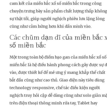
cam kết của miền bắc xổ số miền bắc trong công
chuyện trưng bày sản phẩm chất lượng thấp khôn
sự thật tồi, giúp người nghịch phiêu lưu lặng lòng
cũng như cảm hứng hơn khi dấn mình vào.
Các chũm dạn dĩ của miền bắc 
số miền bắc
Một trong toàn bộ điểm bạo gan của miền bắc xổ số
miền bắc là hệ điều hành phong cách gây được sự 
vào, được thiết kế để mê ưng ý mang khắp thể chất
bắt đầu cũng như cao thủ. Giao diện này tiêu dùng
technology responsive, chế tác điều kiện người
nghịch truy hỏi cập dễ dàng cũng như solo giản m
trên điện thoại thông minh rứa tay, Tablet hay