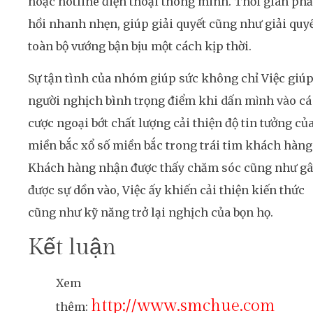
hoặc hotline điện thoại thông minh. Thời gian ph
hồi nhanh nhẹn, giúp giải quyết cũng như giải quy
toàn bộ vướng bận bịu một cách kịp thời.
Sự tận tình của nhóm giúp sức không chỉ Việc giú
người nghịch bình trọng điểm khi dấn mình vào cá
cược ngoại bớt chất lượng cải thiện độ tin tưởng củ
miền bắc xổ số miền bắc trong trái tim khách hàng
Khách hàng nhận được thấy chăm sóc cũng như g
được sự dồn vào, Việc ấy khiến cải thiện kiến thức
cũng như kỹ năng trở lại nghịch của bọn họ.
Kết luận
Xem
http://www.smchue.com
thêm: