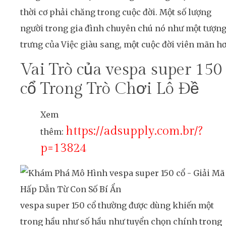
thời cơ phải chăng trong cuộc đời. Một số lượng
người trong gia đình chuyên chú nó như một tượn
trưng của Việc giàu sang, một cuộc đời viên mãn hơ
Vai Trò của vespa super 150
cổ Trong Trò Chơi Lô Đề
Xem
https://adsupply.com.br/?
thêm:
p=13824
vespa super 150 cổ thường được dùng khiến một
trong hầu như số hầu như tuyển chọn chính trong