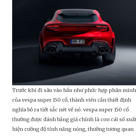
Trước khi đi sâu vào hầu như phức hợp phân minh
của vespa super 150 cổ, thành viên cần thiết định
nghĩa bỏ ra tiết sắc nét về nó. vespa super 150 cổ
thường được đánh bảng giá chính là con cái số xuấ
hiện cường độ tính năng nóng, thường tương quan