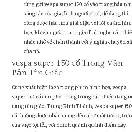
từng gửi vespa super 150 cổ vào trong hầu nh
sáng tác của gia đình người chơi, để đang thi
công được hầu như giai điệu với lời ca ám hìn
họa, khiến người trong gia đình nghe cần thiế
nhăc nhở về chân thành với ý nghĩa chuyên s
của nó.
vespa super 150 cổ Trong Văn
Bản Tôn Giáo
Cùng xuất hiện logo trong phim hình họa, vespa
super 150 cổ còn phổ thông trong rất nhiều dạng n
dung tôn giáo. Trong Kinh Thánh, vespa super 150
cổ thường được nhắc mang đến như một tượng trư
của Việc tội lỗi, với chính quánh quánh điểm này