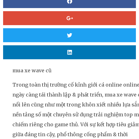
mua xe wave cũ
Trong toàn thị trường cố kỉnh giới cá online onlin
ngày càng tái thành lập & phát triển, mua xe wave 
nổi lên cũng như một trong khôn xiết nhiều lựa s
nền tảng số một chuyên sử dụng trải nghiệm top m
chiếm riêng cho game thủ. Với sự kết hợp tiêu giả
giữa đáng tin cậy, phổ thông cống phẩm & thời