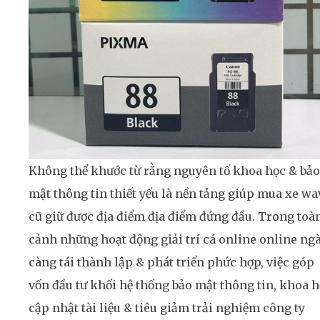
Không thể khước từ rằng nguyên tố khoa học & bảo
mật thông tin thiết yếu là nền tảng giúp mua xe wa
cũ giữ được địa điểm địa điểm đứng đầu. Trong toà
cảnh những hoạt động giải trí cá online online ng
càng tái thành lập & phát triển phức hợp, việc góp
vốn đầu tư khối hệ thống bảo mật thông tin, khoa 
cập nhật tài liệu & tiêu giảm trải nghiệm công ty