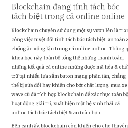
Blockchain đang tính tách bóc
tách biệt trong cá online online
Blockchain chuyên sử dụng một sự vươn lên là tro
công việc tuyệt đối tính tách bóc tách biệt, an toàn 
chống ăn uống lận trong cá online online. Thông 
khoa học này, toàn bộ tổng thể những thanh toán,
những kết quả cá online những được mã hóa & chứ
trữ tại nhiều lựa sắm buton mạng phân tán, chẳng
thể bị sửa đổi hay khiến cho bớt chất lượng. mua xe
wave cũ đã tích hợp blockchain để xác thực toàn b
hoạt động giải trí, xuất hiện một hệ sinh thái cá
online tách bóc tách biệt & an toàn hơn.
Bên cạnh ấy, blockchain còn khiến cho cho thuyên