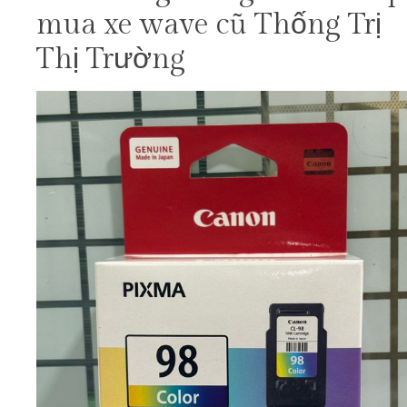
mua xe wave cũ Thống Trị
Thị Trường