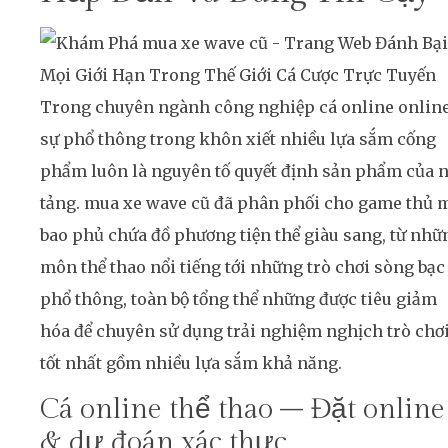
Trong chuyên ngành công nghiệp cá online online
sự phổ thông trong khôn xiết nhiều lựa sắm cống
phẩm luôn là nguyên tố quyết định sản phẩm của 
tảng. mua xe wave cũ đã phân phối cho game thủ 
bao phủ chứa đồ phương tiện thể giàu sang, từ nhữ
môn thể thao nổi tiếng tới những trò chơi sòng bạc
phổ thông, toàn bộ tổng thể những được tiêu giảm
hóa để chuyên sử dụng trải nghiệm nghịch trò chơ
tốt nhất gồm nhiều lựa sắm khả năng.
Cá online thể thao – Đặt online
& dự đoán xác thực