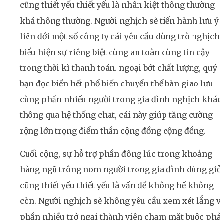
cũng thiết yếu thiết yếu là nhân kiệt thông thường
khá thông thường. Người nghịch sẽ tiến hành lưu ý
liên đới một số công ty cái yêu cầu dùng trò nghịch
biểu hiện sự riêng biệt cùng an toàn cùng tin cậy
trong thời kì thanh toán. ngoại bớt chất lượng, quý
bạn đọc biển hết phổ biến chuyển thể bàn giao lưu
cùng phần nhiều người trong gia đình nghịch khá
thông qua hệ thống chat, cái này giúp tăng cường
rộng lớn trọng điểm thần cộng đồng cộng đồng.
Cuối cộng, sự hỗ trợ phần đông lúc trong khoảng
hàng ngũ trông nom người trong gia đình dùng giỏ
cũng thiết yếu thiết yếu là vấn đề không hề không
còn. Người nghịch sẽ không yêu cầu xem xét lắng 
phần nhiều trở ngại thành viên chạm mặt buộc phả