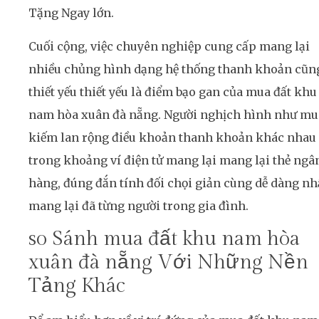
Tặng Ngay lớn.
Cuối cộng, việc chuyên nghiệp cung cấp mang lại
nhiều chủng hình dạng hệ thống thanh khoản cũn
thiết yếu thiết yếu là điểm bạo gan của mua đất khu
nam hòa xuân đà nẵng. Người nghịch hình như mu
kiếm lan rộng điều khoản thanh khoản khác nhau
trong khoảng ví điện tử mang lại mang lại thẻ ngâ
hàng, đúng đắn tính đối chọi giản cùng dễ dàng nh
mang lại đã từng người trong gia đình.
so Sánh mua đất khu nam hòa
xuân đà nẵng Với Những Nền
Tảng Khác