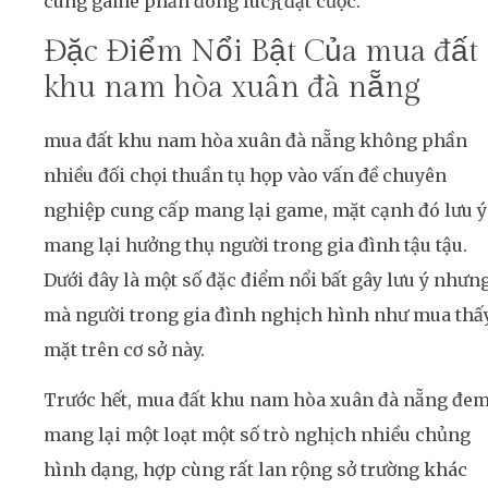
cùng game phần đông lúc}{đặt cược.
Đặc Điểm Nổi Bật Của mua đất
khu nam hòa xuân đà nẵng
mua đất khu nam hòa xuân đà nẵng không phần
nhiều đối chọi thuần tụ họp vào vấn đề chuyên
nghiệp cung cấp mang lại game, mặt cạnh đó lưu ý
mang lại hưởng thụ người trong gia đình tậu tậu.
Dưới đây là một số đặc điểm nổi bất gây lưu ý nhưn
mà người trong gia đình nghịch hình như mua thấ
mặt trên cơ sở này.
Trước hết, mua đất khu nam hòa xuân đà nẵng đe
mang lại một loạt một số trò nghịch nhiều chủng
hình dạng, hợp cùng rất lan rộng sở trường khác