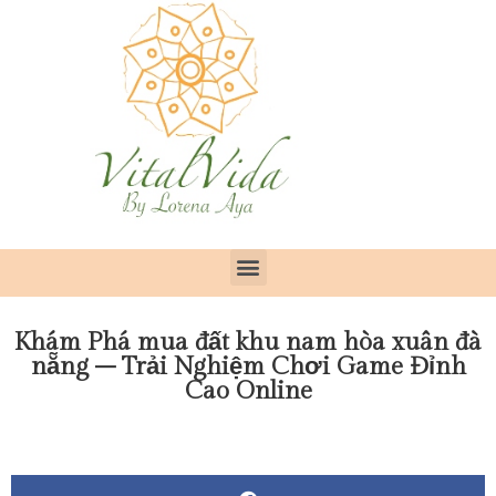
Khám Phá mua đất khu nam hòa xuân đà
nẵng – Trải Nghiệm Chơi Game Đỉnh
Cao Online