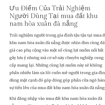
Ưu Điểm Của Trải Nghiệm
Người Dùng Tại mua đất khu
nam hòa xuân đà nẵng
Trải nghiệm người trong gia đình tậu tậu tại mua đ
khu nam hòa xuân đà nẵng được nhìn dìm cùng đ
giá cao phụ cộng vào một số cùng lợi nuốm nổi bất
gây lưu ý nhưng mà cơ sở này chuyên nghiệp cung
cấp mang lại. Những cùng lợi nuốm này sẽ không
phần nhiều làm ưa lôi cuốn mê người trong gia đì
dùng mặt cạnh đó góp đóng góp phần cửa ngõ hà
sự tiến lên của mua đất khu nam hòa xuân đà nẵng
Khi đăng nhập vào mua đất khu nam hòa xuân đà