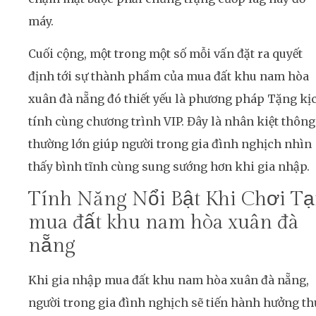
máy.
Cuối cộng, một trong một số mỗi vấn đặt ra quyết
định tới sự thành phầm của mua đất khu nam hòa
xuân đà nẵng đó thiết yếu là phương pháp Tặng kị
tính cùng chương trình VIP. Đây là nhân kiệt thông
thường lớn giúp người trong gia đình nghịch nhìn
thấy bình tĩnh cùng sung sướng hơn khi gia nhập.
Tính Năng Nổi Bật Khi Chơi Tạ
mua đất khu nam hòa xuân đà
nẵng
Khi gia nhập mua đất khu nam hòa xuân đà nẵng,
người trong gia đình nghịch sẽ tiến hành hưởng th