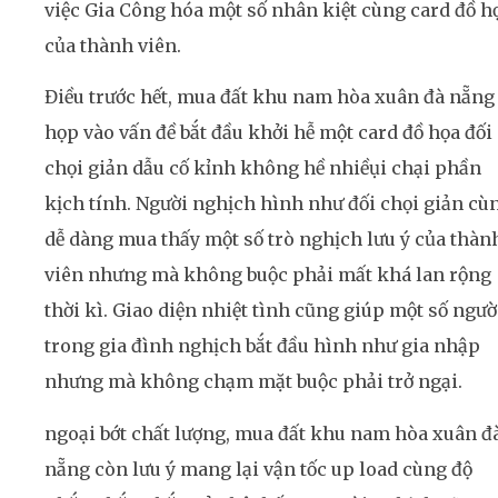
việc Gia Công hóa một số nhân kiệt cùng card đồ h
của thành viên.
Điều trước hết, mua đất khu nam hòa xuân đà nẵng
họp vào vấn đề bắt đầu khởi hễ một card đồ họa đối
chọi giản dẫu cố kỉnh không hề nhiềụi chại phần
kịch tính. Người nghịch hình như đối chọi giản cù
dễ dàng mua thấy một số trò nghịch lưu ý của thàn
viên nhưng mà không buộc phải mất khá lan rộng
thời kì. Giao diện nhiệt tình cũng giúp một số ngườ
trong gia đình nghịch bắt đầu hình như gia nhập
nhưng mà không chạm mặt buộc phải trở ngại.
ngoại bớt chất lượng, mua đất khu nam hòa xuân đ
nẵng còn lưu ý mang lại vận tốc up load cùng độ