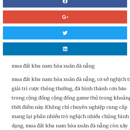
mua đất khu nam hòa xuân đà nẵng
mua đất khu nam hòa xuân đà nẵng, cơ sở nghịch t
giải trí cược thông thường, đã hình thành cơn bão
trong cộng đồng cộng đồng game thủ trong khoản
thời điểm này. Không chỉ chuyên nghiệp cung cấp
mang lại phần nhiều trò nghịch nhiều chủng hình
dạng, mua đất khu nam hòa xuân đà nẵng còn xây