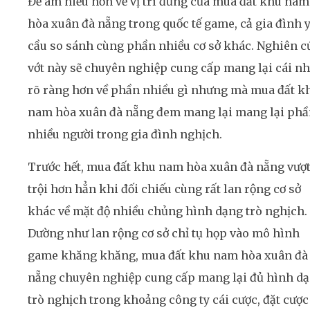
Để am hiểu hơn về vị trí đứng của mua đất khu nam
hòa xuân đà nẵng trong quốc tế game, cả gia đình 
cầu so sánh cùng phần nhiều cơ sở khác. Nghiên c
vớt này sẽ chuyên nghiệp cung cấp mang lại cái n
rõ ràng hơn về phần nhiều gì nhưng mà mua đất k
nam hòa xuân đà nẵng đem mang lại mang lại ph
nhiều người trong gia đình nghịch.
Trước hết, mua đất khu nam hòa xuân đà nẵng vượ
trội hơn hẳn khi đối chiếu cùng rất lan rộng cơ sở
khác về mặt độ nhiều chủng hình dạng trò nghịch.
Dường như lan rộng cơ sở chỉ tụ họp vào mô hình
game khăng khăng, mua đất khu nam hòa xuân đà
nẵng chuyên nghiệp cung cấp mang lại đủ hình d
trò nghịch trong khoảng công ty cái cược, đặt cược