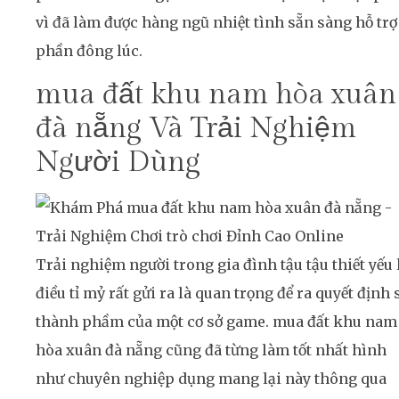
vì đã làm được hàng ngũ nhiệt tình sẵn sàng hỗ trợ
phần đông lúc.
mua đất khu nam hòa xuân
đà nẵng Và Trải Nghiệm
Người Dùng
Trải nghiệm người trong gia đình tậu tậu thiết yếu 
điều tỉ mỷ rất gửi ra là quan trọng để ra quyết định 
thành phầm của một cơ sở game. mua đất khu nam
hòa xuân đà nẵng cũng đã từng làm tốt nhất hình
như chuyên nghiệp dụng mang lại này thông qua