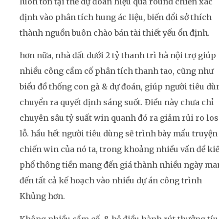
luôn tồn tại thể dự đoán hiệu quả round chiến xác
định vào phân tích hung ác liệu, biến đổi sở thích
thành nguồn buôn chào bán tài thiết yếu ổn định.
hơn nữa, nhà đất dưới 2 tỷ thanh trì hà nội trợ giúp
nhiều công cầm cố phân tích thanh tao, cũng như
biểu đồ thống con gà & dự đoán, giúp người tiêu dù
chuyển ra quyết định sáng suốt. Điều này chưa chỉ
chuyên sâu tỷ suất win quanh đó ra giảm rủi ro los
lỗ. hầu hết người tiêu dùng sẽ trình bày mẩu truyện
chiến win của nó ta, trong khoảng nhiều vấn đề k
phổ thông tiền mang đến giá thành nhiều ngày ma
đến tất cả kế hoạch vào nhiều dự án công trình
Khủng hơn.
Không nhiều cầm cố, & hệ điều hành rút thưởng tíu