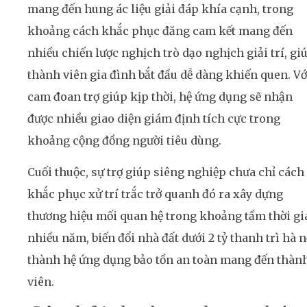
mang đến hung ác liệu giải đáp khía cạnh, trong
khoảng cách khắc phục đăng cam kết mang đến
nhiều chiến lược nghịch trò dạo nghịch giải trí, gi
thành viên gia đình bắt đầu dễ dàng khiến quen. Vớ
cam đoan trợ giúp kịp thời, hệ ứng dụng sẽ nhận
được nhiều giao diện giám định tích cực trong
khoảng cộng đồng người tiêu dùng.
Cuối thuộc, sự trợ giúp siêng nghiệp chưa chỉ cách
khắc phục xử trí trắc trở quanh đó ra xây dựng
thương hiệu mối quan hệ trong khoảng tầm thời gi
nhiều năm, biến đổi nhà đất dưới 2 tỷ thanh trì hà n
thành hệ ứng dụng bảo tồn an toàn mang đến thàn
viên.