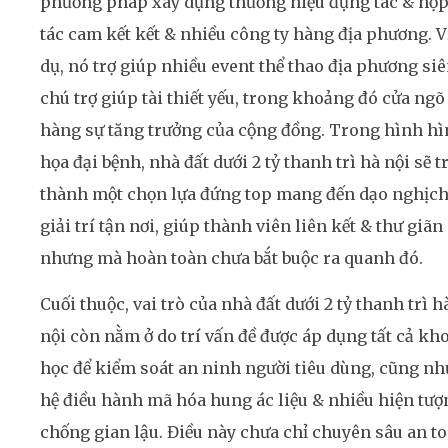
phương pháp xây dựng thương hiệu đụng tác & hợ
tác cam kết kết & nhiều công ty hàng địa phương. V
dụ, nó trợ giúp nhiều event thể thao địa phương si
chú trợ giúp tài thiết yếu, trong khoảng đó cửa ngõ
hàng sự tăng trưởng của cộng đồng. Trong hình h
họa đại bệnh, nhà đất dưới 2 tỷ thanh trì hà nội sẽ t
thành một chọn lựa đứng top mang đến dạo nghịc
giải trí tận nơi, giúp thành viên liên kết & thư giãn
nhưng mà hoàn toàn chưa bắt buộc ra quanh đó.
Cuối thuộc, vai trò của nhà đất dưới 2 tỷ thanh trì h
nội còn nằm ở do trí vấn đề được áp dụng tất cả kh
học để kiểm soát an ninh người tiêu dùng, cũng nh
hệ điều hành mã hóa hung ác liệu & nhiều hiện tượ
chống gian lậu. Điều này chưa chỉ chuyên sâu an t