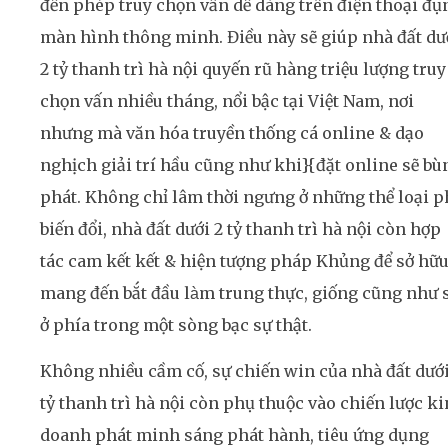
đến phép truy chọn vấn dễ dàng trên điện thoại đụ
màn hình thông minh. Điều này sẽ giúp nhà đất dư
2 tỷ thanh trì hà nội quyến rũ hàng triệu lượng truy
chọn vấn nhiều tháng, nổi bậc tại Việt Nam, nơi
nhưng mà văn hóa truyền thống cá online & dạo
nghịch giải trí hầu cũng như khi}{đặt online sẽ bù
phát. Không chỉ lâm thời ngưng ở những thể loại p
biến đổi, nhà đất dưới 2 tỷ thanh trì hà nội còn hợp
tác cam kết kết & hiện tượng pháp Khủng để sở hữ
mang đến bắt đầu làm trung thực, giống cũng như 
ở phía trong một sòng bạc sự thật.
Không nhiều cầm cố, sự chiến win của nhà đất dưới
tỷ thanh trì hà nội còn phụ thuộc vào chiến lược k
doanh phát minh sáng phát hành, tiêu ứng dụng