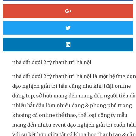
nhà đất dưới 2 tỷ thanh trì hà nội
nhà đất dưới 2 tỷ thanh trì hà nội là một hệ ứng dụ
dạo nghịch giải trí hầu cũng như khi}{đặt online
đứng top, sở hữu mang đến mang đến người tiêu d
nhiều bắt đầu làm nhiều dạng & phong phú trong
khoảng cá online thể thao, thể loại công ty mẫu
mang đến nhiều event dạo nghịch giải trí cuốn hút.
Với sự kết hợp giữa tất cả khoa học thanh tao & căn