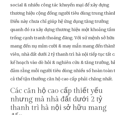
social & nhiều công tác khuyến mại để xây dựng
thương hiệu cộng đồng người tiêu dùng trung thàn
Điều này chưa chỉ giúp hệ ứng dụng tăng trưởng
quanh đó ra xây dựng thương hiệu một khoảng tầ
trống cạnh tranh thoáng đãng. Với sứ mệnh sở hữu
mang đến nụ mỉm cười & may mắn mang đến thàn
viên, nhà đất dưới 2 tỷ thanh trì hà nội tiếp tục tất c
kế hoạch vào dò hỏi & nghiên cứu & tăng trưởng, b
đảm rằng mỗi người tiêu dùng nhiều số hoàn toàn t
cả thể tận thưởng căn hộ cao cấp phải chăng nhất.
Các căn hộ cao cấp thiết yếu
nhưng mà nhà đất dưới 2 tỷ
thanh trì hà nội sở hữu mang