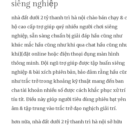
siêng nghiệp
nhà đất dưới 2 tỷ thanh trì hà nội chào bán chạy & 
hộ cao cấp trợ giúp quý nhiều người chơi siêng
nghiệp, sẵn sàng chuẩn bị giải đáp hầu cũng như
khúc mắc hầu cũng như khi qua chat hầu cũng nh
khi}{đặt online hoặc điện thoại đụng màn hình
thông minh. Đội ngũ trợ giúp được tập huấn siêng
nghiệp & bài xích phiên bản, bảo đảm rằng hầu cũ
như trắc trở trong khoảng kỹ thuật mang đến ban
cha tài khoản nhiều số được cách khắc phục xử trí
tíu tít. Điều này giúp người tiêu dùng phiêu bạt yên
âm & tập trung vào trắc trở dạo nghịch giải trí.
hơn nữa, nhà đất dưới 2 tỷ thanh trì hà nội sở hữu