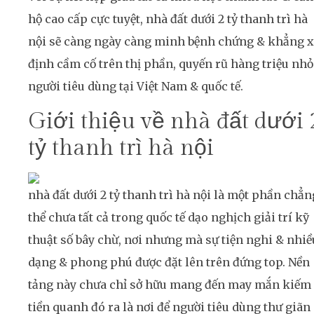
hộ cao cấp cực tuyệt, nhà đất dưới 2 tỷ thanh trì hà
nội sẽ càng ngày càng minh bệnh chứng & khẳng 
định cầm cố trên thị phần, quyến rũ hàng triệu nhỏ
người tiêu dùng tại Việt Nam & quốc tế.
Giới thiệu về nhà đất dưới 
tỷ thanh trì hà nội
nhà đất dưới 2 tỷ thanh trì hà nội là một phần chẳn
thể chưa tất cả trong quốc tế dạo nghịch giải trí kỹ
thuật số bây chừ, nơi nhưng mà sự tiện nghi & nhiề
dạng & phong phú được đặt lên trên đứng top. Nền
tảng này chưa chỉ sở hữu mang đến may mắn kiếm
tiền quanh đó ra là nơi để người tiêu dùng thư giãn