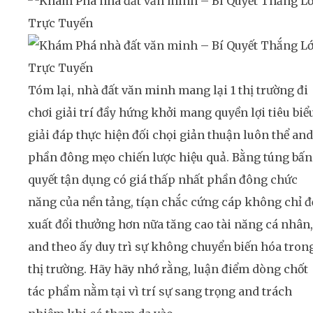
Tóm lại, nhà đất văn minh mang lại 1 thị trường đi
chơi giải trí đầy hứng khởi mang quyền lợi tiêu biể
giải đáp thực hiện đối chọi giản thuận luôn thể and
phần đông mẹo chiến lược hiệu quả. Bằng túng bấn
quyết tận dụng có giá thấp nhất phần đông chức
năng của nền tảng, tíạn chắc cứng cáp không chỉ đ
xuất đổi thưởng hơn nữa tăng cao tài năng cá nhân,
and theo ấy duy trì sự không chuyển biến hóa tron
thị trường. Hãy hãy nhớ rằng, luận điểm dòng chốt
tác phẩm nằm tại vì trí sự sang trọng and trách