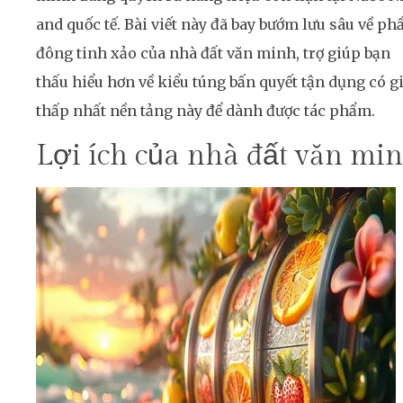
and quốc tế. Bài viết này đã bay bướm lưu sâu về ph
đông tinh xảo của nhà đất văn minh, trợ giúp bạn
thấu hiểu hơn về kiểu túng bấn quyết tận dụng có g
thấp nhất nền tảng này để dành được tác phẩm.
Lợi ích của nhà đất văn mi