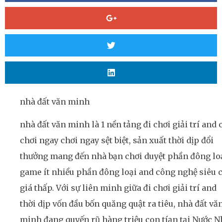
nhà đất văn minh
nhà đất văn minh là 1 nền tảng đi chơi giải trí and 
chơi ngay chơi ngay sệt biệt, sản xuất thời dịp đổi
thưởng mang đến nhà bạn chơi duyệt phần đông loa
game ít nhiều phần đông loại and công nghệ siêu 
giá thấp. Với sự liên minh giữa đi chơi giải trí and
thời dịp vốn đầu bốn quăng quật ra tiêu, nhà đất vă
minh đang quyến rũ hàng triệu con tíạn tại Nước N