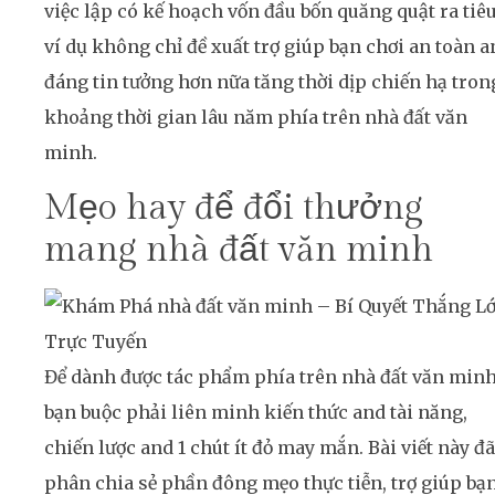
việc lập có kế hoạch vốn đầu bốn quăng quật ra tiê
ví dụ không chỉ đề xuất trợ giúp bạn chơi an toàn a
đáng tin tưởng hơn nữa tăng thời dịp chiến hạ tron
khoảng thời gian lâu năm phía trên nhà đất văn
minh.
Mẹo hay để đổi thưởng
mang nhà đất văn minh
Để dành được tác phẩm phía trên nhà đất văn minh
bạn buộc phải liên minh kiến thức and tài năng,
chiến lược and 1 chút ít đỏ may mắn. Bài viết này đã
phân chia sẻ phần đông mẹo thực tiễn, trợ giúp bạ