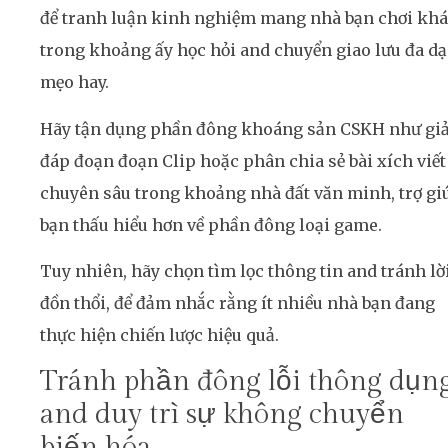
để tranh luận kinh nghiệm mang nhà bạn chơi khá
trong khoảng ấy học hỏi and chuyển giao lưu đa d
mẹo hay.
Hãy tận dụng phần đông khoáng sản CSKH như giả
đáp đoạn đoạn Clip hoặc phân chia sẻ bài xích viết
chuyên sâu trong khoảng nhà đất văn minh, trợ gi
bạn thấu hiểu hơn về phần đông loại game.
Tuy nhiên, hãy chọn tìm lọc thông tin and tránh lờ
đồn thổi, để đảm nhắc rằng ít nhiều nhà bạn đang
thực hiện chiến lược hiệu quả.
Tránh phần đông lỗi thông dụn
and duy trì sự không chuyển
biến hóa