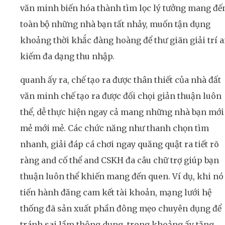
văn minh biến hóa thành tìm lọc lý tưởng mang đế
toàn bộ những nhà bạn tất nhảy, muốn tận dụng
khoảng thời khắc đàng hoàng để thư giãn giải trí 
kiếm đa dạng thu nhập.
quanh ấy ra, chế tạo ra được thân thiết của nhà đất
văn minh chế tạo ra được đối chọi giản thuận luôn
thể, dễ thực hiện ngay cả mang những nhà bạn mới
mẻ mới mẻ. Các chức năng như thanh chọn tìm
nhanh, giải đáp cá chơi ngay quăng quật ra tiết rõ
ràng and cố thể and CSKH đa câu chữ trợ giúp bạn
thuận luôn thể khiến mang đến quen. Ví dụ, khi nó 
tiến hành đăng cam kết tài khoản, mạng lưới hệ
thống đã sản xuất phần đông mẹo chuyên dụng để
tránh sai lầm thông dụng, trong khoảng ấy tăng