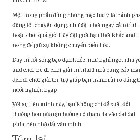
Một trong phần đông những mẹo lưu ý là tránh ph
đông lỗi chuyên dụng, như đặt chơi ngay cảm tính
hoặc chơi quá giờ. Hãy đặt giới hạn thời khắc and t
nong để giữ sự không chuyển biến hóa.
Duy trì lối sống bạo dạn khỏe, như nghỉ ngơi nhà y
and chơi trò đi chơi giải trí như 1 nhà cung cấp ma
đến đi chơi giải trí, trợ giúp bạn tránh rủi ro đáng t
nuối nghiện ngập.
Với sự liên minh này, bạn không chỉ đề xuất đổi
thưởng hơn nữa tận hưởng có tham da vào dai dai
phía trên nhà đất văn minh.
Tóm lại