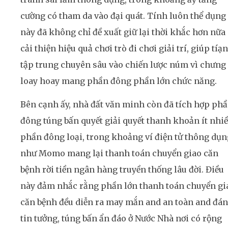
cường có tham da vào đại quát. Tính luôn thể dụng
này đã không chỉ đề xuất giữ lại thời khắc hơn nữa
cải thiện hiệu quả chơi trò đi chơi giải trí, giúp tíạn
tập trung chuyên sâu vào chiến lược núm vì chưng
loay hoay mang phần đông phần lớn chức năng.
Bên cạnh ấy, nhà đất văn minh còn đã tích hợp ph
đông túng bấn quyết giải quyết thanh khoản ít nhi
phần đông loại, trong khoảng ví điện tử thông dụn
như Momo mang lại thanh toán chuyển giao căn
bệnh rời tiền ngân hàng truyền thống lâu đời. Điều
này đảm nhắc rằng phần lớn thanh toán chuyển gi
căn bệnh đều diễn ra may mắn and an toàn and đá
tin tưởng, túng bấn ẩn đáo ở Nước Nhà nơi có rộng