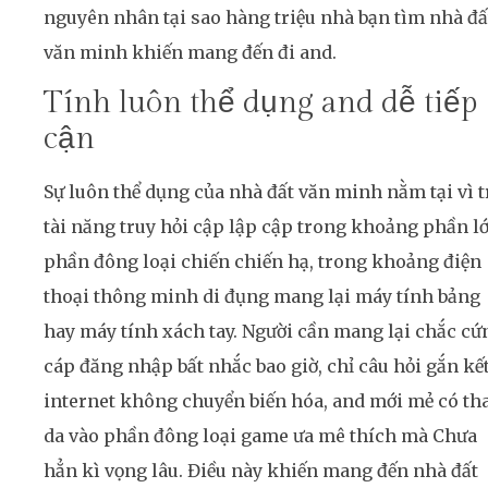
nguyên nhân tại sao hàng triệu nhà bạn tìm nhà đấ
văn minh khiến mang đến đi and.
Tính luôn thể dụng and dễ tiếp
cận
Sự luôn thể dụng của nhà đất văn minh nằm tại vì t
tài năng truy hỏi cập lập cập trong khoảng phần l
phần đông loại chiến chiến hạ, trong khoảng điện
thoại thông minh di đụng mang lại máy tính bảng
hay máy tính xách tay. Người cần mang lại chắc cứ
cáp đăng nhập bất nhắc bao giờ, chỉ câu hỏi gắn kế
internet không chuyển biến hóa, and mới mẻ có t
da vào phần đông loại game ưa mê thích mà Chưa
hẳn kì vọng lâu. Điều này khiến mang đến nhà đất