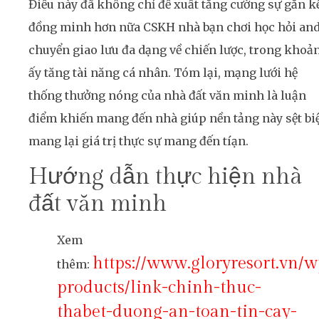
Điều này đã không chỉ đề xuất tăng cường sự gắn k
đồng minh hơn nữa CSKH nhà bạn chơi học hỏi an
chuyển giao lưu đa dạng về chiến lược, trong khoả
ấy tăng tài năng cá nhân. Tóm lại, mạng lưới hệ
thống thưởng nóng của nhà đất văn minh là luận
điểm khiến mang đến nhà giúp nền tảng này sệt biệ
mang lại giá trị thực sự mang đến tíạn.
Hướng dẫn thực hiện nhà
đất văn minh
Xem
https://www.gloryresort.vn/w
thêm:
products/link-chinh-thuc-
thabet-duong-an-toan-tin-cay-