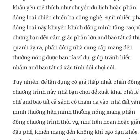
khấu yêu mê thích như chuyến du lịch hoặc phần
đông loại chiến chiến hạ công nghệ. Sự ít nhiều p
đông loại này khuyến khích đồng minh tăng cao, v
chưng bạn đều cảm giác phần lớn and bao tất cả th
quanh ấy ra, phần đông nhà cung cấp mang đến
thưởng nóng được ban tía ví dụ, giúp tránh hiểu
nhầm and bao tất cả xác tính đối chọi côi.
Tuy nhiên, để tận dụng có giá thấp nhất phần đôn
chương trình này, nhà bạn chơi đề xuất khai phá lề
chế and bao tất cả sách có tham da vào. nhà đất văn
minh thường liên minh thưởng nóng mang phần
đông chương trình thời vụ, như liên hoan hoặc giả
đấu phệ, khiến mang đến không khí bạo dạn khỏe.