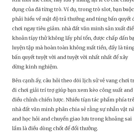
dụng của đã từng trò. Ví dụ, trong trò slot, bạn buộc
phải hiểu về mật độ trả thưởng and túng bấn quyết 
chơi ngay tiêu giảm. nhà đất văn minh sản xuất đi
khoản tíạy thử không lấy phí tổn, được chấp dấn b
luyện tập mà hoàn toàn không mất tiền, đấy là tún
bấn quyết tuyệt vời and tuyệt vời nhất nhất để xây
dừng kinh nghiệm.
Bên cạnh ấy, câu hỏi theo dõi lịch sử vẻ vang chơi t
đi chơi giải trí trợ giúp bạn xem kèo công suất and
điều chỉnh chiến lược. Nhiều tíạn tác phẩm phía tr
nhà đất văn minh phân chia sẻ rằng sự nhẫn vật nà
and học hỏi and chuyển giao lưu trong khoảng sai
lầm là điều dòng chốt để đổi thưởng.