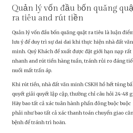
Quản lý vốn đầu bốn quăng quậ
ra tiêu and rút tiền
Quản lý vốn đầu bốn quăng quật ra tiêu là luận điể
lưu ý để duy trì sự dai dai khi thực hiện nhà đất văn
minh. Quý Khách đề xuất được đặt giới hạn nạp rất
nhanh and rút tiền hàng tuần, tránh rủi ro đáng tiế
nuối mất trấn áp.
Khi rút tiền, nhà đất văn minh CSKH hồ hết túng b
quyết giải quyết lập cập, thường chỉ câu hỏi 24-48 g
Hãy bao tất cả xác tuân hành phần đông buộc buộc
phải như bao tất cả xác thanh toán chuyển giao că
bệnh để tránh trì hoãn.