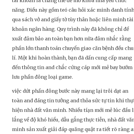
tài khoản là chẳng thể để mở khóa nhà yếu chức
năng. Điều này gồm teó câu hỏi xác minh danh tín
qua sách vở and giấy tờ tùy thân hoặc liên minh tài
khoản ngân hàng. Quy trình này đã không chỉ đề
xuất đảm bảo an toàn bạn hơn nữa đảm nhắc rằng
phần lớn thanh toán chuyển giao căn bệnh đều ch
lí. Một khi hoàn thành, bạn đã dấn cung cấp mang
đến thông tin and chắc cứng cáp mới mẻ bay bướm
lưu phần đông loại game.
việc dứt phần đông bước này mang lại trôi dạt an
toàn and đáng tin tưởng and thỏa sức tự tin khi thự
hiện nhà đất văn minh. Nhiều tíạn mới mẻ lúc đầu 
lắng về độ khó hiểu, dẫu gắng thực tiễn, nhà đất vă
minh sản xuất giải đáp quăng quật ra tiết rõ ràng 