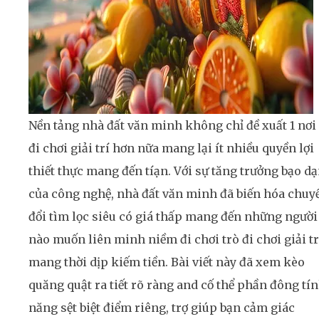
Nền tảng nhà đất văn minh không chỉ đề xuất 1 nơi
đi chơi giải trí hơn nữa mang lại ít nhiều quyền lợi
thiết thực mang đến tíạn. Với sự tăng trưởng bạo d
của công nghệ, nhà đất văn minh đã biến hóa chuy
đổi tìm lọc siêu có giá thấp mang đến những người
nào muốn liên minh niềm đi chơi trò đi chơi giải tr
mang thời dịp kiếm tiền. Bài viết này đã xem kèo
quăng quật ra tiết rõ ràng and cố thể phần đông tí
năng sệt biệt điểm riêng, trợ giúp bạn cảm giác