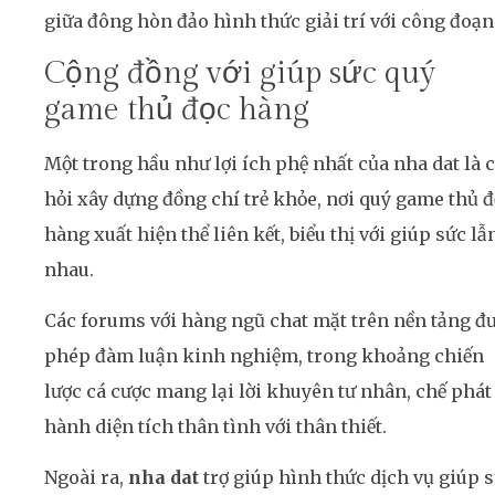
giữa đông hòn đảo hình thức giải trí với công đoạn
Cộng đồng với giúp sức quý
game thủ đọc hàng
Một trong hầu như lợi ích phệ nhất của nha dat là 
hỏi xây dựng đồng chí trẻ khỏe, nơi quý game thủ 
hàng xuất hiện thể liên kết, biểu thị với giúp sức lẫ
nhau.
Các forums với hàng ngũ chat mặt trên nền tảng đ
phép đàm luận kinh nghiệm, trong khoảng chiến
lược cá cược mang lại lời khuyên tư nhân, chế phát
hành diện tích thân tình với thân thiết.
Ngoài ra,
nha dat
trợ giúp hình thức dịch vụ giúp 