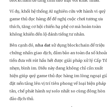
blockchain để tăng tính bảo mật với khác nhau.
Ví dụ, khối hệ thống AI nghiên cứu vớt hành vi quý
game thủ đọc hàng để đề nghị cuộc chơi tương ưa
thích, tăng cơ hội chiến hạ phệ cơ mà hoàn toàn
không khiến đến lộ đánh tiếng tư nhân.
Bên cạnh đó,
nha dat
sử dụng blockchain để triệu
chứng nhấn giao dịch, đảm bảo an toàn đa số khoả
tiền đưa với rút hầu hết được giải pháp xử lý Cấp T
nhẹn, bình im. Điều này đang không chỉ cần xuất
hiện giúp quý game thủ đọc hàng im lòng ngoại gi
đặt nền tảng lên vị trí tiên phong về loại biện pháp
tân, chế phát hành sự solo nhất so cùng đông hòn
đảo địch thủ.