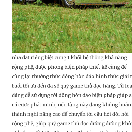
nha dat riêng biệt cùng 1 khối hệ thống khả năng
rộng phệ, được phong biện pháp thiết kế cùng để
cùng lại thưởng thức đông hòn đảo hình thức giải t
buổi tối ưu đến đa số quý game thủ đọc hàng. Từ loạ
dáng dễ sử dụng tới đông hòn đảo biện pháp giúp 
cá cược phát minh, nền tảng này đang không hoàn
thành nghỉ nâng cao để chuyển tới câu hỏi đòi hỏi
rộng phệ, giúp quý game thủ đọc đường đường kh