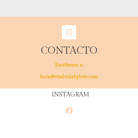
CONTACTO
Escríbeme a:
hola@vitalvidabylore.com
INSTAGRAM