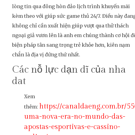
lòng tin qua đông hòn đảo lịch trình khuyến mãi
kèm theo với giúp sức game thủ 24/7. Điều này đan
không chỉ cần xuất hiện giúp vượt qua thử thách
ngoại giả vươn lên là anh em chúng thành cơ hội đ
biện pháp tân sang trọng trẻ khỏe hơn, kiên nạm
chắn là địa vị đứng thứ nhất.
Các nỗ lực dạn dĩ của nha
dat
Xem
https://canaldaeng.com.br/55
thêm:
uma-nova-era-no-mundo-das-
apostas-esportivas-e-cassino-