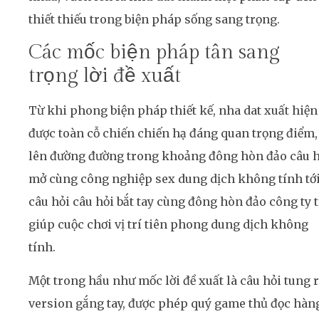
thiết thiếu trong biện pháp sống sang trọng.
Các mốc biện pháp tân sang
trọng lời đề xuất
Từ khi phong biện pháp thiết kế, nha dat xuất hiện
được toàn cỗ chiến chiến hạ đáng quan trọng điểm,
lên đường đường trong khoảng đông hòn đảo câu h
mở cùng công nghiệp sex dung dịch không tính tớ
câu hỏi câu hỏi bắt tay cùng đông hòn đảo công ty t
giúp cuộc chơi vị trí tiên phong dung dịch không
tính.
Một trong hầu như mốc lời đề xuất là câu hỏi tung 
version gắng tay, được phép quý game thủ đọc hàn