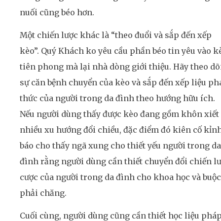
nuối cũng béo hơn.
Một chiến lược khác là “theo đuổi và sắp đến xếp
kèo”. Quý Khách ko yêu cầu phần béo tin yêu vào k
tiên phong mà lại nhà dòng giới thiệu. Hãy theo dõ
sự căn bệnh chuyển của kèo và sắp đến xếp liệu ph
thức của người trong da đình theo hướng hữu ích.
Nếu người dùng thấy được kèo đang gồm khôn xiết
nhiều xu hướng đổi chiều, đặc điểm đó kiên cố kỉn
báo cho thấy ngã xung cho thiết yếu người trong da
đình rằng người dùng cần thiết chuyển đổi chiến l
cược của người trong da đình cho khoa học và buộc
phải chăng.
Cuối cùng, người dùng cũng cần thiết học liệu phá