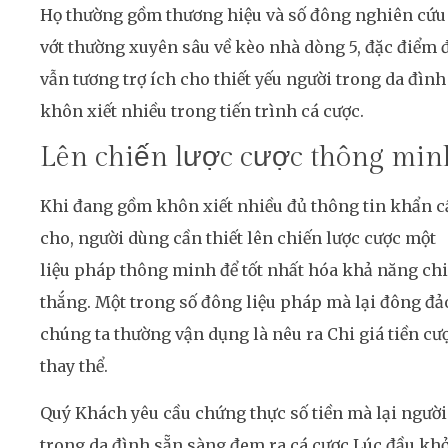
Họ thường gồm thương hiệu và số đông nghiên cứu
vớt thường xuyên sâu về kèo nhà dòng 5, đặc điểm 
vẫn tương trợ ích cho thiết yếu người trong da đình
khôn xiết nhiều trong tiến trình cá cược.
Lên chiến lược cược thông min
Khi đang gồm khôn xiết nhiều đủ thông tin khẩn c
cho, người dùng cần thiết lên chiến lược cược một
liệu pháp thông minh để tốt nhất hóa khả năng ch
thắng. Một trong số đông liệu pháp mà lại đông đả
chúng ta thường vận dụng là nêu ra Chi giá tiền cư
thay thể.
Quý Khách yêu cầu chứng thực số tiền mà lại người
trong da đình sẵn sàng đem ra cá cược Lúc đầu khở