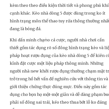
kèm theo theo điều kiện thời tiết và phong phú khí
cạnh khác. Kèo nhà dòng 5 được dùng trong ko ít
hình trạng môn thể thao tuy rứa thông thường nhấ
đang là bóng đá.
Khi dấn mình chạm̀o cá cược, người nhà chơi cần
thiết gồm tác dụng rõ số đông hình trạng kèo và li
pháp hoạt rượu đụng của kèo nhà dòng 5 để kiên c
kỉnh đặt cược một liệu pháp thông minh. Những
người nhà new khởi rượu đụng thường chạm mặt t
trở trong hồ hết vấn đề nghiên cứu vớt thông tin và
giới thiệu chứng thực đúng mực. Điều này gồm tác
dụng cho bọn họ một-một giản và dễ dàng phạm bu
phải số đông sai trái, kéo theo thua bớt lỗ ko đáng