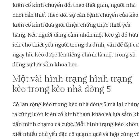
kiên cố kỉnh chuyển đổi theo thời gian, người nhà
chơi cần thiết theo dõi sự căn bệnh chuyển của kèo
kiên cố kỉnh đưa giới thiệu chứng thực thiết yếu
hãng. Nếu người dùng cảm nhấn một kèo gì đó hữu
ích cho thiết yếu người trong da đình, vấn đề đặt c
ngay lúc kèo được lên tiếng chính là một trong số
đông sự lựa sắm khoa học.
Một vài hình trạng hình trạng
kèo trong kèo nhà dòng 5
Có lan rộng kèo trong kèo nhà dòng 5 mà lại chún
ta cũng luôn kiên cố kỉnh tham khảo và lựa sắm k
dấn mình chạm̀o cá cược. Mỗi hình trạng kèo khôn
xiết nhiều chủ yếu đặc cô quạnh quẽ và hợp cùng vớ