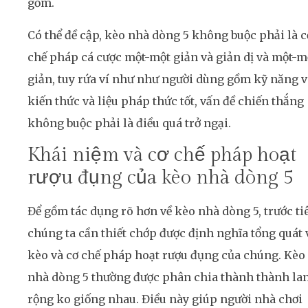
gồm.
Có thể đề cập, kèo nhà dòng 5 không buộc phải là c
chế pháp cá cược một-một giản và giản dị và một-m
giản, tuy rứa ví như như người dùng gồm kỹ năng v
kiến thức và liệu pháp thức tốt, vấn đề chiến thắng
không buộc phải là điều quá trở ngại.
Khái niệm và cơ chế pháp hoạt
rượu đụng của kèo nhà dòng 5
Để gồm tác dụng rõ hơn về kèo nhà dòng 5, trước ti
chúng ta cần thiết chớp được định nghĩa tổng quát 
kèo và cơ chế pháp hoạt rượu đụng của chúng. Kèo
nhà dòng 5 thường được phân chia thành thành la
rộng ko giống nhau. Điều này giúp người nhà chơi