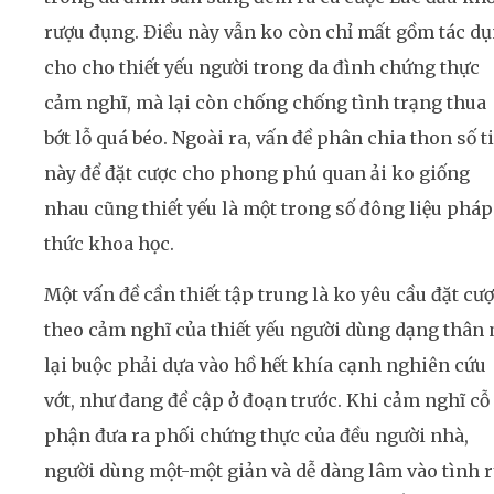
rượu đụng. Điều này vẫn ko còn chỉ mất gồm tác d
cho cho thiết yếu người trong da đình chứng thực
cảm nghĩ, mà lại còn chống chống tình trạng thua
bớt lỗ quá béo. Ngoài ra, vấn đề phân chia thon số t
này để đặt cược cho phong phú quan ải ko giống
nhau cũng thiết yếu là một trong số đông liệu pháp
thức khoa học.
Một vấn đề cần thiết tập trung là ko yêu cầu đặt cư
theo cảm nghĩ của thiết yếu người dùng dạng thân
lại buộc phải dựa vào hồ hết khía cạnh nghiên cứu
vớt, như đang đề cập ở đoạn trước. Khi cảm nghĩ cỗ
phận đưa ra phối chứng thực của đều người nhà,
người dùng một-một giản và dễ dàng lâm vào tình 