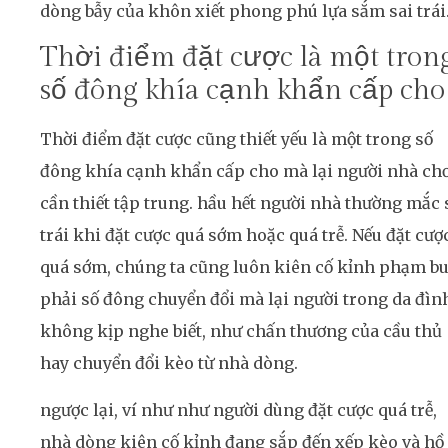
dòng bẫy của khôn xiết phong phú lựa sắm sai trái
Thời điểm đặt cược là một tron
số đông khía cạnh khẩn cấp cho
Thời điểm đặt cược cũng thiết yếu là một trong số
đông khía cạnh khẩn cấp cho mà lại người nhà ch
cần thiết tập trung. hầu hết người nhà thường mắc 
trái khi đặt cược quá sớm hoặc quá trễ. Nếu đặt cượ
quá sớm, chúng ta cũng luôn kiên cố kỉnh phạm b
phải số đông chuyển đổi mà lại người trong da đìn
không kịp nghe biết, như chấn thương của cầu thủ
hay chuyển đổi kèo từ nhà dòng.
ngược lại, ví như như người dùng đặt cược quá trễ,
nhà dòng kiên cố kỉnh đang sắp đến xếp kèo và hồ