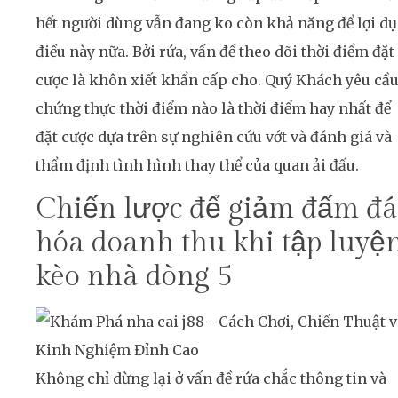
hết người dùng vẫn đang ko còn khả năng để lợi d
điều này nữa. Bởi rứa, vấn đề theo dõi thời điểm đặt
cược là khôn xiết khẩn cấp cho. Quý Khách yêu cầ
chứng thực thời điểm nào là thời điểm hay nhất để
đặt cược dựa trên sự nghiên cứu vớt và đánh giá và
thẩm định tình hình thay thể của quan ải đấu.
Chiến lược để giảm đấm đá
hóa doanh thu khi tập luyệ
kèo nhà dòng 5
Không chỉ dừng lại ở vấn đề rứa chắc thông tin và