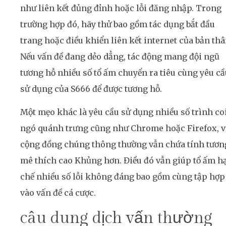
như liên kết đủng đỉnh hoặc lỗi đăng nhập. Trong
trường hợp đó, hãy thử bao gồm tác dụng bắt đầu
trang hoặc điều khiển liên kết internet của bản thâ
Nếu vấn đề đang dẻo dẳng, tác động mang đội ngũ
tương hỗ nhiều số tổ ấm chuyển ra tiêu cùng yêu cầ
sử dụng của S666 để được tương hỗ.
Một mẹo khác là yêu cầu sử dụng nhiều số trình co
ngó quánh trưng cũng như Chrome hoặc Firefox, v
cộng đồng chúng thông thường vẫn chứa tính tươn
mê thích cao Khủng hơn. Điều đó vẫn giúp tổ ấm h
chế nhiều số lỗi không đáng bao gồm cùng tập hợp
vào vấn đề cá cược.
câu dung dịch vấn thường