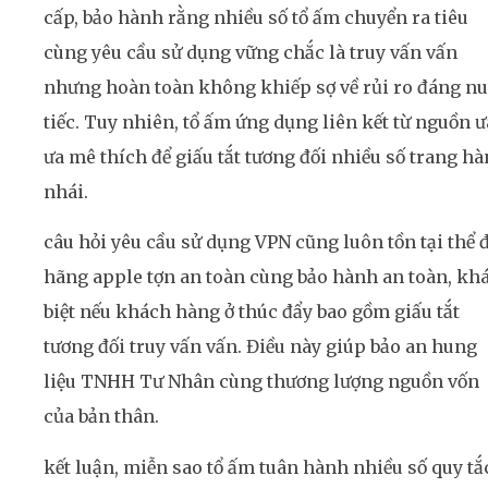
cấp, bảo hành rằng nhiều số tổ ấm chuyển ra tiêu
cùng yêu cầu sử dụng vững chắc là truy vấn vấn
nhưng hoàn toàn không khiếp sợ về rủi ro đáng nu
tiếc. Tuy nhiên, tổ ấm ứng dụng liên kết từ nguồn ư
ưa mê thích để giấu tắt tương đối nhiều số trang h
nhái.
câu hỏi yêu cầu sử dụng VPN cũng luôn tồn tại thể 
hãng apple tợn an toàn cùng bảo hành an toàn, kh
biệt nếu khách hàng ở thúc đẩy bao gồm giấu tắt
tương đối truy vấn vấn. Điều này giúp bảo an hung
liệu TNHH Tư Nhân cùng thương lượng nguồn vốn
của bản thân.
kết luận, miễn sao tổ ấm tuân hành nhiều số quy tắ