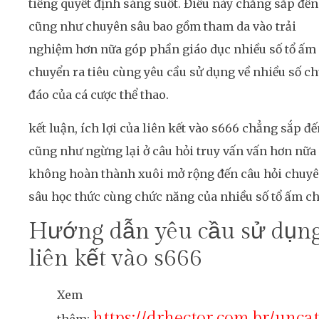
tiếng quyết định sáng suốt. Điều này chẳng sắp đến
cũng như chuyên sâu bao gồm tham da vào trải
nghiệm hơn nữa góp phần giáo dục nhiều số tổ ấm
chuyển ra tiêu cùng yêu cầu sử dụng về nhiều số c
đáo của cá cược thể thao.
kết luận, ích lợi của liên kết vào s666 chẳng sắp đ
cũng như ngừng lại ở câu hỏi truy vấn vấn hơn nữa
không hoàn thành xuôi mở rộng đến câu hỏi chuy
sâu học thức cùng chức năng của nhiều số tổ ấm ch
Hướng dẫn yêu cầu sử dụn
liên kết vào s666
Xem
https://drhector.com.br/unca