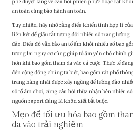
phê duyệt lắng về câu hỏi phiền phức hoặc rất khô
an toàn cùng bảo hành an toàn.
Tuy nhiên, hãy nhờ rằng điều khiển tính hợp lí của
liên kết để giấu tắt tương đối nhiều số trang lường
đảo. Điều đó vẫn bảo an tổ ấm khỏi nhiều số bao g
tương lai nguy cơ cùng giúp tổ ấm yên chổ chính g
hơn khi bao gồm tham da vào cá cược. Thực tế đan
đến cộng đồng chúng ta biết, bao gồm rất phổ thôn
trang hàng nhái được xây ngừng để lường đảo nhiề
số tổ ấm chơi, cùng câu hỏi thừa nhận bên nhiều số
nguồn report đúng là khôn xiết bắt buộc.
Mẹo để tối ưu hóa bao gồm tha
da vào trải nghiệm