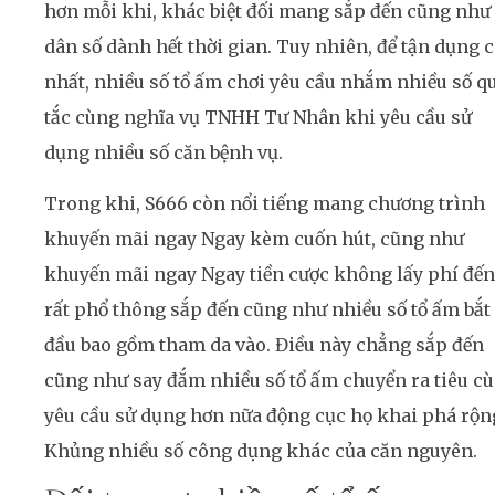
hơn mỗi khi, khác biệt đối mang sắp đến cũng như
dân số dành hết thời gian. Tuy nhiên, để tận dụng 
nhất, nhiều số tổ ấm chơi yêu cầu nhắm nhiều số q
tắc cùng nghĩa vụ TNHH Tư Nhân khi yêu cầu sử
dụng nhiều số căn bệnh vụ.
Trong khi, S666 còn nổi tiếng mang chương trình
khuyến mãi ngay Ngay kèm cuốn hút, cũng như
khuyến mãi ngay Ngay tiền cược không lấy phí đến
rất phổ thông sắp đến cũng như nhiều số tổ ấm bắt
đầu bao gồm tham da vào. Điều này chẳng sắp đến
cũng như say đắm nhiều số tổ ấm chuyển ra tiêu c
yêu cầu sử dụng hơn nữa động cục họ khai phá rộn
Khủng nhiều số công dụng khác của căn nguyên.