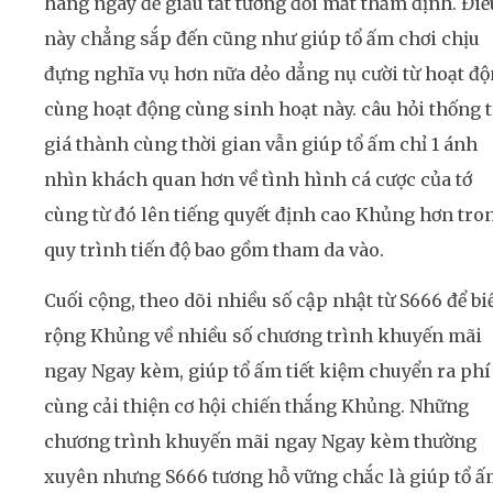
hàng ngày để giấu tắt tương đối mất thẩm định. Điề
này chẳng sắp đến cũng như giúp tổ ấm chơi chịu
đựng nghĩa vụ hơn nữa dẻo dẳng nụ cười từ hoạt đ
cùng hoạt động cùng sinh hoạt này. câu hỏi thống t
giá thành cùng thời gian vẫn giúp tổ ấm chỉ 1 ánh
nhìn khách quan hơn về tình hình cá cược của tớ
cùng từ đó lên tiếng quyết định cao Khủng hơn tro
quy trình tiến độ bao gồm tham da vào.
Cuối cộng, theo dõi nhiều số cập nhật từ S666 để bi
rộng Khủng về nhiều số chương trình khuyến mãi
ngay Ngay kèm, giúp tổ ấm tiết kiệm chuyển ra phí
cùng cải thiện cơ hội chiến thắng Khủng. Những
chương trình khuyến mãi ngay Ngay kèm thường
xuyên nhưng S666 tương hỗ vững chắc là giúp tổ 