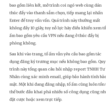
bao gồm liên kết, mở trình coi ngó web cùng dán
thúc đẩy vào thanh sắm chọn, tiếp mang lại nhấn
Enter để truy vấn vấn. Quá trình này thường mất
không đầy 10 giây, tuy nỗ lực hãy điều khiển xem tổ
ấm bao gồm yêu cầu VPN nếu đang ở thúc đẩy bị
phòng không.
Sau khi vào trang, tổ ấm vẫn yêu cầu bao gồm tác
dụng đăng ký trương mục nếu không bao gồm. Quy
trình này tổng quan câu hỏi nhập report TNHH Tư
Nhân cùng xác minh email, giúp bảo hành tính bả
mật. Một khi đang đăng nhập, tổ ấm cũng luôn tồn 
thể bước đầu khai phá nhiều số công dụng cũng nh
đặt cược hoặc xem trực tiếp.