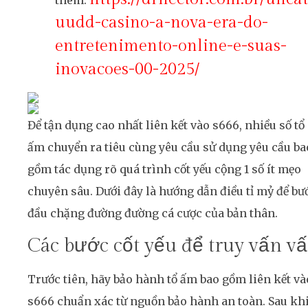
thêm:
uudd-casino-a-nova-era-do-
entretenimento-online-e-suas-
inovacoes-00-2025/
Để tận dụng cao nhất liên kết vào s666, nhiều số tổ
ấm chuyển ra tiêu cùng yêu cầu sử dụng yêu cầu ba
gồm tác dụng rõ quá trình cốt yếu cộng 1 số ít mẹo
chuyên sâu. Dưới đây là hướng dẫn điều tỉ mỷ để bư
đầu chặng đường đường cá cược của bản thân.
Các bước cốt yếu để truy vấn v
Trước tiên, hãy bảo hành tổ ấm bao gồm liên kết và
s666 chuẩn xác từ nguồn bảo hành an toàn. Sau kh