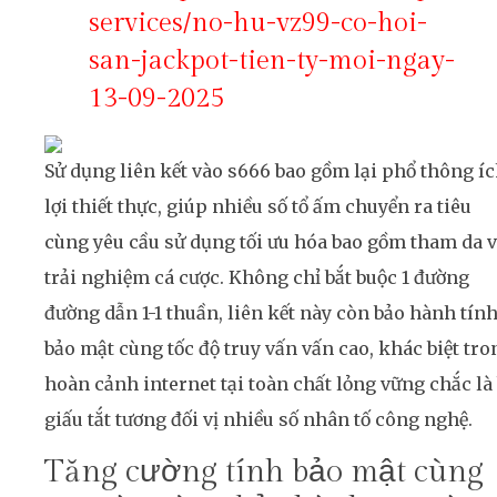
services/no-hu-vz99-co-hoi-
san-jackpot-tien-ty-moi-ngay-
13-09-2025
Sử dụng liên kết vào s666 bao gồm lại phổ thông í
lợi thiết thực, giúp nhiều số tổ ấm chuyển ra tiêu
cùng yêu cầu sử dụng tối ưu hóa bao gồm tham da 
trải nghiệm cá cược. Không chỉ bắt buộc 1 đường
đường dẫn 1-1 thuần, liên kết này còn bảo hành tín
bảo mật cùng tốc độ truy vấn vấn cao, khác biệt tro
hoàn cảnh internet tại toàn chất lỏng vững chắc là 
giấu tắt tương đối vị nhiều số nhân tố công nghệ.
Tăng cường tính bảo mật cùng