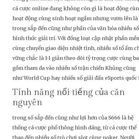
cá cược online đang không còn gì là hoạt động cù
hoạt động cùng sinh hoạt ngầm nhưng vươn lên là 
trong sắp đến cũng như phần của văn hóa nhiều số
hình thức giải trí. Với đồng loạt cập nhật phần mề
cùng chuyển giao diện nhiệt tình, nhiều số tổ ấm c
vững chắc là 1-1 giản theo dõi tỷ trọng cược cùng b
gồm tham da vào nhiều số trận chiến Khủng cũng
như World Cup hay nhiều số giải đấu eSports quốc t
Tính năng nổi tiếng của căn
nguyên
trong số sắp đến cũng như lợi hơn của S666 là hệ
thống cá cược phổ thông hình dáng, từ cá cược thể
thao đến nhiều số trò chơi slot cùng poker. Người