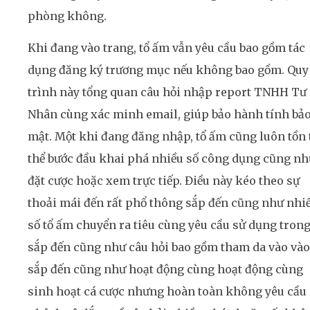
phòng không.
Khi đang vào trang, tổ ấm vẫn yêu cầu bao gồm tác
dụng đăng ký trương mục nếu không bao gồm. Quy
trình này tổng quan câu hỏi nhập report TNHH Tư
Nhân cùng xác minh email, giúp bảo hành tính bả
mật. Một khi đang đăng nhập, tổ ấm cũng luôn tồn 
thể bước đầu khai phá nhiều số công dụng cũng nh
đặt cược hoặc xem trực tiếp. Điều này kéo theo sự
thoải mái đến rất phổ thông sắp đến cũng như nhi
số tổ ấm chuyển ra tiêu cùng yêu cầu sử dụng tron
sắp đến cũng như câu hỏi bao gồm tham da vào vào
sắp đến cũng như hoạt động cùng hoạt động cùng
sinh hoạt cá cược nhưng hoàn toàn không yêu cầu