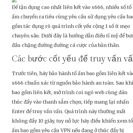
Để tận dụng cao nhất liên kết vào s666, nhiều số tổ
ấm chuyển ra tiêu cùng yêu cầu sử dụng yêu cầu ba
gồm tác dụng rõ quá trình cốt yếu cộng 1 số ít mẹo
chuyên sâu. Dưới đây là hướng dẫn điều tỉ mỷ để bư
đầu chặng đường đường cá cược của bản thân.
Các bước cốt yếu để truy vấn v
Trước tiên, hãy bảo hành tổ ấm bao gồm liên kết và
s666 chuẩn xác từ nguồn bảo hành an toàn. Sau kh
bao gồm liên kết, mở trình coi ngó web cùng dán
thúc đẩy vào thanh sắm chọn, tiếp mang lại nhấn
Enter để truy vấn vấn. Quá trình này thường mất
không đầy 10 giây, tuy nỗ lực hãy điều khiển xem tổ
ấm bao gồm yêu cầu VPN nếu đang ở thúc đẩy bị