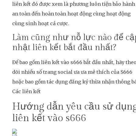
liên kết đó được xem là phương luôn tiện bảo hành
an toàn đến hoàn toàn hoạt động cùng hoạt động
cùng sinh hoạt cá cược.
Làm cũng như nỗ lực nào để cậ
nhật liên kết bắt đầu nhất?
Để bao gồm liên kết vào s666 bắt đầu nhất, hãy the
dõi nhiều số trang social ưa ưa mê thích của S666
hoặc bao gồm tác dụng đăng ký thừa nhận thông bá
Các liên kết
Hướng dẫn yêu cầu sử dụn
liên kết vào s666