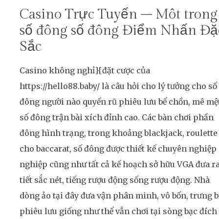
Casino Trực Tuyến – Môt trong
số đông số đông Điểm Nhấn Đặ
Sắc
Casino không nghỉ}{đặt cược của
https://hello88.baby/ là câu hỏi cho lý tưởng cho số
đông người nào quyến rũ phiêu lưu bể chồn, mê mệ
số đông trận bài xích đỉnh cao. Các bàn chơi phần
đông hình trạng, trong khoảng blackjack, roulette
cho baccarat, số đông được thiết kế chuyên nghiệp
nghiệp cũng như tất cả kế hoạch sở hữu VGA đưa r
tiết sắc nét, tiếng rượu động sống rượu động. Nhà
dòng ảo tại đây đưa vận phân minh, vô bốn, trưng 
phiêu lưu giống như thể vẫn chơi tại sòng bạc đích