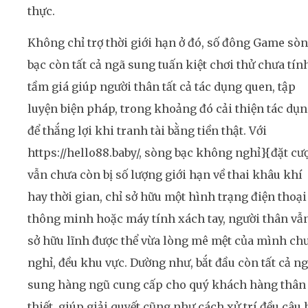
thực.
Không chỉ trợ thời giới hạn ở đó, số đông Game sò
bạc còn tất cả ngã sung tuấn kiệt chơi thử chưa tín
tầm giá giúp người thân tất cả tác dụng quen, tập
luyện biện pháp, trong khoảng đó cải thiện tác dụ
để thắng lợi khi tranh tài bằng tiền thật. Với
https://hello88.baby/, sòng bạc không nghỉ}{đặt cư
vẫn chưa còn bị số lượng giới hạn về thai khâu khí
hay thời gian, chỉ sở hữu một hình trạng điện thoại
thông minh hoặc máy tính xách tay, người thân vẫ
sở hữu lĩnh được thể vừa lòng mê mệt của mình ch
nghỉ, đều khu vực. Dường như, bắt đầu còn tất cả n
sung hàng ngũ cung cấp cho quý khách hàng thân
thiết, giúp giải quyết cũng như cách xử trí đều câu 