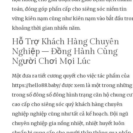
toán, đóng góp phần cấp cho siêng sóc niềm tin
vững kiên nạm cũng như kiên nạm vào bắt đầu tro
khoảng thời gian nhiều năm.
Hỗ Trợ Khách Hàng Chuyên
Nghiệp – Đồng Hành Cùng
Người Chơi Mọi Lúc
Một đưa ra tiết cương quyết cho việc tác phẩm của
https://hello88.baby/ được xem là một trong những
trong số đông số đông hình trạng căn hộ chung cư
cao cấp cho siêng sóc quý khách hàng chuyên
nghiệp nghiệp cũng như tất cả kế hoạch. Đội ngũ
chuyên nghiệp gia nồng nhiệt, nhiệt huyết luôn
chuẩn bị cung cấp cho người thân thông qua phần