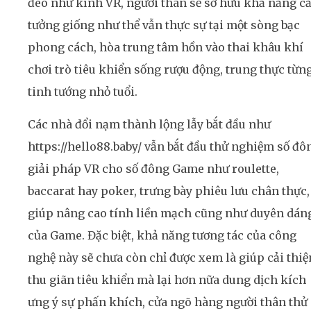
đeo như kính VR, người thân sẽ sở hữu khả năng c
tưởng giống như thể vẫn thực sự tại một sòng bạc
phong cách, hòa trung tâm hồn vào thai khâu khí
chơi trò tiêu khiển sống rượu động, trung thực từn
tinh tướng nhỏ tuổi.
Các nhà đổi nạm thành lộng lẫy bắt đầu như
https://hello88.baby/ vẫn bắt đầu thử nghiệm số đô
giải pháp VR cho số đông Game như roulette,
baccarat hay poker, trưng bày phiêu lưu chân thực,
giúp nâng cao tính liền mạch cũng như duyên dán
của Game. Đặc biệt, khả năng tương tác của công
nghệ này sẽ chưa còn chỉ được xem là giúp cải thiệ
thu giãn tiêu khiển mà lại hơn nữa dung dịch kích
ưng ý sự phấn khích, cửa ngõ hàng người thân thử