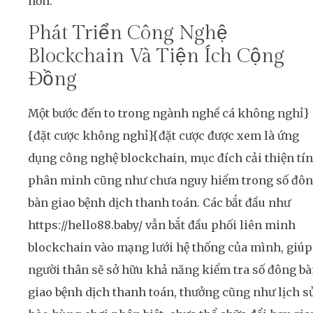
hơn.
Phát Triển Công Nghệ
Blockchain Và Tiện Ích Cộng
Đồng
Một bước đến to trong ngành nghề cá không nghỉ}
{đặt cược không nghỉ}{đặt cược được xem là ứng
dụng công nghệ blockchain, mục đích cải thiện tí
phân minh cũng như chưa nguy hiểm trong số đô
bàn giao bệnh dịch thanh toán. Các bắt đầu như
https://hello88.baby/ vẫn bắt đầu phối liên minh
blockchain vào mạng lưới hệ thống của mình, giúp
người thân sẽ sở hữu khả năng kiểm tra số đông b
giao bệnh dịch thanh toán, thưởng cũng như lịch s