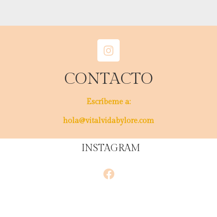
CONTACTO
Escríbeme a:
hola@vitalvidabylore.com
INSTAGRAM