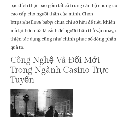
bạc đích thực bao gồm tất cả trong căn hộ chung c
cao cấp cho người thân của mình. Chọn
https://hello88.baby/ chưa chỉ sở hữu để tiêu khiển
mà lại hơn nữa là cách để người thân thử vận may, 
thiện tác dụng cũng như chinh phục số đông phần
quà to.
Công Nghệ Và Đổi Mới
Trong Ngành Casino Trực
Tuyến