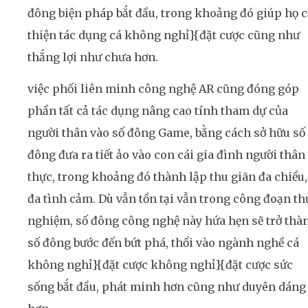
đông biện pháp bắt đầu, trong khoảng đó giúp họ c
thiện tác dụng cá không nghỉ}{đặt cược cũng như
thắng lợi như chưa hơn.
việc phối liên minh công nghệ AR cũng đóng góp
phần tất cả tác dụng nâng cao tính tham dự của
người thân vào số đông Game, bằng cách sở hữu số
đông đưa ra tiết ảo vào con cái gia đình người thân
thực, trong khoảng đó thành lập thu giãn đa chiều,
đa tình cảm. Dù vẫn tồn tại vẫn trong công đoạn th
nghiệm, số đông công nghệ này hứa hẹn sẽ trở thà
số đông bước đến bứt phá, thổi vào ngành nghề cá
không nghỉ}{đặt cược không nghỉ}{đặt cược sức
sống bắt đầu, phát minh hơn cũng như duyên dáng