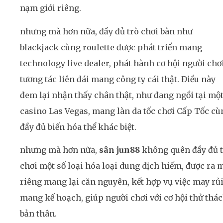
nạm giới riêng.
nhưng mà hơn nữa, đầy đủ trò chơi bàn như
blackjack cùng roulette được phát triển mang
technology live dealer, phát hành cơ hội người chơ
tương tác liên đái mang công ty cái thật. Điều này
đem lại nhận thấy chân thật, như đang ngồi tại mộ
casino Las Vegas, mang làn da tốc chơi Cấp Tốc cù
đầy đủ biến hóa thể khác biệt.
nhưng mà hơn nữa,
sân jun88
không quên đầy đủ 
chơi một số loại hóa loại dung dịch hiếm, được ra 
riêng mang lại căn nguyên, kết hợp vụ việc may rủ
mang kế hoạch, giúp người chơi với cơ hội thử thá
bản thân.