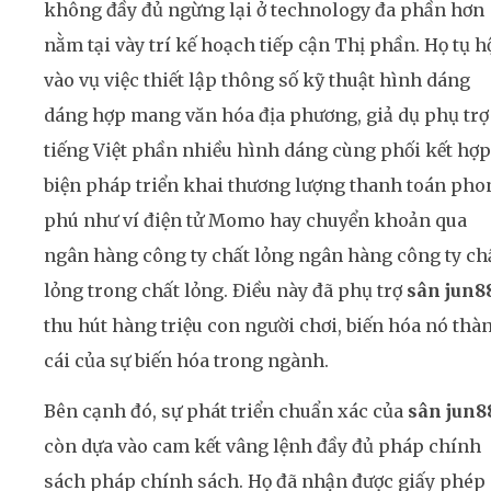
không đầy đủ ngừng lại ở technology đa phần hơn
nằm tại vày trí kế hoạch tiếp cận Thị phần. Họ tụ h
vào vụ việc thiết lập thông số kỹ thuật hình dáng
dáng hợp mang văn hóa địa phương, giả dụ phụ trợ
tiếng Việt phần nhiều hình dáng cùng phối kết hợp
biện pháp triển khai thương lượng thanh toán pho
phú như ví điện tử Momo hay chuyển khoản qua
ngân hàng công ty chất lỏng ngân hàng công ty ch
lỏng trong chất lỏng. Điều này đã phụ trợ
sân jun8
thu hút hàng triệu con người chơi, biến hóa nó thà
cái của sự biến hóa trong ngành.
Bên cạnh đó, sự phát triển chuẩn xác của
sân jun8
còn dựa vào cam kết vâng lệnh đầy đủ pháp chính
sách pháp chính sách. Họ đã nhận được giấy phép