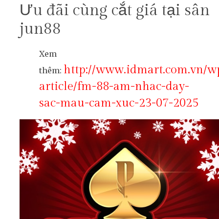
Ưu đãi cùng cắt giá tại sân
jun88
Xem
http://www.idmart.com.vn/w
thêm:
article/fm-88-am-nhac-day-
sac-mau-cam-xuc-23-07-2025