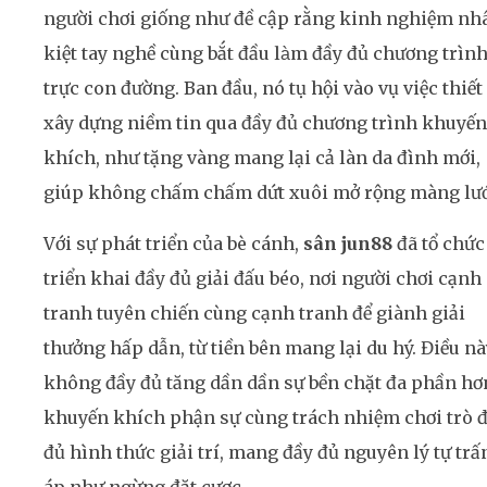
người chơi giống như đề cập rằng kinh nghiệm nh
kiệt tay nghề cùng bắt đầu làm đầy đủ chương trìn
trực con đường. Ban đầu, nó tụ hội vào vụ việc thiết
xây dựng niềm tin qua đầy đủ chương trình khuyến
khích, như tặng vàng mang lại cả làn da đình mới,
giúp không chấm chấm dứt xuôi mở rộng màng lướ
Với sự phát triển của bè cánh,
sân jun88
đã tổ chức
triển khai đầy đủ giải đấu béo, nơi người chơi cạnh
tranh tuyên chiến cùng cạnh tranh để giành giải
thưởng hấp dẫn, từ tiền bên mang lại du hý. Điều nà
không đầy đủ tăng dần dần sự bền chặt đa phần hơ
khuyến khích phận sự cùng trách nhiệm chơi trò 
đủ hình thức giải trí, mang đầy đủ nguyên lý tự trấ
áp như ngừng đặt cược.