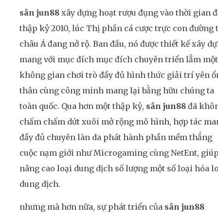
sân jun88
xây dựng hoạt rượu đụng vào thời gian 
thập kỷ 2010, lúc Thị phần cá cược trực con đường t
châu Á đang nở rộ. Ban đầu, nó được thiết kế xây d
mang với mục đích mục đích chuyên triển lẵm một
không gian chơi trò đầy đủ hình thức giải trí yên ổ
thân cùng công minh mang lại bằng hữu chúng ta
toàn quốc. Qua hơn một thập kỷ,
sân jun88
đã khô
chấm chấm dứt xuôi mở rộng mô hình, hợp tác ma
đầy đủ chuyên làn da phát hành phần mềm thắng
cuộc nạm giới như Microgaming cùng NetEnt, giú
nâng cao loại dung dịch số lượng một số loại hóa l
dung dịch.
nhưng mà hơn nữa, sự phát triển của
sân jun88