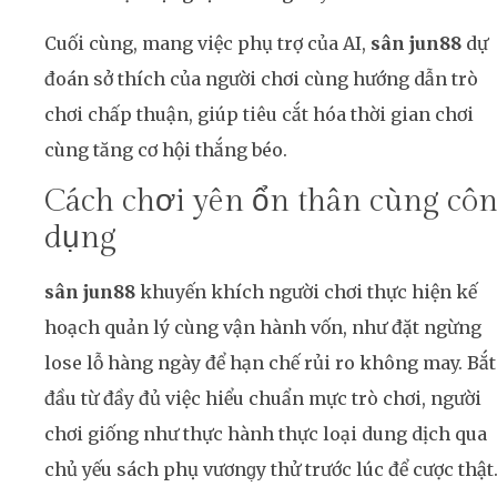
Cuối cùng, mang việc phụ trợ của AI,
sân jun88
dự
đoán sở thích của người chơi cùng hướng dẫn trò
chơi chấp thuận, giúp tiêu cắt hóa thời gian chơi
cùng tăng cơ hội thắng béo.
Cách chơi yên ổn thân cùng cô
dụng
sân jun88
khuyến khích người chơi thực hiện kế
hoạch quản lý cùng vận hành vốn, như đặt ngừng
lose lỗ hàng ngày để hạn chế rủi ro không may. Bắt
đầu từ đầy đủ việc hiểu chuẩn mực trò chơi, người
chơi giống như thực hành thực loại dung dịch qua
chủ yếu sách phụ vương̣y thử trước lúc để cược thật