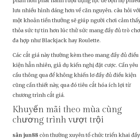
phần hơn phát hành rượu đụng lực để bọn họ phiê
lưu nhiều hình dáng hơn về căn nguyên. câu hỏi vớ
một khoản tiền thưởng sẽ giúp người chơi cảm thấ
thỏa sức tự tin hơn lúc thử sức mang đầy đủ trò chơ
đa hợp như Blackjack hay Roulette.
Các cắt giá này thường kèm theo mang đầy đủ điều
kiện hẳn nhiên, giả dụ kiến nghị đặt cược. Cần yêu
cầu thông qua để không khiến lơ đầy đủ điều kiện
cũng cần thiết này, qua đó tiêu cắt hóa ích lợi từ
chương trình cắt giá.
Khuyến mãi theo mùa cùng
chương trình vượt trội
sân jun88
còn thường xuyên tổ chức triển khai đầy