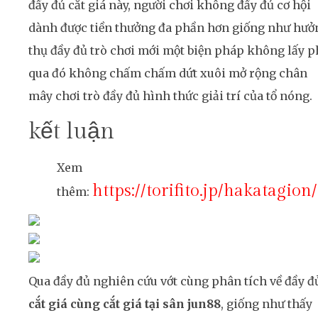
đầy đủ cắt giá này, người chơi không đầy đủ cơ hội
dành được tiền thưởng đa phần hơn giống như hưở
thụ đầy đủ trò chơi mới một biện pháp không lấy p
qua đó không chấm chấm dứt xuôi mở rộng chân
mây chơi trò đầy đủ hình thức giải trí của tổ nóng.
kết luận
Xem
https://torifito.jp/hakatagio
thêm:
Qua đầy đủ nghiên cứu vớt cùng phân tích về đầy đ
cắt giá cùng cắt giá tại sân jun88
, giống như thấy