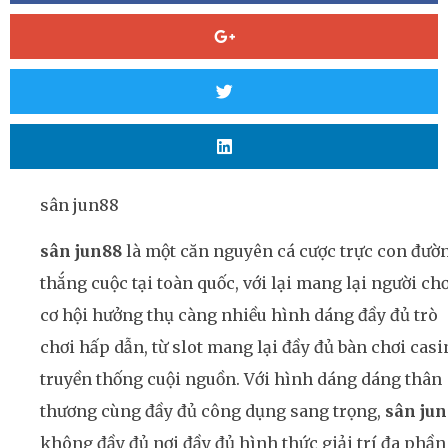
sân jun88
sân jun88
là một căn nguyên cá cược trực con đườ
thắng cuộc tại toàn quốc, với lại mang lại người ch
cơ hội hưởng thụ càng nhiều hình dáng đầy đủ trò
chơi hấp dẫn, từ slot mang lại đầy đủ bàn chơi casi
truyền thống cuội nguồn. Với hình dáng dáng thân
thương cùng đầy đủ công dụng sang trọng,
sân ju
không đầy đủ nơi đầy đủ hình thức giải trí đa phần