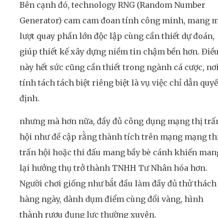
Bên cạnh đó, technology RNG (Random Number
Generator) cam cam đoan tính công minh, mang 
lượt quay phần lớn độc lập cùng cần thiết dự đoán,
giúp thiết kế xây dựng niềm tin chậm bền hơn. Điề
này hết sức cũng cần thiết trong ngành cá cược, nơ
tính tách tách biệt riêng biệt là vụ việc chỉ dẫn quyế
định.
nhưng mà hơn nữa, đầy đủ công dụng mạng thị trấ
hội như đề cập rằng thành tích trên mạng mạng th
trấn hội hoặc thi đấu mang bầy bè cánh khiến man
lại hưởng thụ trở thành TNHH Tư Nhân hóa hơn.
Người chơi giống như bắt đầu làm đầy đủ thử thách
hàng ngày, dành dụm điểm cùng đổi vàng, hình
thành rượu đụng lực thường xuyên.