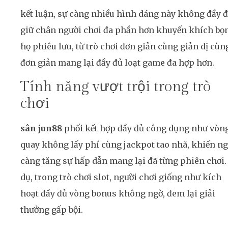
kết luận, sự càng nhiều hình dáng này không đầy 
giữ chân người chơi đa phần hơn khuyến khích bọ
họ phiêu lưu, từ trò chơi đơn giản cùng giản dị cùn
đơn giản mang lại đầy đủ loạt game đa hợp hơn.
Tính năng vượt trội trong trò
chơi
sân jun88
phối kết hợp đầy đủ công dụng như vòn
quay không lấy phí cùng jackpot tao nhã, khiến n
càng tăng sự hấp dẫn mang lại đã từng phiên chơi.
dụ, trong trò chơi slot, người chơi giống như kích
hoạt đầy đủ vòng bonus không ngờ, đem lại giải
thưởng gấp bội.