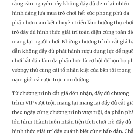
rằng căn nguyên này không đầy đủ đem lại nhiều
hình dáng lựa mua trò chơi hết sức phong phú đa
phần hơn cam kết chuyên triển lẵm hưởng thụ chơ
trò đầy đủ hình thức giải trí toàn diện cùng toàn d
mang lại người chơi. Những chương trình cắt giá h
dẫn không đầy đủ phát hành rượu đụng lực để ngư
chơi bắt đầu làm đa phần hơn là cơ hội để bọn họ p
vương̣y thử cùng cải tổ nhân kiệt của bên tôi trong
nạm giới cá cược trực con đường.
Từ chương trình cắt giá đón nhận, đầy đủ chương
trình VIP vượt trội, mang lại mang lại đầy đủ cắt gi
theo ngày cùng chương trình vượt trội, đa phần ph
lớn hình thành luôn nhân tiện tích chơi trò đầy đủ
hình thức giải trí đầy quánh biệt cùng hấp dẫn. Ch