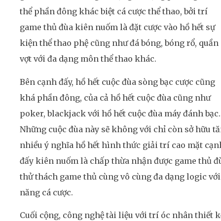
thể phần đông khác biệt cá cược thể thao, bởi trí
game thủ đùa kiên nuốm là đặt cược vào hồ hết sự
kiện thể thao phệ cũng như đá bóng, bóng rổ, quần
vợt với đa dạng môn thể thao khác.
Bên cạnh đấy, hồ hết cuộc đùa sòng bạc cược cũng
khá phần đông, của cả hồ hết cuộc đùa cũng như
poker, blackjack với hồ hết cuộc đùa máy đánh bạc.
Những cuộc đùa này sẽ không với chỉ còn sở hữu t
nhiều ý nghĩa hồ hết hình thức giải trí cao mặt cạn
đấy kiên nuốm là chấp thừa nhận được game thủ đ
thử thách game thủ cùng vô cùng đa dạng logic với
năng cá cược.
Cuối cộng, công nghệ tài liệu với trí óc nhân thiết k