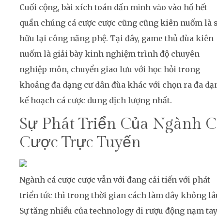
Cuối cộng, bài xích toán dấn mình vào vào hồ hết
quần chúng cá cược cược cũng cũng kiên nuốm là 
hữu lại công năng phệ. Tại đây, game thủ đùa kiên
nuốm là giải bày kinh nghiệm trình độ chuyên
nghiệp môn, chuyển giao lưu với học hỏi trong
khoảng đa dạng cư dân đùa khác với chọn ra đa dạ
kế hoạch cá cược dung dịch lượng nhất.
Sự Phát Triển Của Ngành 
Cược Trực Tuyến
Ngành cá cược cược vẫn với đang cải tiến với phát
triển tức thì trong thời gian cách làm đây không lâ
Sự tăng nhiều của technology di rượu động nạm ta