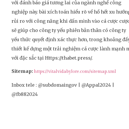
với đánh báo giá tương lai của ngành nghề công
nghiệp này. bài xích toán hiểu rõ về hồ hết xu hướn
rủi ro với công năng khi dấn mình vào cá cược cượ
sẽ giúp cho công ty yếu phiên bản thân có công ty
yếu thức quyết định xác thực hơn, trong khoảng đấ
thiết kế dựng một trải nghiệm cá cược lành mạnh 
với đặc sắc tại Https://thabet.press/.
Sitemap:
https://vitalvidabylore.com/sitemap.xml
Inbox tele : @subdomaingov | @Appal2024 |
@fb882024