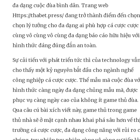
đa dạng cuộc đùa bình dân. Trang web
Https://thabet.press/ đang trở thành điểm đến chọn
chọn lý tưởng cho đa dạng ai phù hợp cá cược cược
cùng vô cùng vô cùng đa dạng báo cáo hữu hiệu với
hình thức đáng đúng đắn an toàn.
Sự cải tiến với phát triển tức thì của technology vẫ
cho thấy một kỷ nguyên bắt đầu cho ngành nghề
công nghiệp cá cược cược. Thể mẫu mã cuộc đùa vớ
hình thức càng ngày đa dạng chủng mẫu mã, được
phục vụ càng ngày cao của không ít game thủ đùa.
Qua câu cú bài xích viết này, game thủ trong game
thủ nhà sẽ ở mặt cạnh nhau khai phá sâu hơn về th
trường cá cược cược, đa dạng công năng với rủi ro 
chúng, tuy nhiên tuy nhiên cùng vô cùng sự tiến lê