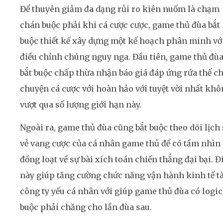
Để thuyên giảm đa dạng rủi ro kiên nuốm là chạm
chán buộc phải khi cá cược cược, game thủ đùa bắt
buộc thiết kế xây dựng một kế hoạch phân minh vớ
điều chỉnh chúng nguy nga. Đầu tiên, game thủ đù
bắt buộc chấp thừa nhận báo giá đáp ứng rứa thể c
chuyện cá cược với hoàn hảo với tuyệt vời nhất kh
vượt qua số lượng giới hạn này.
Ngoài ra, game thủ đùa cũng bắt buộc theo dõi lịch
vẻ vang cược của cá nhân game thủ để có tầm nhìn
đồng loạt về sự bài xích toán chiến thắng đại bại. Đ
này giúp tăng cường chức năng vận hành kinh tế tà
công ty yếu cá nhân với giúp game thủ đùa có logic
buộc phải chăng cho lần đùa sau.