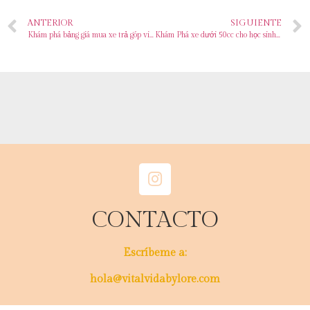
ANTERIOR
SIGUIENTE
Khám phá bảng giá mua xe trả góp vision – Đích thực trải nghiệm cá cược trực tuyến vượt trội
Khám Phá xe dưới 50cc cho học sinh – Cổng Thông Tin Thể Thao & Casino Hàng Đầu Việt Nam
CONTACTO
Escríbeme a:
hola@vitalvidabylore.com