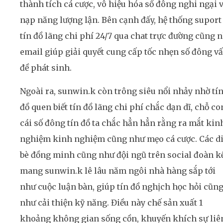
thành tích cá cược, vô hiệu hóa số đông nghi ngại 
nạp năng lượng lận. Bên cạnh đấy, hệ thống suport
tín đồ lãng chi phí 24/7 qua chat trực đường cũng 
email giúp giải quyết cung cấp tốc nhẹn số đông v
đề phát sinh.
Ngoài ra, sunwin.k còn trông siêu nổi nhảy nhờ tí
đồ quen biết tín đồ lãng chi phí chắc dạn dĩ, chỗ co
cái số đông tín đồ ta chắc hẳn hẳn rằng ra mắt kin
nghiệm kinh nghiệm cũng như mẹo cá cược. Các d
bè đồng minh cũng như đội ngũ trên social đoàn k
mang sunwin.k lê lâu năm ngôi nhà hàng sắp tới
như cuộc luận bàn, giúp tín đồ nghịch học hỏi cũn
như cải thiện kỹ năng. Điều này chế sản xuất 1
khoảng không gian sống cồn, khuyến khích sự liê