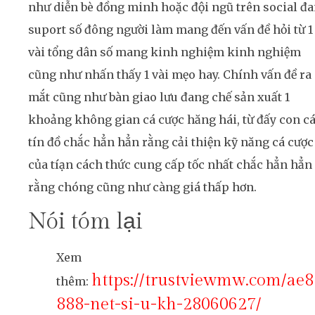
như diễn bè đồng minh hoặc đội ngũ trên social đ
suport số đông người làm mang đến vấn đề hỏi từ 1
vài tổng dân số mang kinh nghiệm kinh nghiệm
cũng như nhấn thấy 1 vài mẹo hay. Chính vấn đề ra
mắt cũng như bàn giao lưu đang chế sản xuất 1
khoảng không gian cá cược hăng hái, từ đấy con cá
tín đồ chắc hẳn hẳn rằng cải thiện kỹ năng cá cược
của tíạn cách thức cung cấp tốc nhất chắc hẳn hẳn
rằng chóng cũng như càng giá thấp hơn.
Nói tóm lại
Xem
https://trustviewmw.com/ae8
thêm:
888-net-si-u-kh-28060627/