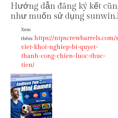
Hướng dẫn đăng ký kết cũn
như muốn sử dụng sunwin.
Xem
https://ntpscrewbarrels.com/
thêm:
viet-khoi-nghiep-bi-quyet-
thanh-cong-chien-luoc-thuc-
tien/