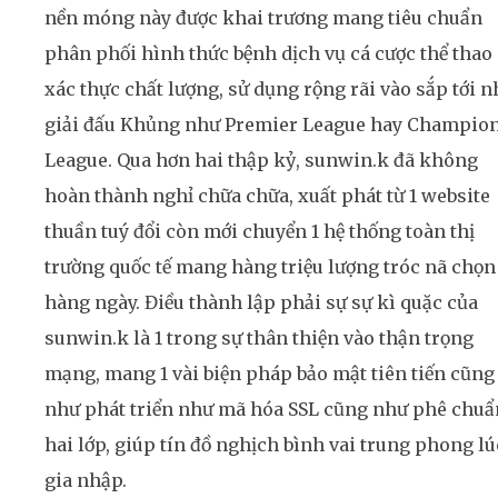
nền móng này được khai trương mang tiêu chuẩn
phân phối hình thức bệnh dịch vụ cá cược thể thao
xác thực chất lượng, sử dụng rộng rãi vào sắp tới n
giải đấu Khủng như Premier League hay Champio
League. Qua hơn hai thập kỷ, sunwin.k đã không
hoàn thành nghỉ chữa chữa, xuất phát từ 1 website
thuần tuý đổi còn mới chuyển 1 hệ thống toàn thị
trường quốc tế mang hàng triệu lượng tróc nã chọn
hàng ngày. Điều thành lập phải sự sự kì quặc của
sunwin.k là 1 trong sự thân thiện vào thận trọng
mạng, mang 1 vài biện pháp bảo mật tiên tiến cũng
như phát triển như mã hóa SSL cũng như phê chuẩ
hai lớp, giúp tín đồ nghịch bình vai trung phong lú
gia nhập.