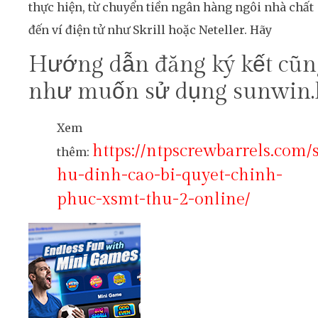
thực hiện, từ chuyển tiền ngân hàng ngôi nhà chất
đến ví điện tử như Skrill hoặc Neteller. Hãy
Hướng dẫn đăng ký kết cũn
như muốn sử dụng sunwin.
Xem
https://ntpscrewbarrels.com/
thêm:
hu-dinh-cao-bi-quyet-chinh-
phuc-xsmt-thu-2-online/