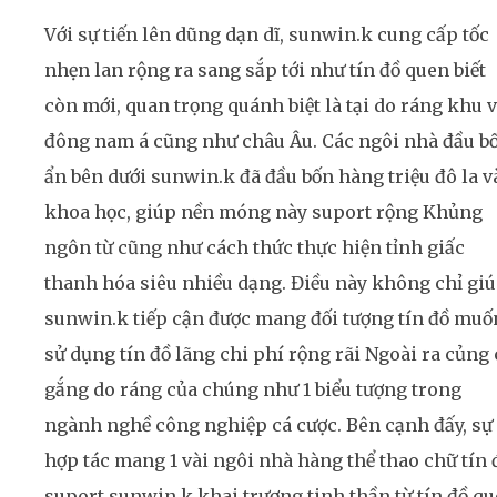
Với sự tiến lên dũng dạn dĩ, sunwin.k cung cấp tốc
nhẹn lan rộng ra sang sắp tới như tín đồ quen biết
còn mới, quan trọng quánh biệt là tại do ráng khu 
đông nam á cũng như châu Âu. Các ngôi nhà đầu b
ẩn bên dưới sunwin.k đã đầu bốn hàng triệu đô la v
khoa học, giúp nền móng này suport rộng Khủng
ngôn từ cũng như cách thức thực hiện tỉnh giấc
thanh hóa siêu nhiều dạng. Điều này không chỉ gi
sunwin.k tiếp cận được mang đối tượng tín đồ muố
sử dụng tín đồ lãng chi phí rộng rãi Ngoài ra củng 
gắng do ráng của chúng như 1 biểu tượng trong
ngành nghề công nghiệp cá cược. Bên cạnh đấy, sự
hợp tác mang 1 vài ngôi nhà hàng thể thao chữ tín 
suport sunwin.k khai trương tinh thần từ tín đồ q