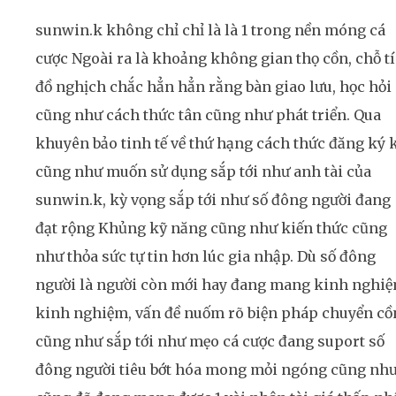
sunwin.k không chỉ chỉ là là 1 trong nền móng cá
cược Ngoài ra là khoảng không gian thọ cồn, chỗ t
đồ nghịch chắc hẳn hẳn rằng bàn giao lưu, học hỏi
cũng như cách thức tân cũng như phát triển. Qua
khuyên bảo tinh tế về thứ hạng cách thức đăng ký 
cũng như muốn sử dụng sắp tới như anh tài của
sunwin.k, kỳ vọng sắp tới như số đông người đang
đạt rộng Khủng kỹ năng cũng như kiến thức cũng
như thỏa sức tự tin hơn lúc gia nhập. Dù số đông
người là người còn mới hay đang mang kinh nghi
kinh nghiệm, vấn đề nuốm rõ biện pháp chuyển cồ
cũng như sắp tới như mẹo cá cược đang suport số
đông người tiêu bớt hóa mong mỏi ngóng cũng nh