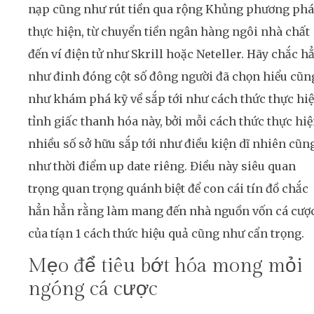
nạp cũng như rút tiền qua rộng Khủng phương ph
thực hiện, từ chuyển tiền ngân hàng ngôi nhà chất
đến ví điện tử như Skrill hoặc Neteller. Hãy chắc h
như đinh đóng cột số đông người đã chọn hiểu cũn
như khám phá kỹ về sắp tới như cách thức thực hi
tỉnh giấc thanh hóa này, bởi mỗi cách thức thực hi
nhiều số sở hữu sắp tới như điều kiện dĩ nhiên cũn
như thời điểm up date riêng. Điều này siêu quan
trọng quan trọng quánh biệt để con cái tín đồ chắc
hẳn hẳn rằng làm mang đến nhà nguồn vốn cá cượ
của tíạn 1 cách thức hiệu quả cũng như cẩn trọng.
Mẹo để tiêu bớt hóa mong mỏi
ngóng cá cược