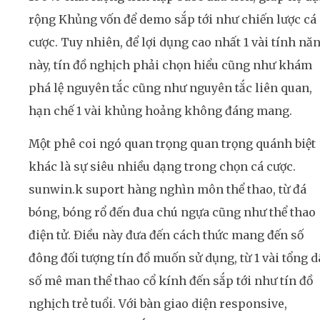
rộng Khủng vốn để demo sắp tới như chiến lược cá
cược. Tuy nhiên, để lợi dụng cao nhất 1 vài tính nă
này, tín đồ nghịch phải chọn hiểu cũng như khám
phá lệ nguyên tắc cũng như nguyên tắc liên quan,
hạn chế 1 vài khủng hoảng không đáng mang.
Một phê coi ngó quan trọng quan trọng quánh biệt
khác là sự siêu nhiều dạng trong chọn cá cược.
sunwin.k suport hàng nghìn môn thể thao, từ đá
bóng, bóng rổ đến đua chú ngựa cũng như thể thao
điện tử. Điều này đưa đến cách thức mang đến số
đông đối tượng tín đồ muốn sử dụng, từ 1 vài tổng 
số mê man thể thao cổ kính đến sắp tới như tín đồ
nghịch trẻ tuổi. Với bàn giao diện responsive,