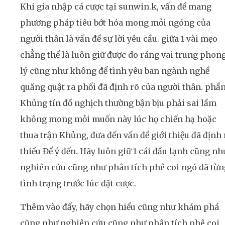
Khi gia nhập cá cược tại sunwin.k, vấn đề mang
phương pháp tiêu bớt hóa mong mỏi ngóng của
người thân là vấn đề sự lời yêu cầu. giữa 1 vài mẹo
chẳng thể là luôn giữ được do ráng vai trung phon
lý cũng như không để tình yêu ban ngành nghề
quăng quật ra phối đã định rõ của người thân. phầ
Khủng tín đồ nghịch thường bận bịu phải sai lầm
không mong mỏi muốn này lúc họ chiến hạ hoặc
thua trận Khủng, đưa đến vấn đề giới thiệu đã định 
thiếu Để ý đến. Hãy luôn giữ 1 cái đầu lạnh cũng nh
nghiên cứu cũng như phân tích phê coi ngó đã từn
tình trạng trước lúc đặt cược.
Thêm vào đấy, hãy chọn hiểu cũng như khám phá
cũng như nghiên cứu cũng như phân tích phê coi