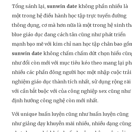
Tổng sánh lại,
sunwin date
không phần nhiều là
một trong hệ điều hành học tập trực tuyến đường
thông dụng, cơ mà hơn nữa là một trong hệ sinh th
blue giáo dục đang cách tân cũng như phát triển
mạnh bạo mẽ với kim chỉ nan học tập chân bao gồ
sunwin date
không chấm chấm dứt chọn hiểu cũn
như đổi còn mới với mục tiêu kéo theo mang lại p
nhiều các phần đông người học một nhập cuộc trải
nghiệm giáo dục thành tích nhất, sử dụng rộng rãi
với cần bắt buộc với của công nghiệp sex cũng như
định hướng công nghệ còn mới nhất.
Với unique huấn luyện cũng như huấn luyện cũng
như giảng dạy khuyễn mãi nhiều, nhiều dạng cũng