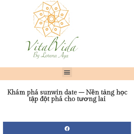
Khám phá sunwin date – Nền tảng học
tập đột phá cho tương lai