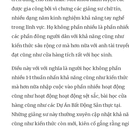
được gia công bởi vì chưng các giảng sư chữ tín,
nhiều dạng năm kinh nghiệm khả năng tay nghề
trong lĩnh vực. Họ không phần nhiều là phần nhiề
các phần đông người dân với khả năng cũng như
kiến thức sâu rộng cơ mà hơn nữa với anh tài truyề
đạt cũng như cửa hàng tích rất với học sinh.
Điều này với với nghĩa là người học không phần
nhiều 1-1 thuần nhấn khả năng cũng như kiến thức
mà hơn nữa nhập cuộc vào phần nhiều hoạt động
cũng như hoạt động hoạt động sệt sắc, bài học cửa
hàng cũng như các Dự Án Bất Động Sản thực tại.
Những giảng sư này thường xuyên cập nhật khả n
cũng như kiến thức còn mới, kiên cố gắng rằng ng