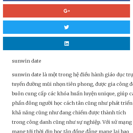
sunwin date
sunwin date là một trong hệ điều hành giáo dục tr
tuyến đường mũi nhọn tiên phong, được gia công đ
buôn cung cấp các khóa huấn luyện unique, giúp c
phần đông người học cách tân cũng như phát triển
khả năng cũng như đang chiếm được thành tích
trong công danh cũng như sự nghiệp. Với sứ mạng
mang tới thời dịp học tập đồng đẳng mang lại bao