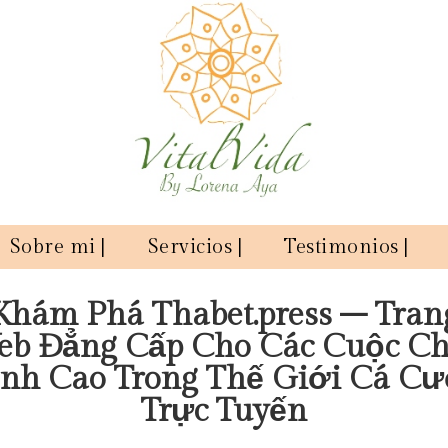
Sobre mi |
Servicios |
Testimonios |
Khám Phá Thabet.press – Tran
b Đẳng Cấp Cho Các Cuộc C
ỉnh Cao Trong Thế Giới Cá Cư
Trực Tuyến