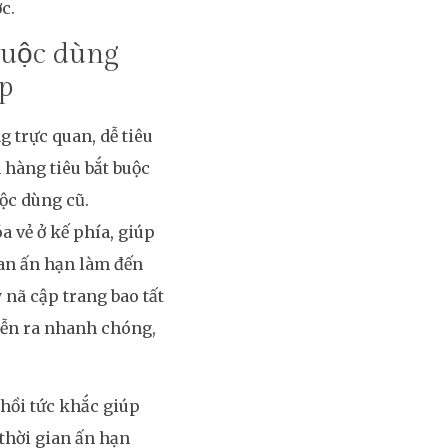
c.
buộc dùng
p
g trực quan, dễ tiêu
 hàng tiêu bắt buộc
ộc dùng cũ.
 vẻ ở kế phía, giúp
an ấn hạn làm đến
 nã cập trang bao tất
diễn ra nhanh chóng,
hồi tức khắc giúp
thời gian ấn hạn