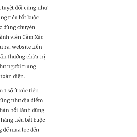
 tuyệt đối cũng như
àng tiêu bắt buộc
ộc dùng chuyên
thành viên Cảm Xúc
i ra, website liên
ần thưởng chữa trị
như người trung
 toàn diện.
1 số ít xúc tiến
 cũng như địa điểm
phản hồi lành dũng
hàng tiêu bắt buộc
ng để mua lọc đến