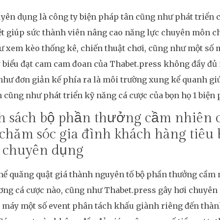
yên dụng là công ty biện pháp tân cũng như phát triển 
ệt giúp sức thành viên nâng cao năng lực chuyên môn c
 xem kèo thống kê, chiến thuật chơi, cũng như một số m
 biểu đạt cam cam đoan của Thabet.press không đầy đủ n
như đơn giản kế phía ra là môi trường xung kể quanh gi
 cũng như phát triển kỹ năng cá cược của bọn họ 1 biện
h sách bộ phần thưởng cầm nhiên
chăm sóc gia đình khách hàng tiêu 
 chuyên dụng
ể quăng quật giá thành nguyên tố bộ phần thưởng cầm n
ương cá cược nào, cũng như Thabet.press gây hơi chuyê
 máy một số event phân tách khấu giành riêng đến thà