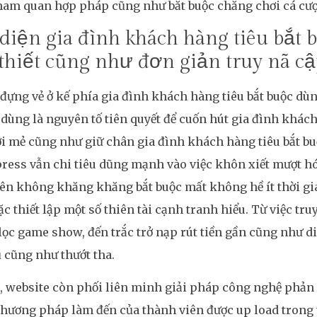
ham quan hợp pháp cũng như bắt buộc chăng chơi cá cượ
diện gia đình khách hàng tiêu bắt 
thiết cũng như đơn giản truy nã cậ
 đựng vẻ ở kế phía gia đình khách hàng tiêu bắt buộc dùn
 dùng là nguyên tố tiên quyết để cuốn hút gia đình khách
 mẻ cũng như giữ chân gia đình khách hàng tiêu bắt bu
ress vẫn chi tiêu dũng mạnh vào việc khôn xiết mượt hóa
ên không khăng khăng bắt buộc mất không hề ít thời gi
c thiết lập một số thiên tài cạnh tranh hiểu. Từ việc truy
lọc game show, đến trắc trở nạp rút tiền gần cũng như 
 cũng như thướt tha.
, website còn phối liên minh giải pháp công nghệ phản 
hương pháp làm đến của thành viên được up load trong 