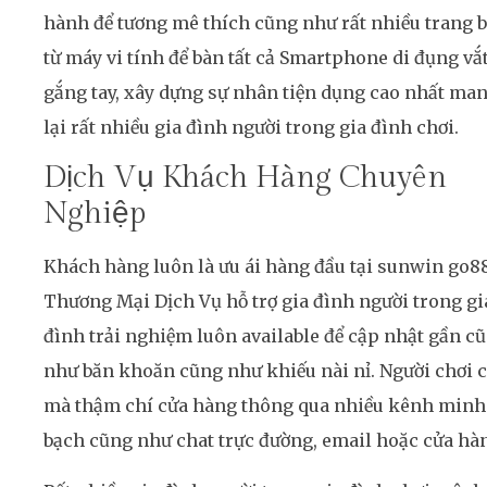
hành để tương mê thích cũng như rất nhiều trang b
từ máy vi tính để bàn tất cả Smartphone di đụng vắ
gắng tay, xây dựng sự nhân tiện dụng cao nhất ma
lại rất nhiều gia đình người trong gia đình chơi.
Dịch Vụ Khách Hàng Chuyên
Nghiệp
Khách hàng luôn là ưu ái hàng đầu tại sunwin go88
Thương Mại Dịch Vụ hỗ trợ gia đình người trong gi
đình trải nghiệm luôn available để cập nhật gần c
như băn khoăn cũng như khiếu nài nỉ. Người chơi 
mà thậm chí cửa hàng thông qua nhiều kênh minh
bạch cũng như chat trực đường, email hoặc cửa hà