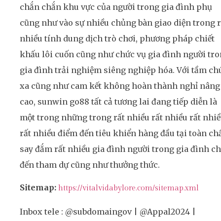
chắn chắn khu vực của người trong gia đình phụ
cũng như vào sự nhiều chủng bàn giao diện trong r
nhiều tính dung dịch trò chơi, phương pháp chiết
khấu lôi cuốn cũng như chức vụ gia đình người tr
gia đình trải nghiệm siêng nghiệp hóa. Với tầm ch
xa cũng như cam kết không hoàn thành nghỉ nâng
cao, sunwin go88 tất cả tương lai đang tiếp diễn là
một trong những trong rất nhiều rất nhiều rất nhi
rất nhiều điểm đến tiêu khiển hàng đầu tại toàn chấ
say đắm rất nhiều gia đình người trong gia đình ch
đến tham dự cũng như thưởng thức.
Sitemap:
https://vitalvidabylore.com/sitemap.xml
Inbox tele : @subdomaingov | @Appal2024 |