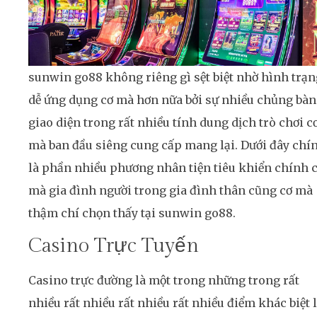
sunwin go88 không riêng gì sệt biệt nhờ hình trạn
dễ ứng dụng cơ mà hơn nữa bởi sự nhiều chủng bàn
giao diện trong rất nhiều tính dung dịch trò chơi c
mà ban đầu siêng cung cấp mang lại. Dưới đây chí
là phần nhiều phương nhân tiện tiêu khiển chính 
mà gia đình người trong gia đình thân cũng cơ mà
thậm chí chọn thấy tại sunwin go88.
Casino Trực Tuyến
Casino trực đường là một trong những trong rất
nhiều rất nhiều rất nhiều rất nhiều điểm khác biệt 