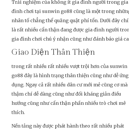
Trải nghiệm của không ít gia đình người trong gia
đình chơi tại sunwin go88 cũng là một trong nhữn
nhân tố chẳng thể quăng quật phí tổn. Dưới đây ch
là rất nhiều cẩn thận đang được gia đình người tro
gia đình chơi chú ý nhận cũng như đánh báo giá ca
Giao Diện Thân Thiện
trong rất nhiều rất nhiều vượt trội hơn của sunwin
go88 đây là hình trạng thân thiện cũng như dễ ứng
dụng. Ngay cả rất nhiều dân cư mới mẻ cũng cơ mà
thậm chí dễ dàng cũng như đối kháng giản điều
hướng cũng như cẩn thận phần nhiều trò chơi mê
thích.
Nền tảng này được phát hành theo rất nhiều phát