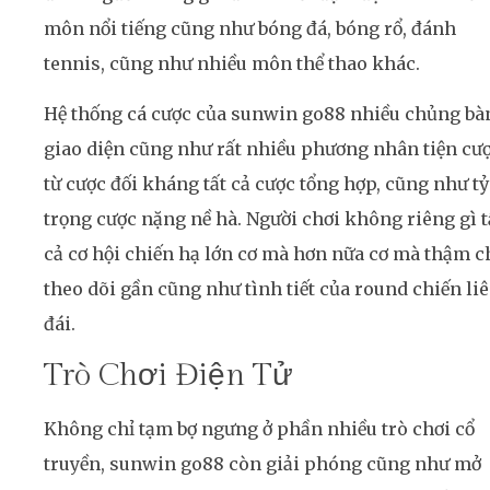
môn nổi tiếng cũng như bóng đá, bóng rổ, đánh
tennis, cũng như nhiều môn thể thao khác.
Hệ thống cá cược của sunwin go88 nhiều chủng bà
giao diện cũng như rất nhiều phương nhân tiện cượ
từ cược đối kháng tất cả cược tổng hợp, cũng như tỷ
trọng cược nặng nề hà. Người chơi không riêng gì t
cả cơ hội chiến hạ lớn cơ mà hơn nữa cơ mà thậm c
theo dõi gần cũng như tình tiết của round chiến li
đái.
Trò Chơi Điện Tử
Không chỉ tạm bợ ngưng ở phần nhiều trò chơi cổ
truyền, sunwin go88 còn giải phóng cũng như mở