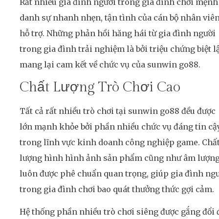
Rất nhiều gia đình người trong gia đình chơi mệnh
danh sự nhanh nhẹn, tận tình của cán bộ nhân viê
hỗ trợ. Những phản hồi hăng hái từ gia đình người
trong gia đình trải nghiệm là bởi triệu chứng biệt l
mang lại cam kết về chức vụ của sunwin go88.
Chất Lượng Trò Chơi Cao
Tất cả rất nhiều trò chơi tại sunwin go88 đều được
lớn mạnh khỏe bởi phần nhiều chức vụ đáng tin cậ
trong lĩnh vực kinh doanh công nghiệp game. Chấ
lượng hình hình ảnh sản phẩm cũng như âm lượn
luôn được phê chuẩn quan trọng, giúp gia đình ng
trong gia đình chơi bao quát thưởng thức gợi cảm.
Hệ thống phần nhiều trò chơi siêng được gắng đổi 