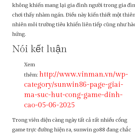
không khiến mang lại gia đình người trong gia đì
chơi thấy nhàm ngán. Điều này kiến thiết một thiê
nhiên môi trường tiêu khiển liên tiếp cũng như hà
hứng.
Nói kết luận
Xem
http://www.vinman.vn/wp-
thêm:
category/sunwin86-page-giai-
ma-suc-hut-cong-game-dinh-
cao-05-06-2025
Trong viên diện càng ngày tất cả rất nhiều cổng
game trực đường hiện ra, sunwin go88 đang chắc