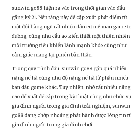
sunwin go88 hiện ra vào trong thời gian vào đầu
gắng kỷ 21. Nền tảng này đề cập xuất phát điểm từ
một đội hàng ngũ rất nhiều dân cư mê man game t
đường, cũng như cầu ao kiến thiết một thiên nhiên
môi trường tiêu khiển lành mạnh khỏe cũng như
cảm giác mang lại phiên bản thân.
Trong quy trình đầu, sunwin go88 gặp quá nhiều
nặng nề hà cũng như độ nặng nề hà từ phần nhiều
ban đầu game khác. Tuy nhiên, nhờ rất nhiều nâng
cao đề xuất đề cập trong kỹ thuật cũng như chức v
gia đình người trong gia đình trải nghiệm, sunwin
go88 đang chớp nhoáng phát hành được lòng tin t
gia đình người trong gia đình chơi.