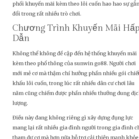
phối khuyến mãi kèm theo lôi cuốn hao hao sự gắ
đổi trong rất nhiều trò chơi.
Chương Trình Khuyến Mãi Hấ
Dẫn
Không thể không đề cập đến hệ thống khuyến mãi
kèm theo phổ thông của sunwin go88. Người chơi
mới mẻ cơ mà thậm chí hưởng phần nhiều gói chiế
khấu lôi cuốn, trong lúc rất nhiều dân cư chơi lâu
năm cũng chiếm được phần nhiều thưởng dung dị
lượng.
Điều này đang không riêng gì xây dựng đụng lực
mang lại rất nhiều gia đình người trong gia đình c
tham dự cơ mà hơn nữa hỗ trợ cải thiện mạnh khỏe