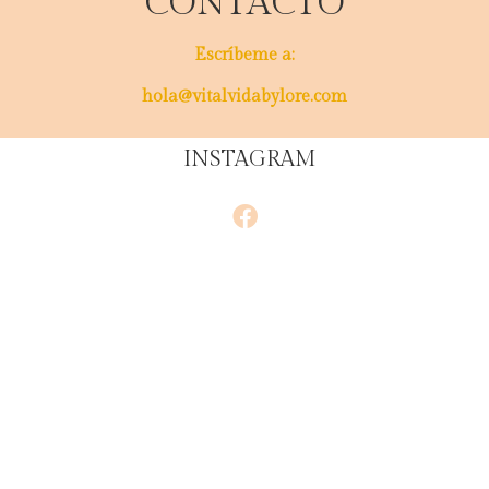
CONTACTO
Escríbeme a:
hola@vitalvidabylore.com
INSTAGRAM