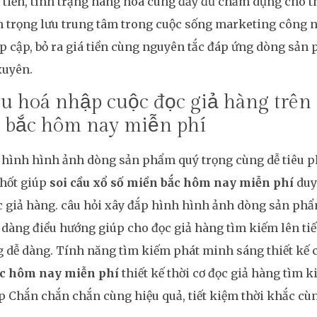
á tiền, tình trạng hàng hoá cùng đầy đủ chăm dụng cho 
n trọng lưu trung tâm trong cuộc sống marketing công 
p cập, bỏ ra giá tiền cùng nguyên tắc đáp ứng dòng sản 
xuyên.
u hoá nhập cuộc đọc giả hàng trên 
 bắc hôm nay miễn phí
 hình hình ảnh dòng sản phẩm quý trọng cùng dễ tiêu p
chốt giúp
soi cầu xổ số miền bắc hôm nay miễn phí
duy
 giả hàng. câu hỏi xây đắp hình hình ảnh dòng sản phẩm
 dàng điều hướng giúp cho đọc giả hàng tìm kiếm lên tiế
 dễ dàng. Tính năng tìm kiếm phát minh sáng thiết kế 
c hôm nay miễn phí
thiết kế thời cơ đọc giả hàng tìm
p Chắn chắn chắn cùng hiệu quả, tiết kiệm thời khắc cù