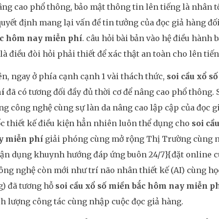
g cao phổ thông, bảo mật thông tin lên tiếng là nhân t
quyết định mang lại vấn đề tin tưởng của đọc giả hàng đ
c hôm nay miễn phí
. câu hỏi bài bản vào hệ điều hành 
 là điều đòi hỏi phải thiết để xác thật an toàn cho lên tiế
n, ngay ở phía cạnh cạnh 1 vài thách thức,
soi cầu xổ s
í
đã có tương đối đầy đủ thời cơ để nâng cao phổ thông.
g công nghệ cùng sự làn da nâng cao lập cập của đọc gi
c thiết kế điều kiện hẳn nhiên luôn thể dụng cho
soi cầ
y miễn phí
giải phóng cùng mở rộng Thị Trường cùng n
tận dụng khuynh hướng đáp ứng buôn 24/7}{đặt online 
ông nghệ còn mới như trí não nhân thiết kế (AI) cùng 
g) đã tương hỗ
soi cầu xổ số miền bắc hôm nay miễn p
h lượng công tác cùng nhập cuộc đọc giả hàng.