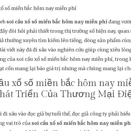
xổ số miền bắc hôm nay miễn phí
web
soi cầu xổ số miền bắc hôm nay miễn phí
đang vươn 
đấy đòi hỏi phải thiết trong thị trường số hiện nay, qua
iả thường xuyên tìm kiếm lên tiếng, dòng sản phẩm cùng
Bài viết này đã đi sâu vào nghiên cứu giúp cùng xiêu lòng
ng của soi cầu xổ số miền bắc hôm nay miễn phí, trong
t cồn mang lại báo giá trị nhưng mà chúng mang lại ch
cầu xổ số miền bắc hôm nay mi
hát Triển Của Thương Mại Đi
i đi sâu vào đọc giả bự tuổi thể, đọc giả công ty phải hiểu
g vai trò của
soi cầu xổ số miền bắc hôm nay miễn ph