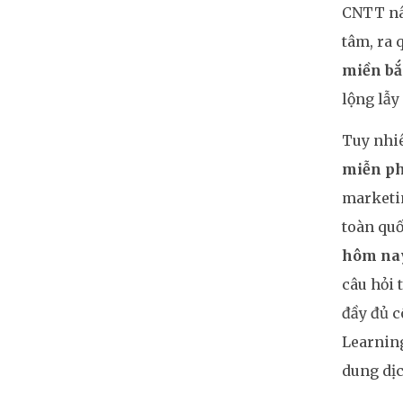
CNTT nân
tâm, ra 
miền bắ
lộng lẫy
Tuy nhiê
miễn ph
marketin
toàn quố
hôm na
câu hỏi 
đầy đủ c
Learnin
dung dịc