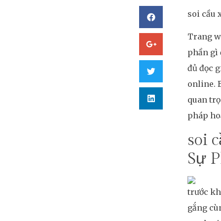
soi cầu 
Trang 
phần gì 
đủ đọc g
online. 
quan trọ
pháp hoạ
soi 
Sự P
trước kh
gắng cùn