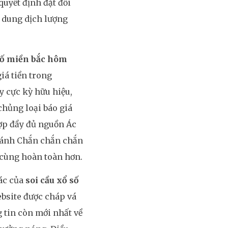
uyết định đặt đối
 dung dịch lượng
 số miền bắc hôm
giá tiền trong
 cực kỳ hữu hiệu,
hủng loại báo giá
hợp đầy đủ nguồn Ác
ánh Chắn chắn chắn
 cùng hoàn toàn hơn.
hác của
soi cầu xổ số
bsite được cháp vá
 tin còn mới nhất về