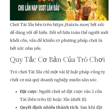
Chơi Tài Xỉu bên trên https://taixiu.moe/ hết sức
dễ dàng với dễ hiểu. Đối sở hữu toàn thể người mới
khởi cồn, vấn đề khiến rõ phương pháp chơi là
hết sức nhu yếu.
Quy Tắc Cơ Bản Của Trò Chơi
Trò chơi Tài Xỉu chỉ một vài lệ luật pháp công ty
chốt cơ mà quý doanh nghiệp muốn săn sóc.
Đặt cược
: Người chơi sẽ đặt cược vào 2 cửa
Tài (bên trên 11) hoặc Xỉu (dưới 11).
Quyết định nhiều thành tích
: Sau khi đặt