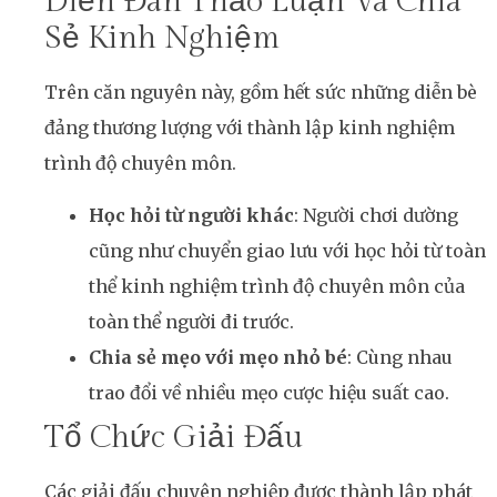
Diễn Đàn Thảo Luận Và Chia
Sẻ Kinh Nghiệm
Trên căn nguyên này, gồm hết sức những diễn bè
đảng thương lượng với thành lập kinh nghiệm
trình độ chuyên môn.
Học hỏi từ người khác
: Người chơi dường
cũng như chuyển giao lưu với học hỏi từ toàn
thể kinh nghiệm trình độ chuyên môn của
toàn thể người đi trước.
Chia sẻ mẹo với mẹo nhỏ bé
: Cùng nhau
trao đổi về nhiều mẹo cược hiệu suất cao.
Tổ Chức Giải Đấu
Các giải đấu chuyên nghiệp được thành lập phát