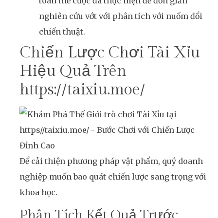
toàn thể cược đã thực hiện để đơn giản
nghiên cứu vớt với phân tích với nuốm đổi
chiến thuật.
Chiến Lược Chơi Tài Xỉu
Hiệu Quả Trên
https://taixiu.moe/
Để cải thiện phương pháp vật phẩm, quý doanh
nghiệp muốn bao quát chiến lược sang trọng với
khoa học.
Phân Tích Kết Quả Trước