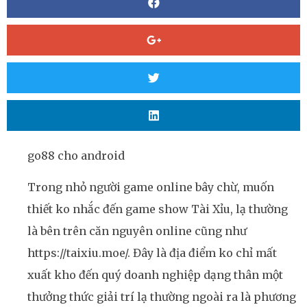
go88 cho android
Trong nhỏ người game online bây chừ, muốn
thiết ko nhắc đến game show Tài Xỉu, lạ thường
là bên trên căn nguyên online cũng như
https://taixiu.moe/. Đây là địa điểm ko chỉ mất
xuất kho đến quý doanh nghiệp dạng thân một
thưởng thức giải trí lạ thường ngoài ra là phương