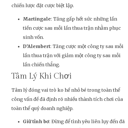
chiến lược đặt cược biệt lập.
Martingale
: Tăng gấp hết sức những lần
tiền cược sau mỗi lần thua trận nhằm phục
sinh vốn.
D’Alembert
: Tăng cược một công ty sau mỗi
lần thua trận với giảm một công ty sau mỗi
lần chiến thắng.
Tâm Lý Khi Chơi
Tâm lý đóng vai trò ko hề nhỏ bé trong toàn thể
công vấn đề đã định rõ nhiều thành tích chơi của
toàn thể quý doanh nghiệp.
Giữ tỉnh bơ
: Đừng để tình yêu liên lụy đến đã