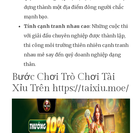
dựng thành một địa điểm đông người chắc
mạnh bạo.
Tính cạnh tranh nhau cao
: Những cuộc thi
với giải đấu chuyên nghiệp được thành lập,
thi công môi trường thiên nhiên cạnh tranh
nhau mê say đến quý doanh nghiệp dạng
thân.
Bước Chơi Trò Chơi Tài
Xỉu Trên https://taixiu.moe/