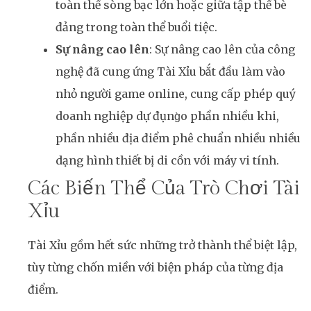
toàn thể sòng bạc lớn hoặc giữa tập thể bè
đảng trong toàn thể buổi tiệc.
Sự nâng cao lên
: Sự nâng cao lên của công
nghệ đã cung ứng Tài Xỉu bắt đầu làm vào
nhỏ người game online, cung cấp phép quý
doanh nghiệp dự đụng̀o phần nhiều khi,
phần nhiều địa điểm phê chuẩn nhiều nhiều
dạng hình thiết bị di cồn với máy vi tính.
Các Biến Thể Của Trò Chơi Tài
Xỉu
Tài Xỉu gồm hết sức những trở thành thể biệt lập,
tùy từng chốn miền với biện pháp của từng địa
điểm.