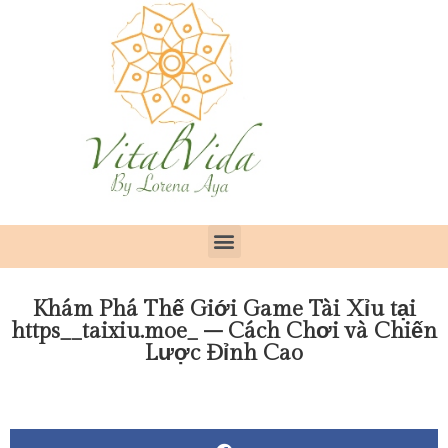
Khám Phá Thế Giới Game Tài Xỉu tại
https__taixiu.moe_ – Cách Chơi và Chiến
Lược Đỉnh Cao