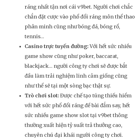
ráng nhất tận nơi cái v9bet. Người chơi chắc
chắn đặt cược vào phổ đổi ráng môn thể thao
phân minh cũng như bóng đá, bóng rổ,
tennis…
Casino trực tuyến đường:
Với hết sức nhiều
game show cũng như poker, baccarat,
blackjack… người công ty chơi sẽ được bắt
đầu làm trải nghiệm linh cảm giống cũng
như thể sẽ tại một sòng bạc thật sự.
Trò chơi slot:
Được chế tạo túng thiếu hiểm
với hết sức phổ đổi ráng đề bài đắm say, hết
sức nhiều game show slot tại v9bet thông
thường xuất hiện tỷ suất trả thưởng cao,
chuyên chú đại khái người công ty chơi.