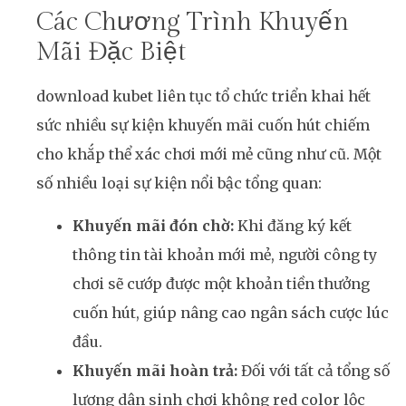
Các Chương Trình Khuyến
Mãi Đặc Biệt
download kubet liên tục tổ chức triển khai hết
sức nhiều sự kiện khuyến mãi cuốn hút chiếm
cho khắp thể xác chơi mới mẻ cũng như cũ. Một
số nhiều loại sự kiện nổi bậc tổng quan:
Khuyến mãi đón chờ:
Khi đăng ký kết
thông tin tài khoản mới mẻ, người công ty
chơi sẽ cướp được một khoản tiền thưởng
cuốn hút, giúp nâng cao ngân sách cược lúc
đầu.
Khuyến mãi hoàn trả:
Đối với tất cả tổng số
lượng dân sinh chơi không red color lộc