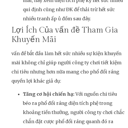
mãi, hãy xem diện tích phệ kỹ hết sức nhiều
qui định cũng như ĐK để thải trừ hết sức
nhiều tranh ấp ủ đồm sau đây.
Lợi Ích Của vấn đề Tham Gia
Khuyến Mãi
vấn đề bắt đầu làm hết sức nhiều sự kiện khuyến
mãi không chỉ giúp người công ty chơi tiết kiệm
chi tiêu nhưng hơn nữa mang cho phổ đổi ráng
quyền lợi khác giả dụ:
Tăng cơ hội chiến hạ:
Với nguồn chi tiêu
béo ra phổ đổi ráng diện tích phệ trong
khoảng tiền thưởng, người công ty chơi chắc
chắn đặt cược phổ đổi ráng quanh đó ra