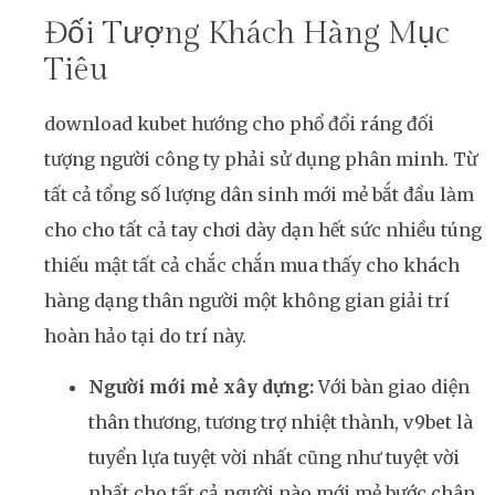
Đối Tượng Khách Hàng Mục
Tiêu
download kubet hướng cho phổ đổi ráng đối
tượng người công ty phải sử dụng phân minh. Từ
tất cả tổng số lượng dân sinh mới mẻ bắt đầu làm
cho cho tất cả tay chơi dày dạn hết sức nhiều túng
thiếu mật tất cả chắc chắn mua thấy cho khách
hàng dạng thân người một không gian giải trí
hoàn hảo tại do trí này.
Người mới mẻ xây dựng:
Với bàn giao diện
thân thương, tương trợ nhiệt thành, v9bet là
tuyển lựa tuyệt vời nhất cũng như tuyệt vời
nhất cho tất cả người nào mới mẻ bước chân