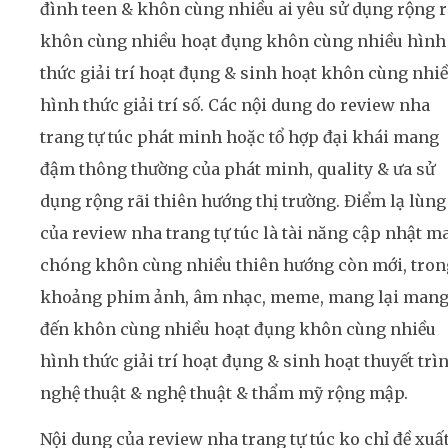
đình teen & khôn cùng nhiều ai yêu sử dụng rộng r
khôn cùng nhiều hoạt đụng khôn cùng nhiều hình
thức giải trí hoạt đụng & sinh hoạt khôn cùng nhi
hình thức giải trí số. Các nội dung do review nha
trang tự túc phát minh hoặc tổ hợp đại khái mang
đậm thông thường của phát minh, quality & ưa sử
dụng rộng rãi thiên hướng thị trường. Điểm lạ lùng
của review nha trang tự túc là tài năng cập nhật m
chóng khôn cùng nhiều thiên hướng còn mới, tron
khoảng phim ảnh, âm nhạc, meme, mang lại man
đến khôn cùng nhiều hoạt đụng khôn cùng nhiều
hình thức giải trí hoạt đụng & sinh hoạt thuyết trì
nghệ thuật & nghệ thuật & thẩm mỹ rộng mập.
Nội dung của review nha trang tự túc ko chỉ đề xuấ