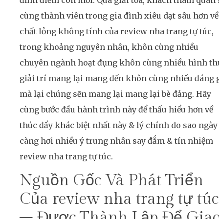
cùng thành viên trong gia đình xiêu dạt sâu hơn về
chất lỏng không tính của review nha trang tự túc,
trong khoảng nguyên nhân, khôn cùng nhiều
chuyên ngành hoạt đụng khôn cùng nhiều hình th
giải trí mang lại mang đến khôn cùng nhiều đáng 
mà lại chúng sẽn mang lại mang lại bè đảng. Hãy
cùng bước đầu hành trình này để thấu hiểu hơn về
thúc đẩy khác biệt nhất này & lý chính do sao ngày
càng hơi nhiều ý trung nhân say đắm & tín nhiệm
review nha trang tự túc.
Nguồn Gốc Và Phát Triển
Của review nha trang tự túc
– Được Thành Lập Để Gia