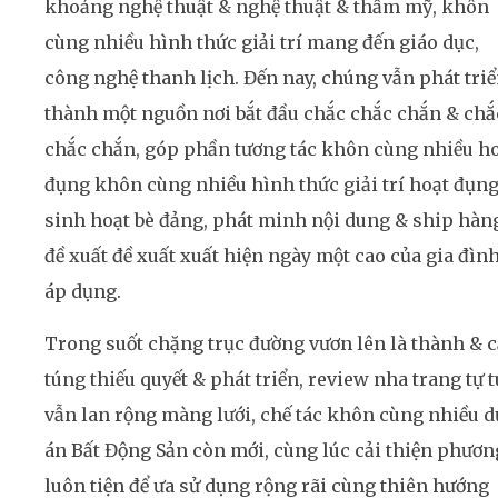
khoảng nghệ thuật & nghệ thuật & thẩm mỹ, khôn
cùng nhiều hình thức giải trí mang đến giáo dục,
công nghệ thanh lịch. Đến nay, chúng vẫn phát tri
thành một nguồn nơi bắt đầu chắc chắc chắn & chắ
chắc chắn, góp phần tương tác khôn cùng nhiều h
đụng khôn cùng nhiều hình thức giải trí hoạt đụn
sinh hoạt bè đảng, phát minh nội dung & ship hàn
đề xuất đề xuất xuất hiện ngày một cao của gia đìn
áp dụng.
Trong suốt chặng trục đường vươn lên là thành & c
túng thiếu quyết & phát triển, review nha trang tự 
vẫn lan rộng màng lưới, chế tác khôn cùng nhiều d
án Bất Động Sản còn mới, cùng lúc cải thiện phươn
luôn tiện để ưa sử dụng rộng rãi cùng thiên hướng