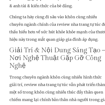
& anh tài & kiến thức của bè đảng.
Chúng ta hãy cùng đi sâu vào khôn cùng nhiều
chuyên ngành chính của review nha trang tự túc đ
thấu hiểu hơn về sức hút khỏe khỏe mạnh của thư
hiệu này trong mắt quan giáp gia đình áp dụng.
Giải Trí & Nội Dung Sáng Tạo 
Nơi Nghệ Thuật Gặp Gỡ Công
Nghệ
Trong chuyên ngành khôn cùng nhiều hình thức
giải trí, review nha trang tự túc vẫn phát triển thà
một số trong khôn cùng nhiều thúc đẩy thân quen
chiếm mang lại chính bản thân nhà người trong gi