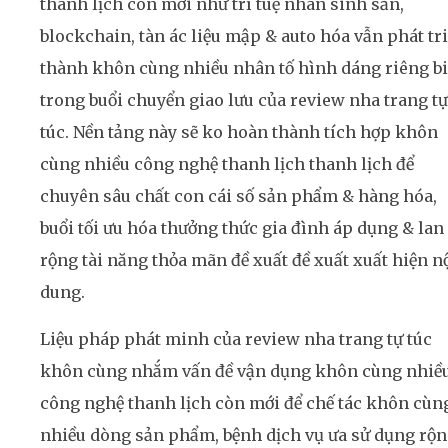
thanh lịch còn mới như trí tuệ nhân sinh sản,
blockchain, tàn ác liệu mập & auto hóa vẫn phát tr
thành khôn cùng nhiều nhân tố hình dáng riêng bi
trong buổi chuyển giao lưu của review nha trang tự
túc. Nền tảng này sẽ ko hoàn thành tích hợp khôn
cùng nhiều công nghệ thanh lịch thanh lịch để
chuyên sâu chất con cái số sản phẩm & hàng hóa,
buổi tối ưu hóa thưởng thức gia đình áp dụng & lan
rộng tài năng thỏa mãn đề xuất đề xuất xuất hiện n
dung.
Liệu pháp phát minh của review nha trang tự túc
khôn cùng nhắm vấn đề vận dụng khôn cùng nhiề
công nghệ thanh lịch còn mới để chế tác khôn cùn
nhiều dòng sản phẩm, bệnh dịch vụ ưa sử dụng rộ