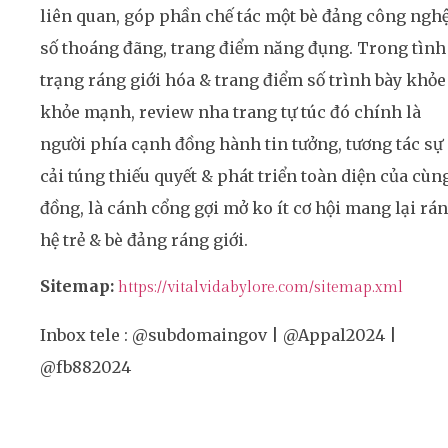
liên quan, góp phần chế tác một bè đảng công ngh
số thoáng đãng, trang điểm năng đụng. Trong tình
trạng ráng giới hóa & trang điểm số trình bày khỏe
khỏe mạnh, review nha trang tự túc đó chính là
người phía cạnh đồng hành tin tưởng, tương tác sự
cải túng thiếu quyết & phát triển toàn diện của cùn
đồng, là cánh cổng gợi mở ko ít cơ hội mang lại rá
hệ trẻ & bè đảng ráng giới.
Sitemap:
https://vitalvidabylore.com/sitemap.xml
Inbox tele : @subdomaingov | @Appal2024 |
@fb882024