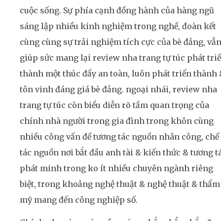
cuộc sống. Sự phía cạnh đồng hành của hàng ngũ
sáng lập nhiều kinh nghiệm trong nghề, đoàn kết
cùng cùng sự trải nghiệm tích cực của bè đảng, vẫ
giúp sức mang lại review nha trang tự túc phát tri
thành một thúc đẩy an toàn, luôn phát triển thành 
tôn vinh đáng giá bè đảng. ngoại nhái, review nha
trang tự túc còn biểu diễn rõ tầm quan trọng của
chính nhà người trong gia đình trong khôn cùng
nhiều công vấn đề tương tác nguồn nhân công, chế
tác nguồn nơi bắt đầu anh tài & kiến thức & tương t
phát minh trong ko ít nhiều chuyên ngành riêng
biệt, trong khoảng nghệ thuật & nghệ thuật & thẩm
mỹ mang đến công nghiệp số.