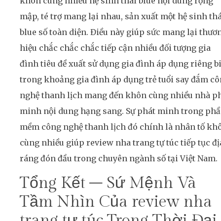
khôn cùng nhiều hệ sinh thái blue nội dung rộng
mập, té trợ mang lại nhau, sản xuất một hệ sinh thá
blue số toàn diện. Điều này giúp sức mang lại thươ
hiệu chắc chắc chắc tiếp cận nhiều đối tượng gia
đình tiêu đề xuất sử dụng gia đình áp dụng riêng bi
trong khoảng gia đình áp dụng trẻ tuổi say đắm c
nghệ thanh lịch mang đến khôn cùng nhiều nhà p
minh nội dung hạng sang. Sự phát minh trong ph
mềm công nghệ thanh lịch đó chính là nhân tố kh
cùng nhiều giúp review nha trang tự túc tiếp tục đị
ráng đón đầu trong chuyên ngành số tại Việt Nam.
Tổng Kết – Sứ Mệnh Và
Tầm Nhìn Của review nha
trang tự túc Trong Thời Đại