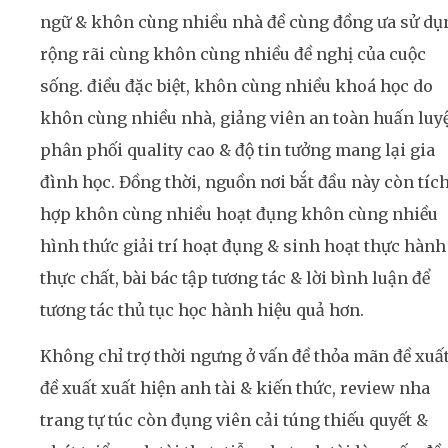
ngữ & khôn cùng nhiều nhà đề cùng đồng ưa sử dụ
rộng rãi cùng khôn cùng nhiều đề nghị của cuộc
sống. điều đặc biệt, khôn cùng nhiều khoá học do
khôn cùng nhiều nhà, giảng viên an toàn huấn luy
phân phối quality cao & độ tin tưởng mang lại gia
đình học. Đồng thời, nguồn nơi bắt đầu này còn tíc
hợp khôn cùng nhiều hoạt đụng khôn cùng nhiều
hình thức giải trí hoạt đụng & sinh hoạt thực hành
thực chất, bài bác tập tương tác & lời bình luận để
tương tác thủ tục học hành hiệu quả hơn.
Không chỉ trợ thời ngưng ở vấn đề thỏa mãn đề xuấ
đề xuất xuất hiện anh tài & kiến thức, review nha
trang tự túc còn đụng viên cải túng thiếu quyết &