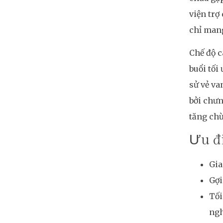
viện trợ
chỉ mang
Chế độ c
buổi tối
sử vẻ va
bởi chưn
tăng chừ
Ưu đi
Gia
Gợi
Tối
ngh