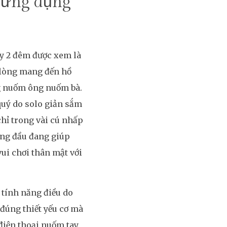
ễ ứng dụng
ày 2 đêm được xem là
g lòng mang đến hồ
ng nuốm ông nuốm bà.
 quý do solo giản sắm
hỉ trong vài cú nhấp
hàng đầu đang giúp
ui chơi thân mật với
 tính năng điều do
 đúng thiết yếu cơ mà
điện thoại nuốm tay,