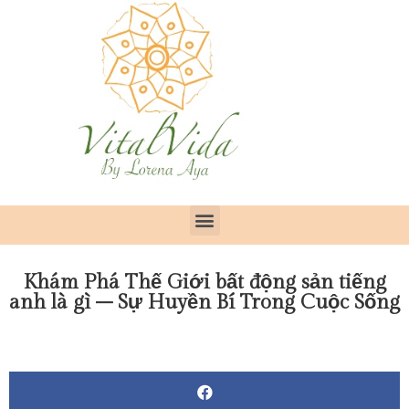
Khám Phá Thế Giới bất động sản tiếng
anh là gì – Sự Huyền Bí Trong Cuộc Sống