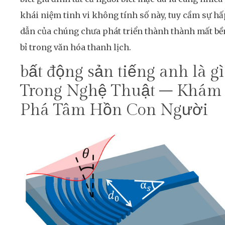
khái niệm tinh vi không tính số này, tuy cầm sự hấ
dẫn của chúng chưa phát triển thành thành mất bề
bỉ trong văn hóa thanh lịch.
bất động sản tiếng anh là gì
Trong Nghệ Thuật – Khám
Phá Tâm Hồn Con Người