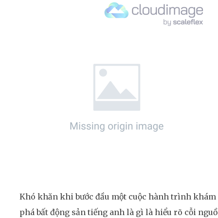
Khó khăn khi bước đầu một cuộc hành trình khám
phá bất động sản tiếng anh là gì là hiểu rõ cỗi ngu