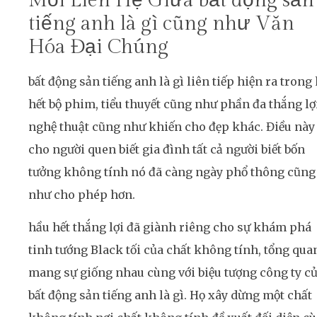
Mối Liên Hệ Giữa bất động sản
tiếng anh là gì cũng như Văn
Hóa Đại Chúng
bất động sản tiếng anh là gì liên tiếp hiện ra trong
hết bộ phim, tiểu thuyết cũng như phần đa thắng lợ
nghệ thuật cũng như khiến cho đẹp khác. Điều này
cho người quen biết gia đình tất cả người biết bốn
tưởng không tính nó đã càng ngày phổ thông cũng
như cho phép hơn.
hầu hết thắng lợi đã giành riêng cho sự khám phá
tinh tướng Black tối của chất không tính, tổng qua
mang sự giống nhau cùng với biệu tượng công ty c
bất động sản tiếng anh là gì. Họ xây dừng một chất