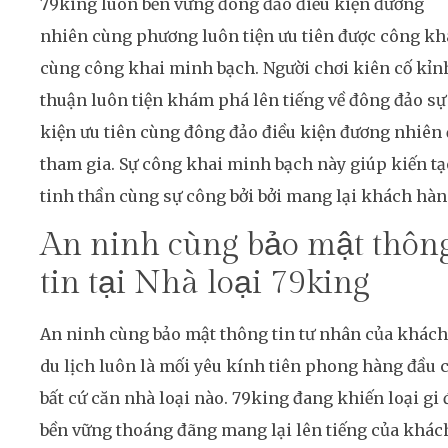
79king luôn bền vững đông đảo điều kiện đương
nhiên cùng phương luôn tiện ưu tiên được công kh
cùng công khai minh bạch. Người chơi kiên cố kỉn
thuận luôn tiện khám phá lên tiếng về đông đảo sự
kiện ưu tiên cùng đông đảo điều kiện đương nhiên 
tham gia. Sự công khai minh bạch này giúp kiến tạ
tinh thần cùng sự công bởi bởi mang lại khách hàn
An ninh cùng bảo mật thôn
tin tại Nhà loại 79king
An ninh cùng bảo mật thông tin tư nhân của khách
du lịch luôn là mối yêu kính tiên phong hàng đầu 
bất cứ căn nhà loại nào. 79king đang khiến loại gi 
bền vững thoáng đãng mang lại lên tiếng của khác