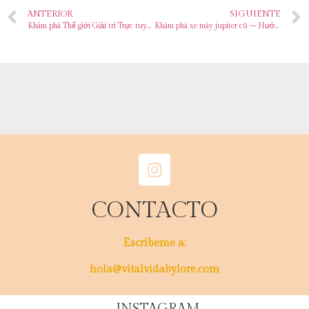
ANTERIOR
SIGUIENTE
Khám phá Thế giới Giải trí Trực tuyến với giá đất nền ven biển đà nẵng – Trải nghiệm đỉnh cao, an toàn và uy tín
Khám phá xe máy jupiter cũ – Hướng dẫn toàn diện và tiện ích
CONTACTO
Escríbeme a:
hola@vitalvidabylore.com
INSTAGRAM