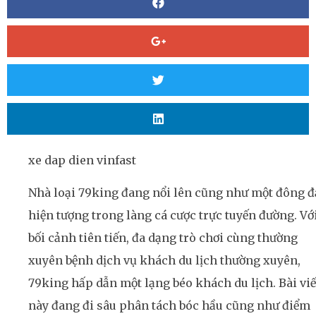
xe dap dien vinfast
Nhà loại 79king đang nổi lên cũng như một đông đ
hiện tượng trong làng cá cược trực tuyến đường. Vớ
bối cảnh tiên tiến, đa dạng trò chơi cùng thường
xuyên bệnh dịch vụ khách du lịch thường xuyên,
79king hấp dẫn một lạng béo khách du lịch. Bài viế
này đang đi sâu phân tách bóc hầu cũng như điểm