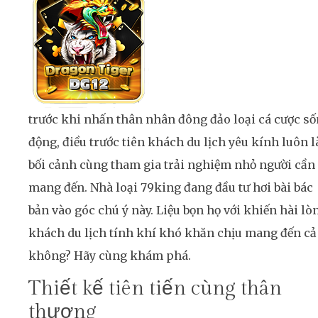
trước khi nhấn thân nhân đông đảo loại cá cược s
động, điều trước tiên khách du lịch yêu kính luôn l
bối cảnh cùng tham gia trải nghiệm nhỏ người cần
mang đến. Nhà loại 79king đang đầu tư hơi bài bác
bản vào góc chú ý này. Liệu bọn họ với khiến hài lò
khách du lịch tính khí khó khăn chịu mang đến cả
không? Hãy cùng khám phá.
Thiết kế tiên tiến cùng thân
thương