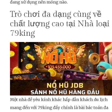
đang sử dụng nền móng nào.
Trò chơi đa dạng cùng về
chất lượng cao tại Nhà loại
79king
Một nhà đề yêu kính khác hấp dẫn khách du lịch
mang đến với 79king đấy chính là bài bác toán đa