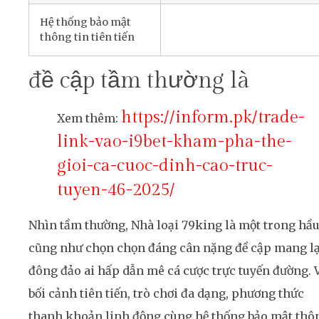
Hệ thống bảo mật
thông tin tiên tiến
đề cập tầm thường là
https://inform.pk/trade-
Xem thêm:
link-vao-i9bet-kham-pha-the-
gioi-ca-cuoc-dinh-cao-truc-
tuyen-46-2025/
Nhìn tầm thường, Nhà loại 79king là một trong hầ
cũng như chọn chọn đáng cân nặng đề cập mang lạ
đông đảo ai hấp dẫn mê cá cược trực tuyến đường. 
bối cảnh tiên tiến, trò chơi đa dạng, phương thức
thanh khoản linh động cùng hệ thống bảo mật thô