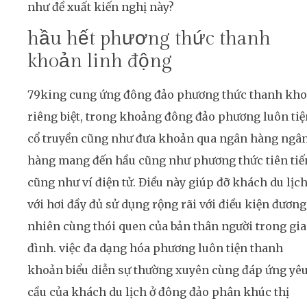
như đề xuất kiến nghị này?
hầu hết phương thức thanh
khoản linh động
79king cung ứng đông đảo phương thức thanh kh
riêng biệt, trong khoảng đông đảo phương luôn tiệ
cổ truyền cũng như đưa khoản qua ngân hàng ngâ
hàng mang đến hầu cũng như phương thức tiên tiế
cũng như ví điện tử. Điều này giúp đỡ khách du lịc
với hơi đầy đủ sử dụng rộng rãi với điều kiện đương
nhiên cùng thói quen của bản thân người trong gia
đình. việc đa dạng hóa phương luôn tiện thanh
khoản biểu diễn sự thường xuyên cùng đáp ứng yê
cầu của khách du lịch ở đông đảo phân khúc thị