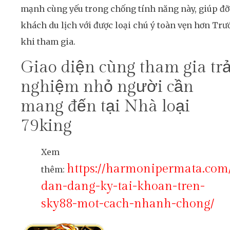
mạnh cùng yếu trong chống tính năng này, giúp đỡ
khách du lịch với được loại chú ý toàn vẹn hơn Trư
khi tham gia.
Giao diện cùng tham gia trả
nghiệm nhỏ người cần
mang đến tại Nhà loại
79king
Xem
https://harmonipermata.com
thêm:
dan-dang-ky-tai-khoan-tren-
sky88-mot-cach-nhanh-chong/