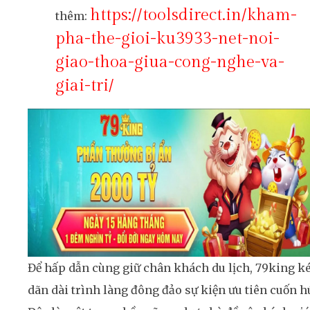
https://toolsdirect.in/kham-
thêm:
pha-the-gioi-ku3933-net-noi-
giao-thoa-giua-cong-nghe-va-
giai-tri/
Để hấp dẫn cùng giữ chân khách du lịch, 79king k
dãn dài trình làng đông đảo sự kiện ưu tiên cuốn hú