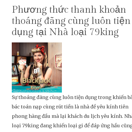
Phương thức thanh khoản
thoáng đãng cùng luôn tiện
dụng tại Nhà loại 79king
Sự thoáng đãng cùng luôn tiện dụng trong khiến b
bác toán nạp cùng rút tiền là nhà đề yêu kính tiên
phong hàng đầu mà lại khách du lịch yêu kính. Nh
loại 79king đang khiến loại gi để đáp ứng hầu cũn