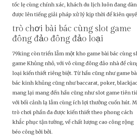
tốc lẹ cùng chính xác, khách du lịch luôn đang dà
được lên tiếng giải pháp xử lý kịp thời để kiên quyế
trò chơi bài bác cùng slot game
đông đảo đông đảo loại
79king còn triển lẵm một kho game bài bác cùng s
game Khủng nhỏ, với vô cùng đông đảo nhà đề cùn
loại kiến thiết riêng biệt. Từ hầu cũng như game bà
bác kinh khủng cũng như baccarat, poker, blackja
mang lại mang đến hầu cũng như slot game tiên ti
với bối cảnh lạ lẫm cùng ích lợi thưởng cuốn hút. M
trò chơi phần đa được kiến thiết theo phong cách
khắc phục tận tường, về chất lượng cao công rộng
béo công bởi bởi.