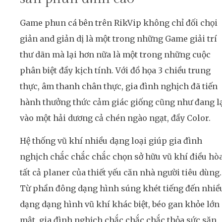
Game phun cá bên trên RikVip không chỉ đối chọi
giản and giản dị là một trong những Game giải trí
thư dãn mà lại hơn nữa là một trong những cuộc
phân biệt đầy kịch tính. Với đồ họa 3 chiều trung
thực, âm thanh chân thực, gia đình nghịch đã tiến
hành thưởng thức cảm giác giống cũng như đang l
vào một hải dương cả chén ngào ngạt, đầy Color.
Hệ thống vũ khí nhiều dạng loại giúp gia đình
nghịch chắc chắc chắc chọn sở hữu vũ khí điều hò
tất cả planer của thiết yếu căn nhà người tiêu dùng.
Từ phần đông dạng hình súng khét tiếng đến nhiề
dạng dạng hình vũ khí khác biệt, béo gan khỏe lớn
mật, gia đình nghịch chắc chắc chắc thỏa sức săn