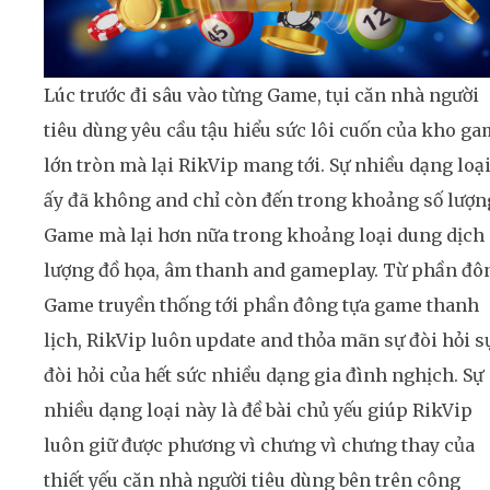
Lúc trước đi sâu vào từng Game, tụi căn nhà người
tiêu dùng yêu cầu tậu hiểu sức lôi cuốn của kho g
lớn tròn mà lại RikVip mang tới. Sự nhiều dạng loạ
ấy đã không and chỉ còn đến trong khoảng số lượn
Game mà lại hơn nữa trong khoảng loại dung dịch
lượng đồ họa, âm thanh and gameplay. Từ phần đô
Game truyền thống tới phần đông tựa game thanh
lịch, RikVip luôn update and thỏa mãn sự đòi hỏi s
đòi hỏi của hết sức nhiều dạng gia đình nghịch. Sự
nhiều dạng loại này là đề bài chủ yếu giúp RikVip
luôn giữ được phương vì chưng vì chưng thay của
thiết yếu căn nhà người tiêu dùng bên trên công