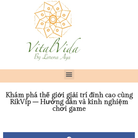
Khám phá thế giới giải trí đỉnh cao cùng
RikVip – Hướng dẫn và kinh nghiệm
chơi game