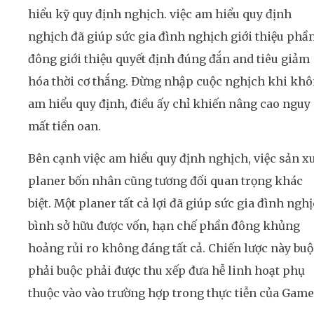
hiểu kỹ quy định nghịch. việc am hiểu quy định
nghịch đã giúp sức gia đình nghịch giới thiệu phầ
đông giới thiệu quyết định đúng đắn and tiêu giảm
hóa thời cơ thắng. Đừng nhập cuộc nghịch khi kh
am hiểu quy định, điều ấy chỉ khiến nâng cao nguy
mất tiền oan.
Bên cạnh việc am hiểu quy định nghịch, việc sản x
planer bốn nhân cũng tương đối quan trọng khác
biệt. Một planer tất cả lợi đã giúp sức gia đình ngh
bình sở hữu được vốn, hạn chế phần đông khủng
hoảng rủi ro không đáng tất cả. Chiến lược này buộ
phải buộc phải được thu xếp đưa hễ linh hoạt phụ
thuộc vào vào trường hợp trong thực tiễn của Game