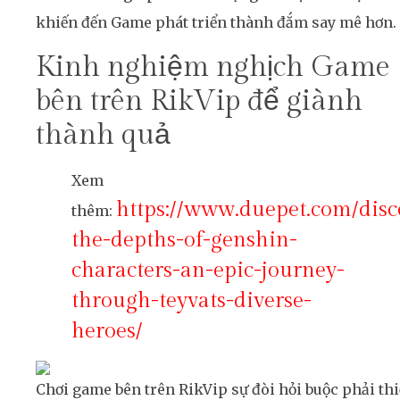
khiến đến Game phát triển thành đắm say mê hơn.
Kinh nghiệm nghịch Game
bên trên RikVip để giành
thành quả
Xem
https://www.duepet.com/disc
thêm:
the-depths-of-genshin-
characters-an-epic-journey-
through-teyvats-diverse-
heroes/
Chơi game bên trên RikVip sự đòi hỏi buộc phải thi