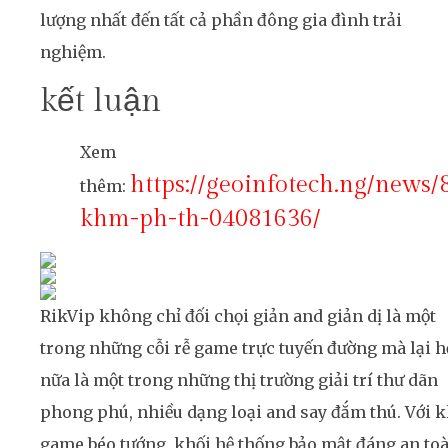
lượng nhất đến tất cả phần đông gia đình trải
nghiệm.
kết luận
Xem
https://geoinfotech.ng/news/
thêm:
khm-ph-th-04081636/
RikVip không chỉ đối chọi giản and giản dị là một
trong những cỗi rễ game trực tuyến đường mà lại 
nữa là một trong những thị trường giải trí thư dãn
phong phú, nhiều dạng loại and say đắm thú. Với 
game béo tướng, khối hệ thống bảo mật đáng an to