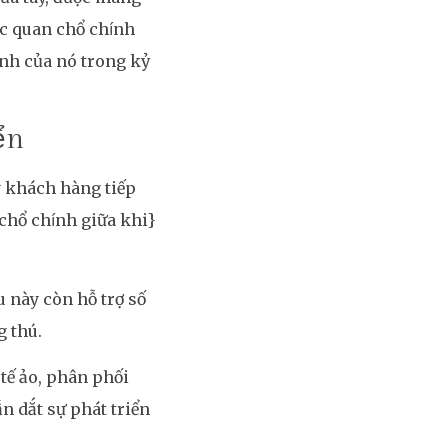
c quan chổ chính
ỉnh của nó trong kỷ
ển
ý khách hàng tiếp
chổ chính giữa khi}
u này còn hỗ trợ số
 thú.
tế ảo, phân phối
n dắt sự phát triển