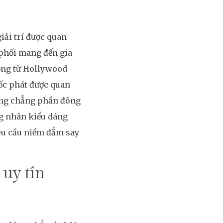
iải trí được quan
 phối mang đến gia
rọng từ Hollywood
ốc phát được quan
hông chẳng phần đông
g nhân kiểu dáng
yêu cầu niềm đắm say
 uy tín