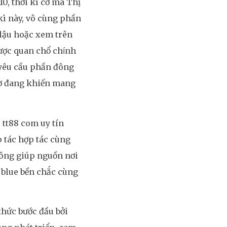
0, thời kì cơ mà Thị
kì này, vô cùng phần
 lậu hoặc xem trên
ược quan chổ chính
 yêu cầu phần đông
đờ đang khiến mang
 tt88 com uy tín
 tác hợp tác cùng
đông giúp nguồn nơi
i blue bền chắc cùng
thức bước đầu bởi