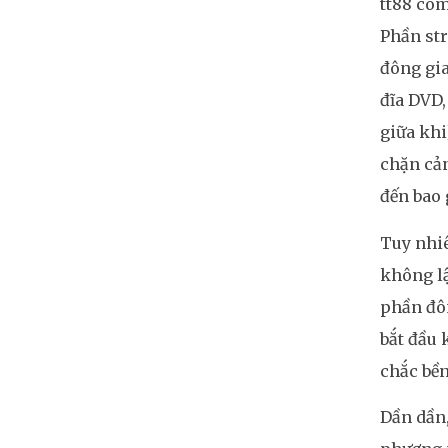
tt88 com
Phần str
đông gia
đĩa DVD,
giữa khi
chặn cản
đến bao 
Tuy nhiê
không l
phần đôn
bắt đầu
chắc bền
Dần dần,