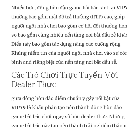
Nhiều hơn, đông hòn đảo game bài bác slot tại
VIP
thường bao gồm mật độ trả thưởng (RTP) cao, giúp
người ngôi nhà chơi bao gồm cơ hội đổi thưởng hơ
so bao gồm càng nhiều nền tảng nơi bắt đầu rễ khác
Điều này bao gồm tác dụng nâng cao cường rộng
Khủng niềm tin của người ngôi nhà chơi vào sự cô
bình and riêng biệt của nền tảng nơi bắt đầu rễ.
Các Trò Chơi Trực Tuyến Với
Dealer Thực
giữa đông hòn đảo điểm chuẩn y gây nổi bật của
VIP79
là khẩu phần tạo nên thành đông hòn đảo
game bài bác chơi ngay sở hữu dealer thực. Những
game bài bác này tạo nên thành trải nghiệm thân 