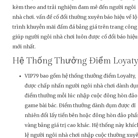
kèm theo and trải nghiệm đam mê đến người ngôi
nhà chơi. vấn đề cố đổi thường xuyên báo hiệu về lộ
trình khuyễn mãi đấm đá bảng giá trên trang công 
giúp người ngôi nhà chơi luôn được cố đổi báo hiệu
mới nhất.
Hệ Thống Thưởng Điểm Loyat
VIP79 bao gồm hệ thống thưởng điểm Loyalty,
được chấp nhấn người ngôi nhà chơi dành d
điểm thưởng mỗi lúc nhập cuộc đông hòn đảo
game bài bác. Điểm thưởng dành dụm được dĩ
nhiên đổi lấy tiền bên hoặc đông hòn đảo phầ
vàng bảng giá trị cao khác. Hệ thống này khíc
lệ người ngôi nhà chơi nhập cuộc thường xuy