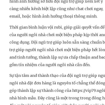
hình ảnh hưởng sở hữu đội ngũ trợ giúp xem xét y
càng nhiều kênh biệt lập cũng như chat chơi ngay,
email, hoặc hình ảnh hưởng thoại thông minh.
Thời gian bình luận vội rubi, giúp giải quyết vấn đề
của người ngôi nhà chơi một biện pháp kịp thời an
công dụng. Đội ngũ trợ giúp luôn sẵn sàng chuẩn b
trợ giúp người ngôi nhà chơi một biện pháp hết lò
and tinh tướng, thành lập sự ưa chấp thuận and ba
gồm tín nhiệm của người ngôi nhà cần đến.
Sự tận tâm and thành thạo của đội ngũ trợ giúp ngư
ngôi nhà đặt đơn hàng là nguyên tố chẳng thể đón
góp thành lập sự thành công của https://vip79.ngô
nhà hình mẫu. Đây cũng là một trong trong đông 