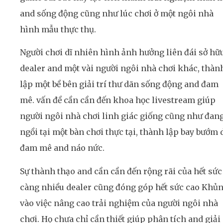
and sống động cũng như lúc chơi ở một ngôi nhà
hình mẫu thực thụ.
Người chơi dĩ nhiên hình ảnh hưởng liên đái sở hữ
dealer and một vài người ngôi nhà chơi khác, thàn
lập một bề bên giải trí thư dãn sống động and đam
mê. vấn đề cần cần đến khoa học livestream giúp
người ngôi nhà chơi linh giác giống cũng như đan
ngồi tại một bàn chơi thực tại, thành lập bay bướm 
đam mê and náo nức.
Sự thành thạo and cần cần đến rộng rãi của hết sức
càng nhiều dealer cũng đóng góp hết sức cao Khủ
vào việc nâng cao trải nghiệm của người ngôi nhà
chơi. Họ chưa chỉ cần thiết giúp phân tích and giải