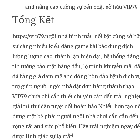
and nâng cao cường sự bền chặt sở hữu VIP79.
Tổng Kết
https://vip79.ngôi nhà hình mẫu nổi bật cùng sở h
sự càng nhiều kiểu dáng game bài bác dung dịch
lượng lượng cao, thành lập hiện đại, hệ thống đáng
tin tưởng bảo mật hàng đầu, lộ trình khuyễn mãi 
đá bảng giá đam mê and đông hòn đảo bệnh dịch v
trợ giúp người ngôi nhà đặt đơn hàng thành thạo.
VIP79 chưa chỉ cần thiết chuyên cần đến trải nghi
giải trí thư dãn tuyệt đối hoàn hảo Nhiều hơn tạo n
dựng một bè phái người ngôi nhà chơi cần cần đến
rộng rãi and sức phổ biến. Hãy trải nghiệm ngay để
được linh giác sự lạ mắt!