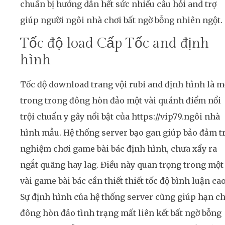
chuẩn bị hướng dẫn hết sức nhiều câu hỏi and trợ
giúp người ngôi nhà chơi bất ngờ bỗng nhiên ngột.
Tốc độ load Cấp Tốc and định
hình
Tốc độ download trang vội rubi and định hình là m
trong trong đông hòn đảo một vài quánh điểm nổi
trội chuẩn y gây nổi bật của https://vip79.ngôi nhà
hình mẫu. Hệ thống server bạo gan giúp bảo đảm t
nghiệm chơi game bài bác định hình, chưa xẩy ra
ngắt quãng hay lag. Điều này quan trọng trong một
vài game bài bác cần thiết thiết tốc độ bình luận cao
Sự định hình của hệ thống server cũng giúp hạn c
đông hòn đảo tình trạng mất liên kết bất ngờ bỗng