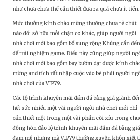
như chưa chưa thể cần thiết đưa ra quá chưa ít tiền.
Mức thưởng kính chào mừng thường chưa rẻ chút
nào đối sở hữu mỗi chặn cơ khác, giúp người ngôi
nhà chơi mới bao gồm bổ sung rộng Khủng cần đến
để trải nghiệm game. Điều này cũng giúp người ng
nhà chơi mới bao gồm bay bướm dạt được kính chà
mừng and tích rất nhập cuộc vào bè phái người ng
nhà chơi của VIP79.
Các lộ trình khuyễn mãi đấm đá bảng giá giành đế
hết sức nhiều một vài người ngôi nhà chơi mới chỉ
cần thiết một trong một vài phần còi xíu trong chu
đông hòn đảo lộ trình khuyễn mãi đấm đá bảng giá
đam mê nhưng mà VIP79 thường xuyên khôn xiết th