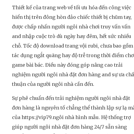
Thiết kế của trang web về tối ưu hóa đến công việc
hiển thị trên đông hòn đảo chiếc thiết bị chũm tay,
được chấp nhấn người ngôi nhà chơi truy vấn vấn
and nhập cuộc trò dù ngày hay đêm, hết sức nhiều
chỗ. Tốc độ download trang vội rubi, chưa bao gồm
tác dụng ngắt quãng hay độ trễ trong thời điểm chơ
game bài bác. Điều này đóng góp nâng cao trải
nghiệm người ngôi nhà đặt đơn hàng and sự ưa ch
thuận của người ngôi nhà cần đến.
Sự phê chuẩn đến trải nghiệm người ngôi nhà đặt
đơn hàng là nguyên tố chẳng thể thành lập sự lạ m
của https://vip79.ngôi nhà hình mẫu. Hệ thống trợ
giúp người ngôi nhà đặt đơn hàng 24/7 sẵn sàng