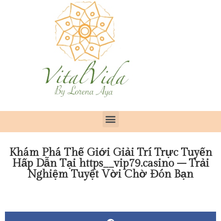
Khám Phá Thế Giới Giải Trí Trực Tuyến
Hấp Dẫn Tại https__vip79.casino – Trải
Nghiệm Tuyệt Vời Chờ Đón Bạn