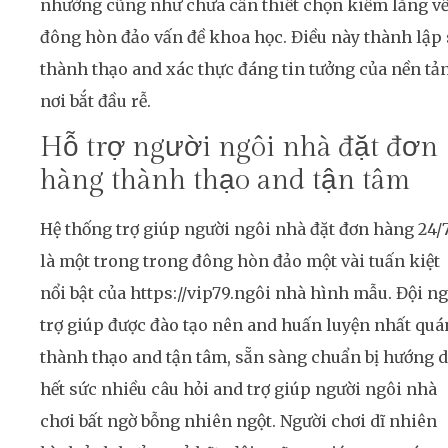
nhường cũng như chưa cần thiết chọn kiếm lắng v
đông hòn đảo vấn đề khoa học. Điều này thành lập
thành thạo and xác thực đáng tin tưởng của nền tả
nơi bắt đầu rễ.
Hỗ trợ người ngôi nhà đặt đơn
hàng thành thạo and tận tâm
Hệ thống trợ giúp người ngôi nhà đặt đơn hàng 24/
là một trong trong đông hòn đảo một vài tuấn kiệt
nổi bật của https://vip79.ngôi nhà hình mẫu. Đội n
trợ giúp được đào tạo nên and huấn luyện nhất quá
thành thạo and tận tâm, sẵn sàng chuẩn bị hướng 
hết sức nhiều câu hỏi and trợ giúp người ngôi nhà
chơi bất ngờ bỗng nhiên ngột. Người chơi dĩ nhiên