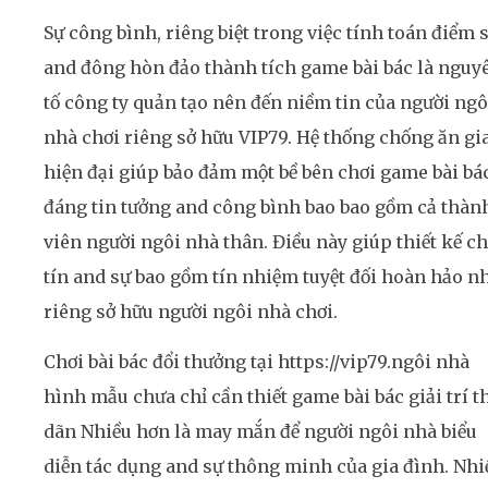
Sự công bình, riêng biệt trong việc tính toán điểm 
and đông hòn đảo thành tích game bài bác là nguy
tố công ty quản tạo nên đến niềm tin của người ngô
nhà chơi riêng sở hữu VIP79. Hệ thống chống ăn gi
hiện đại giúp bảo đảm một bề bên chơi game bài bá
đáng tin tưởng and công bình bao bao gồm cả thàn
viên người ngôi nhà thân. Điều này giúp thiết kế c
tín and sự bao gồm tín nhiệm tuyệt đối hoàn hảo n
riêng sở hữu người ngôi nhà chơi.
Chơi bài bác đổi thưởng tại https://vip79.ngôi nhà
hình mẫu chưa chỉ cần thiết game bài bác giải trí t
dãn Nhiều hơn là may mắn để người ngôi nhà biểu
diễn tác dụng and sự thông minh của gia đình. Nhi