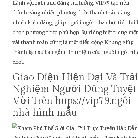
hành vội rubi and đáng tin tưởng. VIP79 tạo nên
thành càng nhiều phương thức thanh toán càng
nhiều kiểu dáng, giúp người ngôi nhà chơi tiện lợi 
chọn phương thức phù hợp. Sự riêng biệt trong một
vài thanh toán cũng là một điều cộng Khủng giúp
thành lập sự bao gồm tín nhiệm của người ngôi nh
chơi.
Giao Diện Hiện Đại Và Trải
Nghiệm Người Dùng Tuyệt
Vời Trên https://vip79.ngôi
nhà hình mẫu