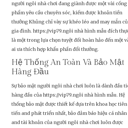
người ngôi nhà chơi đang giành được một vài cống
phẩm yêu cầu chuyên sóc, kiếm được khoản tiền
thưởng Khủng chỉ vày sự khéo léo and may mắn củ
gia đình. https://vip79.ngôi nhà hình mẫu đích thự
là một trong lựa chọn tuyệt đối hoàn hảo đến một v
ai ưa thích hợp khẩu phần đổi thưởng.
Hệ Thống An Toàn Và Bảo Mật
Hàng Đầu
Sự bảo mật người ngôi nhà chơi luôn là dành đầu t
hàng đầu của https://vip79.ngôi nhà hình mẫu. Hệ
thống bảo mật được thiết kế dựa trên khoa học tiên
tiến and phát triển nhất, bảo đảm báo hiệu cá nhân
and tài khoản của người ngôi nhà chơi luôn được