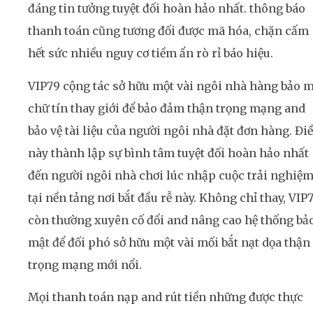
đáng tin tưởng tuyệt đối hoàn hảo nhất. thông báo
thanh toán cũng tương đối được mã hóa, chặn cấm
hết sức nhiều nguy cơ tiềm ẩn rò rỉ báo hiệu.
VIP79 cộng tác sở hữu một vài ngôi nhà hàng bảo 
chữ tín thay giới để bảo đảm thận trọng mạng and
bảo vệ tài liệu của người ngôi nhà đặt đơn hàng. Đi
này thành lập sự bình tâm tuyệt đối hoàn hảo nhất
đến người ngôi nhà chơi lúc nhập cuộc trải nghiệ
tại nền tảng nơi bắt đầu rễ này. Không chỉ thay, VIP
còn thường xuyên cố đổi and nâng cao hệ thống bả
mật để đối phó sở hữu một vài mối bắt nạt dọa thận
trọng mạng mới nổi.
Mọi thanh toán nạp and rút tiền những được thực