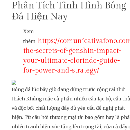
Phân Tích Tình Hình Bóng
Đá Hiện Nay
Xem
https://comunicativafono.co
thêm:
the-secrets-of-genshin-impact-
your-ultimate-clorinde-guide-
for-power-and-strategy/
Bóng đá lúc bây giờ đang đứng trước rộng rãi thử
thách Khủng mặc cả phần nhiều câu lạc bộ, cầu th
và độc bớt chất lượng đầy đủ yêu cầu đề nghị phát
hiện. Từ câu hỏi thương mại tài bao gồm hay là ph
nhiều tranh biện xúc tăng lên trọng tài, của cả đầy 