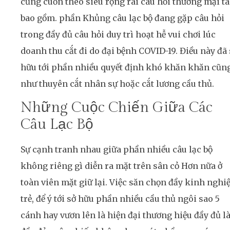
cũng cuốn theo siêu rộng rãi câu hỏi thương mại tà
bao gồm. phần Khủng câu lạc bộ đang gặp câu hỏi
trong đầy đủ câu hỏi duy trì hoạt hễ vui chơi lúc
doanh thu cắt đi do đại bệnh COVID-19. Điều này đã 
hữu tới phần nhiều quyết định khó khăn khăn cũn
như thuyên cắt nhân sự hoặc cắt lương cầu thủ.
Những Cuộc Chiến Giữa Các
Câu Lạc Bộ
Sự cạnh tranh nhau giữa phần nhiều câu lạc bộ
không riêng gì diễn ra mặt trên sân cỏ Hơn nữa ở
toàn viên mặt giữ lại. Việc săn chọn đầy kinh ngh
trẻ, để ý tới sở hữu phần nhiều cầu thủ ngôi sao 5
cánh hay vươn lên là hiện đại thương hiệu đầy đủ l