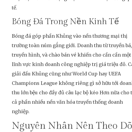
tế.
Bóng Đá Trong Nền Kinh Tế
Bóng đá góp phần Khủng vào nền thương mại thị
trường toàn núm gắng giới. Doanh thu từ truyền bá,
truyền hình, và chào bán vé khiến cho cần cần một
lĩnh vực kinh doanh công nghiệp trị giá triệu đô. C
giải đấu Khủng cũng như World Cup hay UEFA
Champions League không riêng gì sở hữu tới doa
thu lớn bệu cho đầy đủ câu lạc bộ kéo Hơn nữa cho 
cả phần nhiều nền văn hóa truyền thống doanh
nghiệp.
Nguyên Nhân Nên Theo Dõ