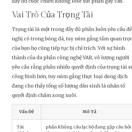
đầy đủ cuộc chiến không lose sút phần gay cáu.
Vai Trò Của Trọng Tài
Trọng tài là một trong đầy đủ phần luôn yêu cầu đề
nghị có trong bóng đá, tuy núm gắng tầm quan trọ
của bọn họ cũng tiếp tục bị chỉ trích. Với sự hình
thành của đa phần công nghệ VAR, vô lượng người
yêu cầu rằng phần nhiều quyết định của trọng tài s
công bình hơn, tuy núm gắng thực loại dung dịch
đang cho thấy tổng số lượng dân sinh là nhân tố
quyết định chấm xong xuôi.
Vấn Đề
Mô Tả
Tài
phần Khủng câu lạc bộ đang gặp câu hỏi